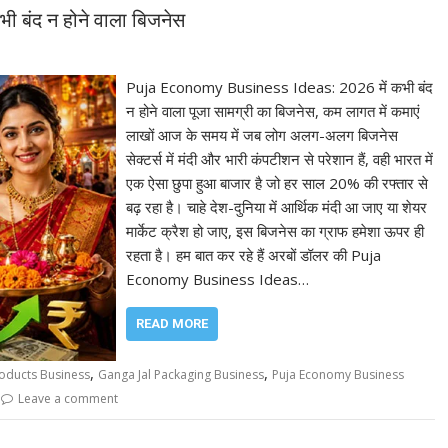
बंद न होने वाला बिजनेस
Puja Economy Business Ideas: 2026 में कभी बंद
न होने वाला पूजा सामग्री का बिजनेस, कम लागत में कमाएं
लाखों आज के समय में जब लोग अलग-अलग बिजनेस
सेक्टर्स में मंदी और भारी कंपटीशन से परेशान हैं, वही भारत में
एक ऐसा छुपा हुआ बाजार है जो हर साल 20% की रफ्तार से
बढ़ रहा है। चाहे देश-दुनिया में आर्थिक मंदी आ जाए या शेयर
मार्केट क्रैश हो जाए, इस बिजनेस का ग्राफ हमेशा ऊपर ही
रहता है। हम बात कर रहे हैं अरबों डॉलर की Puja
Economy Business Ideas…
READ MORE
,
,
oducts Business
Ganga Jal Packaging Business
Puja Economy Business
Leave a comment