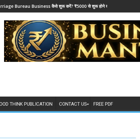
riage Bureau Business कैसे शुरू करें? ₹5000 से शुरू होने वाला Business 
OOD THINK PUBLICATION
CONTACT US
FREE PDF