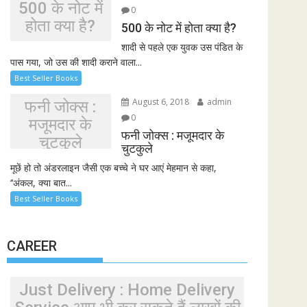
500 के नोट में
0
होता क्या है?
500 के नोट में होता क्या है?
शादी से पहले एक युवक उस पंडित के
पास गया, जो उस की शादी कराने वाला...
Best Seller Books
August 6, 2018
admin
फनी जोक्स :
0
मजूमदार के
फनी जोक्स : मजूमदार के
चुटकुले
चुटकुले
मूछें हो तो अंडरलाइन जैसी एक बच्चे ने घर आएं मेहमान से कहा,
‘‘अंकल, क्या बात...
Best Seller Books
CAREER
Just Delivery : Home Delivery