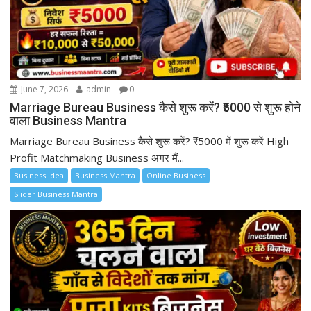
June 7, 2026
admin
0
Marriage Bureau Business कैसे शुरू करें? ₹5000 से शुरू होने
वाला Business Mantra
Marriage Bureau Business कैसे शुरू करें? ₹5000 में शुरू करें High
Profit Matchmaking Business अगर मैं...
Business Idea
Business Mantra
Online Business
Slider Business Mantra