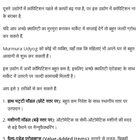
दूसरे उद्योगों में कांपिटिशन पहले से काफी बढ़ गया है, पर इस उद्योग में कांपिटिशन ना
के बराबर है.
यदि आप अच्छे क्वालिटी का मुरमुरा बनाकर मार्केट में सप्लाई देगें तो बहुत जल्दी ग्रोथ
कर सकते हैं.
Murmura Udyog को कोई भी व्यक्ति, यहाँ तक कि महिलाएं भी अपने घर से बहुत
आसानी से शुरू कर सकती हैं।
इस उद्योग में अभी कॉम्पिटिशन बहुत कम है, इसलिए अच्छे क्वालिटी प्रोडक्ट के साथ
मार्केट में उतरने पर जल्दी कामयाबी मिलती है।
आप इसे 3 तरीकों से कर सकते हैं:
हाथ भट्टी मॉडल (छोटे स्तर पर):
बहुत कम निवेश के साथ स्थानीय स्तर पर
उत्पादन।
मशीनरी मॉडल (बड़े स्तर पर):
ऑटोमेटिक या सेमी-ऑटोमेटिक मशीनों की मदद
से बड़े पैमाने पर मैन्युफैक्चरिंग।
वैल्यू-एडेड प्रोडक्ट्स (Value-Added Items):
मुरमुरे से लड्डू, चिक्की