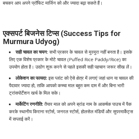
बचकर आप अपने प्रॉफिट मार्जिन को और ज्यादा बढ़ा सकते हैं।
एक्सपर्ट बिजनेस टिप्स (Success Tips for
Murmura Udyog)
सही चावल का चयन:
सभी प्रकार के चावल से मुरमुरा नहीं बनता है। इसके
लिए एक विशेष प्रकार के मोटे चावल (Puffed Rice Paddy/Rice) का
उपयोग होता है। उद्योग शुरू करने से पहले इसकी सही पहचान जरूर सीख लें।
लोकेशन का फायदा:
इस प्लांट को ऐसे क्षेत्र में लगाएं जहां धान या चावल की
पैदावार ज्यादा हो, ताकि आपको कच्चा माल बहुत कम दाम में और बिना भारी
ट्रांसपोर्टेशन खर्च के मिल सके।
मार्केटिंग रणनीति:
तैयार माल को अपने ब्रांड नाम के आकर्षक पाउच में पैक
करके स्थानीय किराना स्टोर्स, जनरल स्टोर्स, होलसेल मंडियों और सुपरमार्केट्स
में सप्लाई करें।