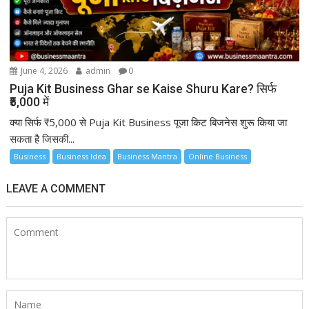
June 4, 2026
admin
0
Puja Kit Business Ghar se Kaise Shuru Kare? सिर्फ
₹5,000 में
क्या सिर्फ ₹5,000 से Puja Kit Business पूजा किट बिजनेस शुरू किया जा
सकता है जिसकी...
Business
Business Idea
Business Mantra
Online Business
LEAVE A COMMENT