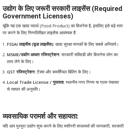
उद्योग के लिए जरूरी सरकारी लाइसेंस (Required
Government Licenses)
चूंकि यह एक खाद्य पदार्थ (Food Product) का बिजनेस है, इसलिए इसे बड़े स्तर
पर करने के लिए निम्नलिखित लाइसेंस आवश्यक हैं:
FSSAI लाइसेंस (फूड लाइसेंस):
खाद्य सुरक्षा मानकों के लिए सबसे अनिवार्य।
MSME/उद्योग आधार रजिस्ट्रेशन:
सरकारी सब्सिडी और बिजनेस लोन का
लाभ लेने के लिए।
GST रजिस्ट्रेशन:
टैक्स और कमर्शियल बिलिंग के लिए।
Local Trade License / गुमास्ता:
स्थानीय नगर निगम या ग्राम पंचायत
से व्यापार की अनुमति।
व्यवसायिक परामर्श और सहायता:
यदि आप मुरमुरा उद्योग शुरू करने के लिए मशीनरी सप्लायर्स की जानकारी, सरकारी