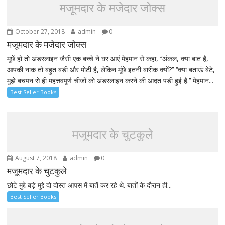
मजूमदार के मजेदार जोक्स
October 27, 2018
admin
0
मजूमदार के मजेदार जोक्स
मूछें हो तो अंडरलाइन जैसी एक बच्चे ने घर आएं मेहमान से कहा, ‘‘अंकल, क्या बात है,
आपकी नाक तो बहुत बड़ी और मोटी है, लेकिन मूंछे इतनी बारीक क्यों?’’ ‘‘क्या बताऊं बेटे,
मुझे बचपन से ही महत्तवपूर्ण चीजों को अंडरलाइन करने की आदत पड़ी हुई है.’’ मेहमान...
Best Seller Books
मजूमदार के चुटकुले
August 7, 2018
admin
0
मजूमदार के चुटकुले
छोटे मुद्दे बड़े मुद्दे दो दोस्त आपस में बातें कर रहे थे. बातों के दौरान ही...
Best Seller Books