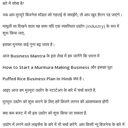
बारे में सोचा है?
जब आप मुरमुरे बिजनेस मॉडल को गहराई से समझेंगे, तो आप खुद हैरान रह जाएंगे।
मामूली सा दिखने वाला यह काम यदि एक व्यवस्थित उद्योग (Industry) के रूप में
शुरू किया जाए,
इसका मुनाफा कई गुना बढ़ जाता है।
आज
Business Mantra
के इस लेख में हम जानेंगे कि भारत में
How to Start a Murmura Making Business
और इसका पूरा
Puffed Rice Business Plan In Hindi
क्या है।
आइए आज हम मुरमुरा उद्योग के स्टार्टअप के बारे में चर्चा करते है.
मुरमुरा उद्योग को शुरू करने के लिए हमें कितने लागत की आवश्यकता होगी.
क्या कम बजट में भी इस उद्योग को शुरू किया जा सकता है.
उद्योग में लगने वाले लाइसेंस के बारे में भी चर्चा करेंगे. आप किसी न्यु बिजनेस के बारे में