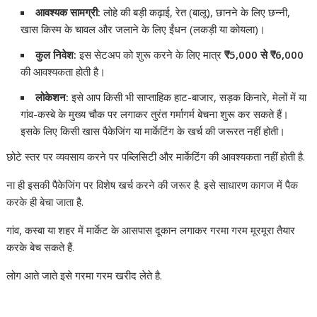
आवश्यक सामग्री:
लोहे की बड़ी कढ़ाई, रेत (बालू), छानने के लिए छन्नी,
खास किस्म के चावल और जलाने के लिए ईंधन (लकड़ी या कोयला)।
कुल निवेश:
इस सेटअप को शुरू करने के लिए मात्र
₹
5,000 से
₹
6,000
की आवश्यकता होती है।
लोकेशन:
इसे आप किसी भी साप्ताहिक हाट-बाजार, सड़क किनारे, मेलों में या
गांव-कस्बे के मुख्य चौक पर लगाकर तुरंत गर्मागर्म बेचना शुरू कर सकते हैं।
इसके लिए किसी खास पैकेजिंग या मार्केटिंग के खर्च की जरूरत नहीं होती।
छोटे स्तर पर व्यवसाय करने पर पब्लिसिटी और मार्केटिंग की आवश्यकता नहीं होती है.
ना ही इसकी पैकेजिंग पर विशेष खर्च करने की जरूर है. इसे साधारण कागज में पैक
करके ही बेचा जाता है.
गांव, कस्बा या शहर में मार्केट के आसपास दूकान लगाकर गरमा गरम मूरमूरा तैयार
करके बेच सकते हैं.
लोग आते जाते इसे गरमा गरम खरीद लेते है.