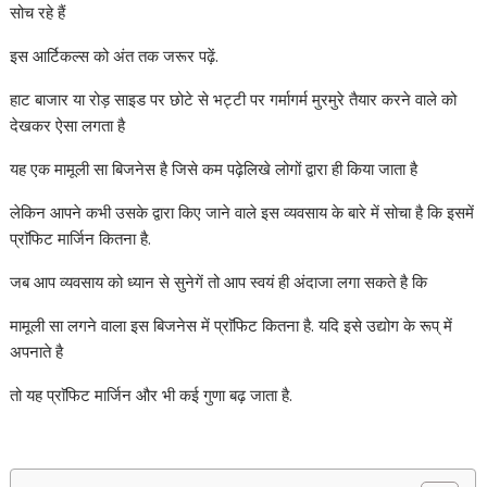
सोच रहे हैं
इस आर्टिकल्स को अंत तक जरूर पढ़ें.
हाट बाजार या रोड़ साइड पर छोटे से भट्टी पर गर्मागर्म मुरमुरे तैयार करने वाले को
देखकर ऐसा लगता है
यह एक मामूली सा बिजनेस है जिसे कम पढ़ेलिखे लोगों द्वारा ही किया जाता है
लेकिन आपने कभी उसके द्वारा किए जाने वाले इस व्यवसाय के बारे में सोचा है कि इसमें
प्राॅफिट मार्जिन कितना है.
जब आप व्यवसाय को ध्यान से सुनेगें तो आप स्वयं ही अंदाजा लगा सकते है कि
मामूली सा लगने वाला इस बिजनेस में प्राॅफिट कितना है. यदि इसे उद्योग के रूप् में
अपनाते है
तो यह प्राॅफिट मार्जिन और भी कई गुणा बढ़ जाता है.