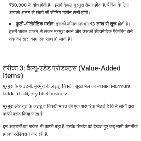
₹
60,000
के बीच होती है। इसमें केवल मुरमुरा तैयार होता है, पैकिंग के लिए
आपको अलग से छोटी सी सीलिंग मशीन लेनी होगी।
फुली-ऑटोमेटिक मशीन:
इसकी कीमत लगभग
₹
3 लाख से शुरू
होती है।
इसमें चावल डालने से लेकर मुरमुरा बनने और उसकी ऑटोमेटिक पैकेजिंग होने
तक का सारा काम एक साथ हो जाता है।
तरीका 3: वैल्यू-एडेड प्रोडक्ट्स (Value-Added
Items)
मुरमुरा के आइटमों, मुरमुरा के लड्डू, चिक्की, सूखा भेल का व्यवसाय Murmura
laddu, chikki, dry bhel business.
मुरमुरा और गुड़ के लड्डू व चिक्की भारत की एक पारंपरिक मिठाई है जिसे लोगों द्वारा
काफी पसंद किया जाता है.
इन आइटमों का मार्केट भी काफी बड़ा है. इसके डिमांड को देखते हुए कई नामी कंपनीयां
इनका प्रोडेक्सन कर रही है.