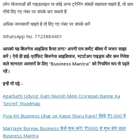
लोन योजनाओं की गाइडलाइन या कोई अन्य ट्रेनिंग संबंधी सहायता चाहते हैं, तो आप
नीचे दिए गए नंबर पर संपर्क कर सकते हैं:
अधिक जानकारी चाहते है तो दिए गए नंबर पर संपर्क करें
WhatsApp No. 7723884401
आपको यह बिजनेस आइडिया कैसा लगा? अपनी राय कमेंट बॉक्स में जरूर साझा
करें। ऐसे ही हाई-प्रॉफिट बिजनेस आइडियाज, स्टार्टअप गाइड्स और कम निवेश
वाले शानदार अवसरों के लिए “Business Mantra” को नियमित रूप से पढ़ते
रहें।
इन्हें भी पढ़े:
–
Agarbatti Udyog: Kam Nivesh Mein Crorepati Banne Ka
‘Secret’ Roadmap
Puja Kit Business Ghar se Kaise Shuru Kare? सिर्फ ₹5,000 में
Marriage Bureau Business कैसे शुरू करें? ₹5000 से शुरू होने वाला
Business Mantra