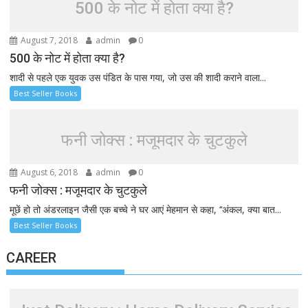
500 के नोट में होता क्या है?
August 7, 2018
admin
0
500 के नोट में होता क्या है?
शादी से पहले एक युवक उस पंडित के पास गया, जो उस की शादी कराने वाला...
Best Seller Books
फनी जोक्स : मजूमदार के चुटकुले
August 6, 2018
admin
0
फनी जोक्स : मजूमदार के चुटकुले
मूछें हो तो अंडरलाइन जैसी एक बच्चे ने घर आएं मेहमान से कहा, ‘‘अंकल, क्या बात...
Best Seller Books
CAREER