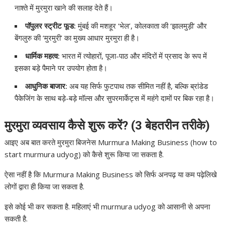
नाश्ते में मुरमुरा खाने की सलाह देते हैं।
पॉपुलर स्ट्रीट फूड:
मुंबई की मशहूर ‘भेल’, कोलकाता की ‘झालमुड़ी’ और
बेंगलुरु की ‘मुरमुरी’ का मुख्य आधार मुरमुरा ही है।
धार्मिक महत्व:
भारत में त्योहारों, पूजा-पाठ और मंदिरों में प्रसाद के रूप में
इसका बड़े पैमाने पर उपयोग होता है।
आधुनिक बाजार:
अब यह सिर्फ फुटपाथ तक सीमित नहीं है, बल्कि ब्रांडेड
पैकेजिंग के साथ बड़े-बड़े मॉल्स और सुपरमार्केट्स में महंगे दामों पर बिक रहा है।
मुरमुरा व्यवसाय कैसे शुरू करें? (3 बेहतरीन तरीके)
आइए अब बात करते मुरमुरा बिजनेस Murmura Making Business (how to
start murmura udyog) को कैसे शुरू किया जा सकता है.
ऐसा नहीं है कि Murmura Making Business को सिर्फ अनपढ़ या कम पढ़ेलिखे
लोगों द्वारा ही किया जा सकता है.
इसे कोई भी कर सकता है. महिलाएं भी murmura udyog को आसानी से अपना
सकती है.