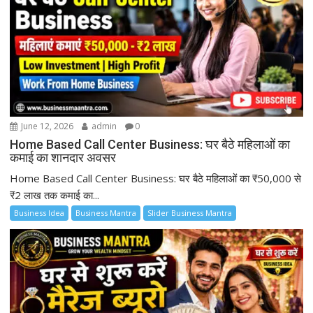
June 12, 2026
admin
0
Home Based Call Center Business: घर बैठे महिलाओं का
कमाई का शानदार अवसर
Home Based Call Center Business: घर बैठे महिलाओं का ₹50,000 से
₹2 लाख तक कमाई का...
Business Idea
Business Mantra
Slider Business Mantra