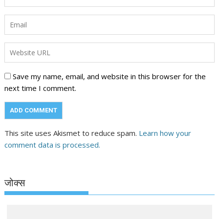
Save my name, email, and website in this browser for the
next time I comment.
This site uses Akismet to reduce spam.
Learn how your
comment data is processed.
जोक्स