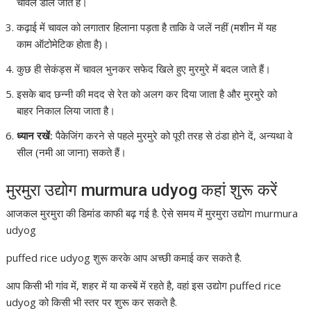
चावल डाले जाते हैं।
कढ़ाई में चावल को लगातार हिलाना पड़ता है ताकि वे जलें नहीं (मशीन में यह
काम ऑटोमेटिक होता है)।
कुछ ही सेकंड्स में चावल भुनकर सफेद खिले हुए मुरमुरे में बदल जाते हैं।
इसके बाद छन्नी की मदद से रेत को अलग कर दिया जाता है और मुरमुरे को
बाहर निकाल लिया जाता है।
ध्यान रखें:
पैकेजिंग करने से पहले मुरमुरे को पूरी तरह से ठंडा होने दें, अन्यथा वे
सील (नमी आ जाना) सकते हैं।
मुरमुरा उद्योग murmura udyog कहां शुरू करें
आजकल मुरमुरा की डिमांड काफी बढ़ गई है. ऐसे समय में मुरमुरा उद्योग murmura
udyog
puffed rice udyog शुरू करके आप अच्छी कमाई कर सकते है.
आप किसी भी गांव में, शहर में या कस्बें में रहते है, वहां इस उद्योग puffed rice
udyog को किसी भी स्तर पर शुरू कर सकते है.