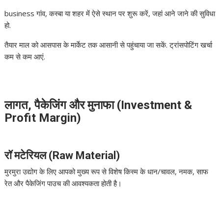
business गांव, कस्बा या शहर में ऐसे स्थान पर शुरू करें, जहां आने जाने की सुविधा
हो.
तैयार माल को आसपास के मार्केट तक आसानी से पहुंचाया जा सकें. ट्रांसपोटिंग खर्चा
कम से कम आएं.
लागत, पैकेजिंग और मुनाफा (Investment &
Profit Margin)
रॉ मटेरियल (Raw Material)
मुरमुरा उद्योग के लिए आपको मुख्य रूप से विशेष किस्म के धान/चावल, नमक, साफ
रेत और पैकेजिंग पाउच की आवश्यकता होती है।