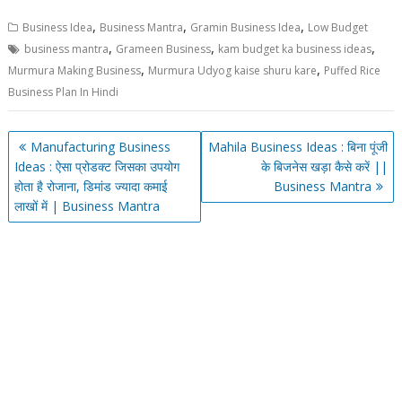
,
,
,
Business Idea
Business Mantra
Gramin Business Idea
Low Budget
,
,
,
business mantra
Grameen Business
kam budget ka business ideas
,
,
Murmura Making Business
Murmura Udyog kaise shuru kare
Puffed Rice
Business Plan In Hindi
Post
Manufacturing Business
Mahila Business Ideas : बिना पूंजी
navigation
Ideas : ऐसा प्रोडक्ट जिसका उपयोग
के बिजनेस खड़ा कैसे करें ||
होता है रोजाना, डिमांड ज्यादा कमाई
Business Mantra
लाखों में | Business Mantra