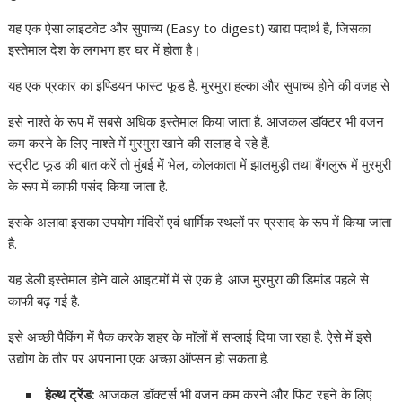
यह एक ऐसा लाइटवेट और सुपाच्य (Easy to digest) खाद्य पदार्थ है, जिसका
इस्तेमाल देश के लगभग हर घर में होता है।
यह एक प्रकार का इण्डियन फास्ट फूड है. मुरमुरा हल्का और सुपाच्य होने की वजह से
इसे नाश्ते के रूप में सबसे अधिक इस्तेमाल किया जाता है. आजकल डाॅक्टर भी वजन
कम करने के लिए नाश्ते में मुरमुरा खाने की सलाह दे रहे हैं.
स्ट्रीट फूड की बात करें तो मुंबई में भेल, कोलकाता में झालमुड़ी तथा बैंगलुरू में मुरमुरी
के रूप में काफी पसंद किया जाता है.
इसके अलावा इसका उपयोग मंदिरों एवं धार्मिक स्थलों पर प्रसाद के रूप में किया जाता
है.
यह डेली इस्तेमाल होने वाले आइटमों में से एक है. आज मुरमुरा की डिमांड पहले से
काफी बढ़ गई है.
इसे अच्छी पैकिंग में पैक करके शहर के माॅलों में सप्लाई दिया जा रहा है. ऐसे में इसे
उद्योग के तौर पर अपनाना एक अच्छा ऑप्सन हो सकता है.
हेल्थ ट्रेंड:
आजकल डॉक्टर्स भी वजन कम करने और फिट रहने के लिए