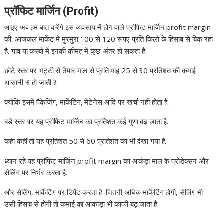
प्रॉफिट मार्जिन (Profit)
आइए अब हम बात करेंगे इस व्यवसाय में होने वाले प्राॅफिट मार्जिन profit margin
की. आजकल मार्केट में मुरमुरा 100 से 120 रूपए प्रति किलो के हिसाब से बिक रहा
है. गांव या कस्बों में इनकी कीमत में कुछ अंतर हो सकता है.
छोटे स्तर पर भट्टी से तैयार माल से प्रति माह 25 से 30 प्रतिशत की कमाई
आसानी से हो जाती है.
क्योंकि इसमें पैकेजिंग, मार्केटिंग, मेंटेनेस आदि पर खर्चा नहीं होता है.
बड़े स्तर पर यह प्राॅफिट मार्जिन का प्रतिशत कई गुणा बढ़ जाता है.
कहीं कहीं तो यह प्रतिशत 50 से 60 प्रतिशत का भी देखा गया है.
ध्यान रहे यह प्राॅफिट मार्जिन profit margin का आकंड़ा माल के प्रोडेक्सन और
सेलिंग पर निर्भर करता है.
और सेलिंग, मार्केटिंग पर डिपेंट करता है. जितनी अधिक मार्केटिंग होगी, सेलिंग भी
उसी हिसाब से होगी तो कमाई का आकांड़ा भी काफी बढ़ जाता है.