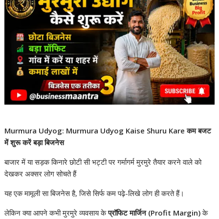
Murmura Udyog: Murmura Udyog Kaise Shuru Kare कम बजट
में शुरू करें बड़ा बिजनेस
बाजार में या सड़क किनारे छोटी सी भट्टी पर गर्मागर्म मुरमुरे तैयार करने वाले को
देखकर अक्सर लोग सोचते हैं
यह एक मामूली सा बिजनेस है, जिसे सिर्फ कम पढ़े-लिखे लोग ही करते हैं।
लेकिन क्या आपने कभी मुरमुरे व्यवसाय के
प्रॉफिट मार्जिन (Profit Margin)
के