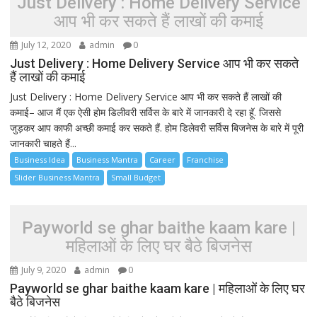
Just Delivery : Home Delivery Service
आप भी कर सकते हैं लाखों की कमाई
July 12, 2020
admin
0
Just Delivery : Home Delivery Service आप भी कर सकते
हैं लाखों की कमाई
Just Delivery : Home Delivery Service आप भी कर सकते हैं लाखों की
कमाई– आज मैं एक ऐसी होम डिलीवरी सर्विस के बारे में जानकारी दे रहा हूॅ. जिससे
जुड़कर आप काफी अच्छी कमाई कर सकते हैं. होम डिलेवरी सर्विस बिजनेस के बारे में पूरी
जानकारी चाहते हैं...
Business Idea
Business Mantra
Career
Franchise
Slider Business Mantra
Small Budget
Payworld se ghar baithe kaam kare |
महिलाओं के लिए घर बैठे बिजनेस
July 9, 2020
admin
0
Payworld se ghar baithe kaam kare | महिलाओं के लिए घर
बैठे बिजनेस