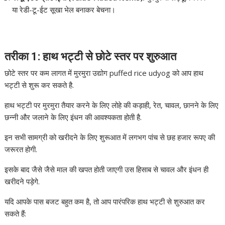
या रेडी-टू-ईट सूखा भेल बनाकर बेचना।
तरीका 1: हाथ भट्टी से छोटे स्तर पर शुरुआत
छोटे स्तर पर कम लागत में मुरमुरा उद्योग puffed rice udyog को आप हाथ
भट्टी से शुरू कर सकते है.
हाथ भट्टी पर मुरमुरा तैयार करने के लिए लोहे की कड़ाही, रेत, चावल, छानने के लिए
छन्नी और जलाने के लिए इंधन की आवश्यकता होती है.
इन सभी सामग्री को खरीदने के लिए शुरूआत में लगभग पांच से छह हजार रूपए की
जरूरत होगी.
इसके बाद जैसे जैसे माल की खपत होती जाएगी उस हिसाब से चावल और इंधन ही
खरीदने पड़ेगे.
यदि आपके पास बजट बहुत कम है, तो आप पारंपरिक हाथ भट्टी से शुरुआत कर
सकते हैं: