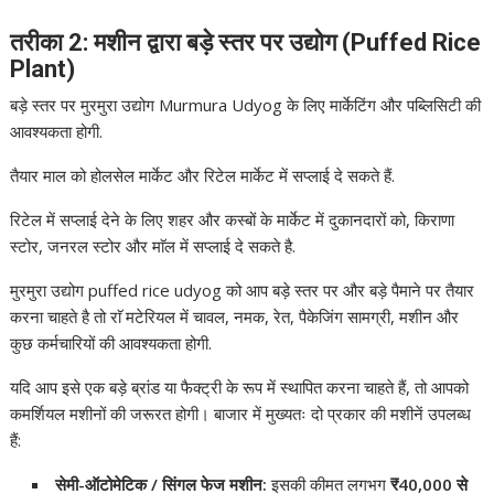
तरीका 2: मशीन द्वारा बड़े स्तर पर उद्योग (Puffed Rice
Plant)
बड़े स्तर पर मुरमुरा उद्योग Murmura Udyog के लिए मार्केटिंग और पब्लिसिटी की
आवश्यकता होगी.
तैयार माल को होलसेल मार्केट और रिटेल मार्केट में सप्लाई दे सकते हैं.
रिटेल में सप्लाई देने के लिए शहर और कस्बों के मार्केट में दुकानदारों को, किराणा
स्टोर, जनरल स्टोर और माॅल में सप्लाई दे सकते है.
मुरमुरा उद्योग puffed rice udyog को आप बड़े स्तर पर और बड़े पैमाने पर तैयार
करना चाहते है तो राॅ मटेरियल में चावल, नमक, रेत, पैकेजिंग सामग्री, मशीन और
कुछ कर्मचारियों की आवश्यकता होगी.
यदि आप इसे एक बड़े ब्रांड या फैक्ट्री के रूप में स्थापित करना चाहते हैं, तो आपको
कमर्शियल मशीनों की जरूरत होगी। बाजार में मुख्यतः दो प्रकार की मशीनें उपलब्ध
हैं:
सेमी-ऑटोमेटिक / सिंगल फेज मशीन:
इसकी कीमत लगभग
₹
40,000 से