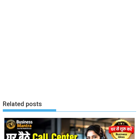
Related posts