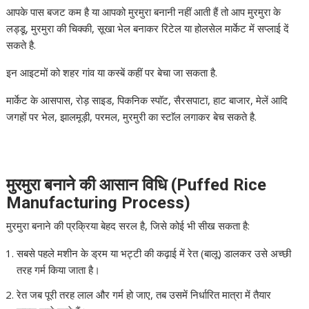
आपके पास बजट कम है या आपको मुरमुरा बनानी नहीं आती हैं तो आप मुरमुरा के
लड्डू, मुरमुरा की चिक्की, सूखा भेल बनाकर रिटेल या होलसेल मार्केट में सप्लाई दें
सकते है.
इन आइटमों को शहर गांव या कस्बें कहीं पर बेचा जा सकता है.
मार्केट के आसपास, रोड़ साइड, पिकनिक स्पाॅट, सैरसपाटा, हाट बाजार, मेलें आदि
जगहों पर भेल, झालमूड़ी, परमल, मुरमुरी का स्टाॅल लगाकर बेच सकते है.
मुरमुरा बनाने की आसान विधि (Puffed Rice
Manufacturing Process)
मुरमुरा बनाने की प्रक्रिया बेहद सरल है, जिसे कोई भी सीख सकता है:
सबसे पहले मशीन के ड्रम या भट्टी की कढ़ाई में रेत (बालू) डालकर उसे अच्छी
तरह गर्म किया जाता है।
रेत जब पूरी तरह लाल और गर्म हो जाए, तब उसमें निर्धारित मात्रा में तैयार