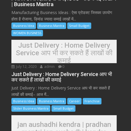
| Business Mantra
Manufacturing Business Ideas : ऐसा प्रोडक्ट जिसका उपयोग
होता है रोजाना, डिमांड ज्यादा कमाई लाखों में...
Business Idea
Business Mantra
Small Budget
WOMEN BUSINESS
Just Delivery : Home Delivery
Service आप भी कर सकते हैं लाखों की
कमाई
July 12, 2020
admin
0
Just Delivery : Home Delivery Service आप भी
कर सकते हैं लाखों की कमाई
Just Delivery : Home Delivery Service आप भी कर सकते हैं
लाखों की कमाई– आज मैं...
Business Idea
Business Mantra
Career
Franchise
Slider Business Mantra
Small Budget
jan aushadhi kendra | pradhan