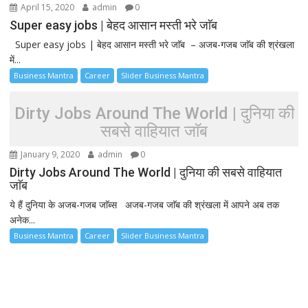
April 15, 2020
admin
0
Super easy jobs | बेहद आसान मस्ती भरे जाॅब
Super easy jobs | बेहद आसान मस्ती भरे जाॅब – अजब-गजब जाॅब की श्रंखला
में...
Business Mantra
Career
Slider Business Mantra
Dirty Jobs Around The World | दुनिया की
सबसे वाहियात जाॅब
January 9, 2020
admin
0
Dirty Jobs Around The World | दुनिया की सबसे वाहियात
जाॅब
ये हैं दुनिया के अजब-गजब जाॅब्स अजब-गजब जाॅब की श्रंखला में आपने अब तक
अनेक...
Business Mantra
Career
Slider Business Mantra