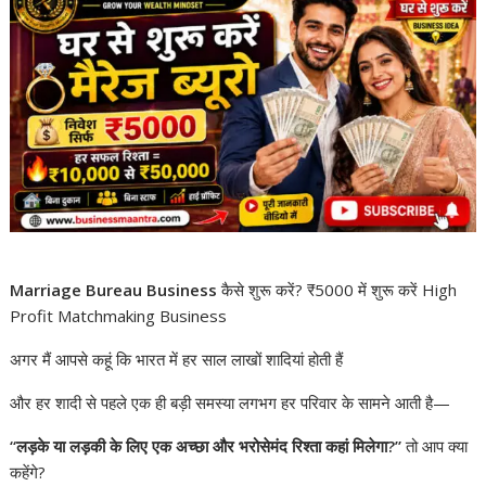
Marriage Bureau Business
कैसे शुरू करें? ₹5000 में शुरू करें High
Profit Matchmaking Business
अगर मैं आपसे कहूं कि भारत में हर साल लाखों शादियां होती हैं
और हर शादी से पहले एक ही बड़ी समस्या लगभग हर परिवार के सामने आती है—
“लड़के या लड़की के लिए एक अच्छा और भरोसेमंद रिश्ता कहां मिलेगा?”
तो आप क्या
कहेंगे?