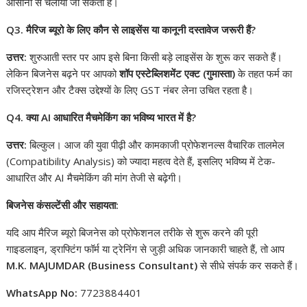
आसानी से चलाया जा सकता है।
Q3. मैरिज ब्यूरो के लिए कौन से लाइसेंस या कानूनी दस्तावेज जरूरी हैं?
उत्तर:
शुरुआती स्तर पर आप इसे बिना किसी बड़े लाइसेंस के शुरू कर सकते हैं।
लेकिन बिजनेस बढ़ने पर आपको
शॉप एस्टेब्लिशमेंट एक्ट (गुमास्ता)
के तहत फर्म का
रजिस्ट्रेशन और टैक्स उद्देश्यों के लिए GST नंबर लेना उचित रहता है।
Q4. क्या AI आधारित मैचमेकिंग का भविष्य भारत में है?
उत्तर:
बिल्कुल। आज की युवा पीढ़ी और कामकाजी प्रोफेशनल्स वैचारिक तालमेल
(Compatibility Analysis) को ज्यादा महत्व देते हैं, इसलिए भविष्य में टेक-
आधारित और AI मैचमेकिंग की मांग तेजी से बढ़ेगी।
बिजनेस
कंसल्टेंसी
और
सहायता
:
यदि आप मैरिज ब्यूरो बिजनेस को प्रोफेशनल तरीके से शुरू करने की पूरी
गाइडलाइन, ड्राफ्टिंग फॉर्म या ट्रेनिंग से जुड़ी अधिक जानकारी चाहते हैं, तो आप
M.K. MAJUMDAR (Business Consultant)
से सीधे संपर्क कर सकते हैं।
WhatsApp No:
7723884401