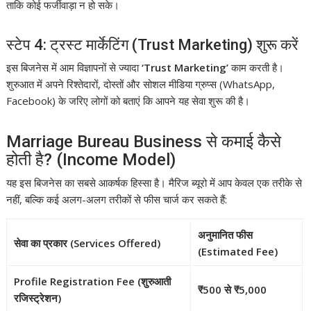
ताकि कोई फर्जीवाड़ा न हो सके।
स्टेप 4: ट्रस्ट मार्केटिंग (Trust Marketing) शुरू करें
इस बिजनेस में आम विज्ञापनों से ज्यादा
‘Trust Marketing’
काम करती है।
शुरुआत में अपने रिश्तेदारों, दोस्तों और सोशल मीडिया ग्रुप्स (WhatsApp,
Facebook) के जरिए लोगों को बताएं कि आपने यह सेवा शुरू की है।
Marriage Bureau Business से कमाई कैसे
होती है? (Income Model)
यह इस बिजनेस का सबसे आकर्षक हिस्सा है। मैरिज ब्यूरो में आप केवल एक तरीके से
नहीं, बल्कि कई अलग-अलग तरीकों से फीस चार्ज कर सकते हैं:
अनुमानित फीस
सेवा का प्रकार (Services Offered)
(Estimated Fee)
Profile Registration Fee
(शुरुआती
₹500 से ₹5,000
रजिस्ट्रेशन)