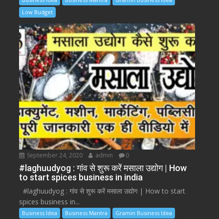
Low Budget
September 24, 2020
admin
0
#laghuudyog : गांव से शुरू करें मसाला उद्योग | How
to start spices business in india
#laghuudyog : गांव से शुरू करें मसाला उद्योग | How to start
spices business in...
Business Idea
Business Mantra
Gramin Business Idea