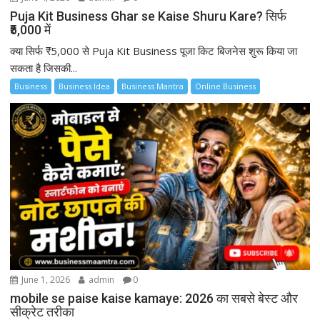
Puja Kit Business Ghar se Kaise Shuru Kare? सिर्फ
₹5,000 में
क्या सिर्फ ₹5,000 से Puja Kit Business पूजा किट बिजनेस शुरू किया जा
सकता है जिसकी...
Business
Business Idea
Business Mantra
Online Business
June 1, 2026
admin
0
mobile se paise kaise kamaye: 2026 का सबसे बेस्ट और
सीक्रेट तरीका