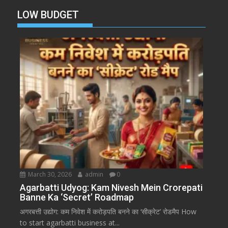
LOW BUDGET
March 30, 2026
admin
0
Agarbatti Udyog: Kam Nivesh Mein Crorepati
Banne Ka ‘Secret’ Roadmap
अगरबत्ती उद्योग: कम निवेश में करोड़पति बनने का ‘सीक्रेट’ रोडमैप How
to start agarbatti business at...