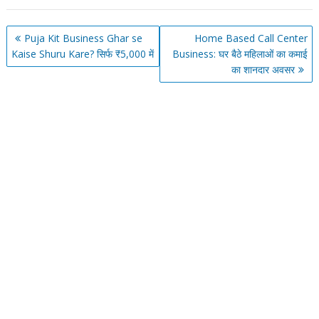
Post
Puja Kit Business Ghar se
Home Based Call Center
navigation
Kaise Shuru Kare? सिर्फ ₹5,000 में
Business: घर बैठे महिलाओं का कमाई
का शानदार अवसर