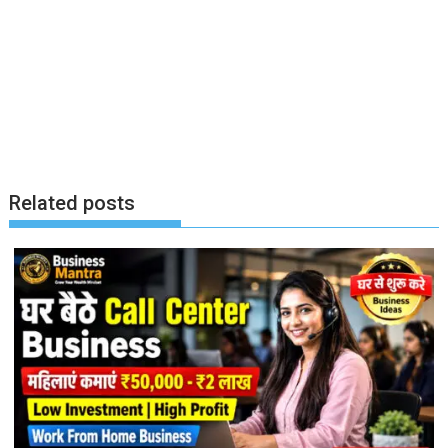
Related posts