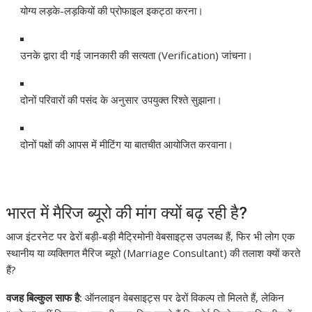
योग्य लड़के-लड़कियों की प्रोफाइल इकट्ठा करना।
उनके द्वारा दी गई जानकारी की सत्यता (Verification) जांचना।
दोनों परिवारों की पसंद के अनुसार उपयुक्त रिश्ते सुझाना।
दोनों पक्षों की आपस में मीटिंग या बातचीत आयोजित करवाना।
भारत में मैरिज ब्यूरो की मांग क्यों बढ़ रही है?
आज इंटरनेट पर ढेरों बड़ी-बड़ी मैट्रिमोनी वेबसाइट्स उपलब्ध हैं, फिर भी लोग एक
स्थानीय या व्यक्तिगत मैरिज ब्यूरो (Marriage Consultant) की तलाश क्यों करते
हैं?
वजह बिल्कुल साफ है:
ऑनलाइन वेबसाइट्स पर ढेरों विकल्प तो मिलते हैं, लेकिन