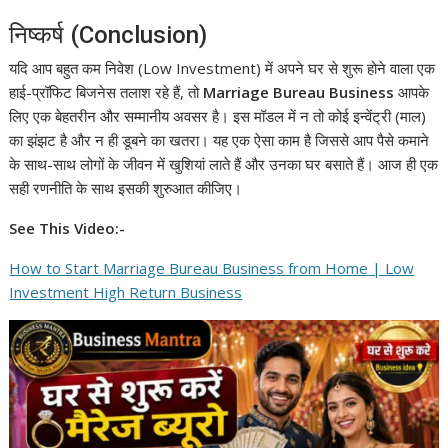
निष्कर्ष (Conclusion)
यदि आप बहुत कम निवेश (Low Investment) में अपने घर से शुरू होने वाला एक
हाई-प्रॉफिट बिजनेस तलाश रहे हैं, तो
Marriage Bureau Business
आपके
लिए एक बेहतरीन और सम्मानीय अवसर है। इस मॉडल में न तो कोई इन्वेंट्री (माल)
का झंझट है और न ही डूबने का खतरा। यह एक ऐसा काम है जिससे आप पैसे कमाने
के साथ-साथ लोगों के जीवन में खुशियां लाते हैं और उनका घर बसाते हैं। आज ही एक
सही रणनीति के साथ इसकी शुरुआत कीजिए।
See This Video:-
How to Start Marriage Bureau Business from Home | Low
Investment High Return Business