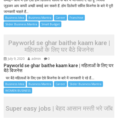
जुड़कर आप काफी अच्छी कमाई कर सकते हैं. होम डिलेवरी सर्विस बिजनेस के बारे में पूरी
जानकारी चाहते हैं...
Business Idea
Business Mantra
Career
Franchise
Slider Business Mantra
Small Budget
Payworld se ghar baithe kaam kare |
महिलाओं के लिए घर बैठे बिजनेस
July 9, 2020
admin
0
Payworld se ghar baithe kaam kare | महिलाओं के लिए घर
बैठे बिजनेस
घर बैठे महिलाओं के लिए एक ऐसे बिजनेस के बारे में जानकारी दे रहे हैं....
Business Idea
Business Mantra
Career
Slider Business Mantra
WOMEN BUSINESS
Super easy jobs | बेहद आसान मस्ती भरे जाॅब