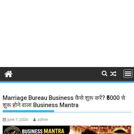
Marriage Bureau Business कैसे शुरू करें? ₹5000 से
शुरू होने वाला Business Mantra
June 7, 2026
admin