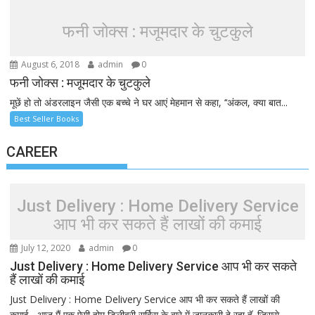
फनी जोक्स : मजूमदार के चुटकुले
August 6, 2018
admin
0
फनी जोक्स : मजूमदार के चुटकुले
मूछें हो तो अंडरलाइन जैसी एक बच्चे ने घर आएं मेहमान से कहा, ‘‘अंकल, क्या बात...
Best Seller Books
CAREER
Just Delivery : Home Delivery Service
आप भी कर सकते हैं लाखों की कमाई
July 12, 2020
admin
0
Just Delivery : Home Delivery Service आप भी कर सकते
हैं लाखों की कमाई
Just Delivery : Home Delivery Service आप भी कर सकते हैं लाखों की
कमाई– आज मैं एक ऐसी होम डिलीवरी सर्विस के बारे में जानकारी दे रहा हूॅ. जिससे