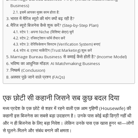
Business)
इसमें आपका मुख्य काम होता है:
भारत में मैरिज ब्यूरो की मांग क्यों बढ़ रही है?
मैरिज ब्यूरो बिजनेस कैसे शुरू करें? (Step-by-Step Plan)
स्टेप 1: अपना Niche (विशिष्ट क्षेत्र) चुनें
स्टेप 2: रजिस्ट्रेशन फॉर्म तैयार करें
स्टेप 3: वेरिफिकेशन सिस्टम (Verification System) बनाएं
स्टेप 4: ट्रस्ट मार्केटिंग (Trust Marketing) शुरू करें
Marriage Bureau Business से कमाई कैसे होती है? (Income Model)
भविष्य का आधुनिक मॉडल: AI Matchmaking Business
निष्कर्ष (Conclusion)
अक्सर पूछे जाने वाले प्रश्न (FAQs)
एक छोटी सी कहानी जिसने सब कुछ बदल दिया
मध्य प्रदेश के एक छोटे से शहर में रहने वाली एक आम गृहिणी (Housewife) की
कहानी इस बिजनेस का सबसे बड़ा उदाहरण है। उनके पास कोई बड़ी डिग्री नहीं थी
और न ही बिजनेस के लिए बड़ा निवेश। लेकिन उनके पास एक खास हुनर था—लोगों
से घुलने-मिलने और संबंध बनाने की क्षमता।