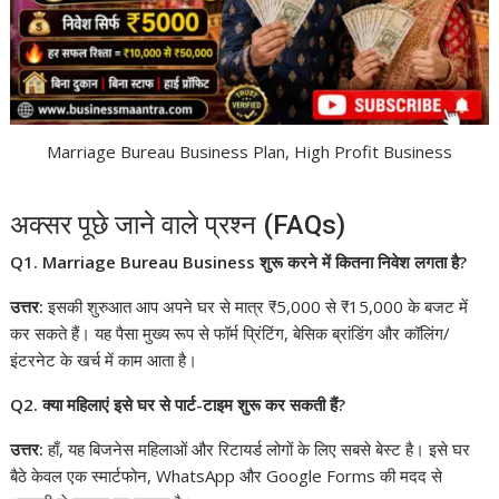
Marriage Bureau Business Plan, High Profit Business
अक्सर पूछे जाने वाले प्रश्न (FAQs)
Q1. Marriage Bureau Business शुरू करने में कितना निवेश लगता है?
उत्तर:
इसकी शुरुआत आप अपने घर से मात्र ₹5,000 से ₹15,000 के बजट में
कर सकते हैं। यह पैसा मुख्य रूप से फॉर्म प्रिंटिंग, बेसिक ब्रांडिंग और कॉलिंग/
इंटरनेट के खर्च में काम आता है।
Q2. क्या महिलाएं इसे घर से पार्ट-टाइम शुरू कर सकती हैं?
उत्तर:
हाँ, यह बिजनेस महिलाओं और रिटायर्ड लोगों के लिए सबसे बेस्ट है। इसे घर
बैठे केवल एक स्मार्टफोन, WhatsApp और Google Forms की मदद से