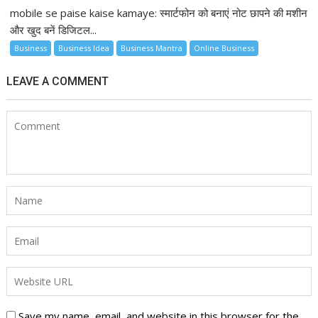
mobile se paise kaise kamaye: स्मार्टफोन को बनाएं नोट छापने की मशीन
और खुद बनें डिजिटल...
Business
Business Idea
Business Mantra
Online Business
LEAVE A COMMENT
Save my name, email, and website in this browser for the