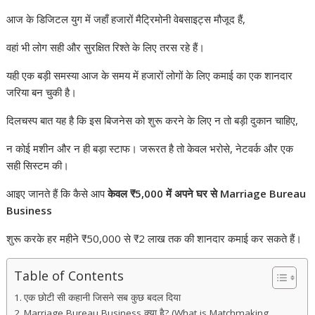
आज के डिजिटल युग में जहाँ हजारों मैट्रिमोनी वेबसाइट्स मौजूद हैं,
वहां भी लोग सही और सुरक्षित रिश्ते के लिए तरस रहे हैं।
यही एक बड़ी समस्या आज के समय में हजारों लोगों के लिए कमाई का एक शानदार
जरिया बन चुकी है।
दिलचस्प बात यह है कि इस बिजनेस को शुरू करने के लिए न तो बड़ी दुकान चाहिए,
न कोई मशीन और न ही बड़ा स्टाफ। जरूरत है तो केवल भरोसे, नेटवर्क और एक
सही सिस्टम की।
आइए जानते हैं कि कैसे आप
केवल ₹5,000 में अपने घर से Marriage Bureau
Business
शुरू करके हर महीने ₹50,000 से ₹2 लाख तक की शानदार कमाई कर सकते हैं।
Table of Contents
एक छोटी सी कहानी जिसने सब कुछ बदल दिया
Marriage Bureau Business क्या है? (What is Matchmaking