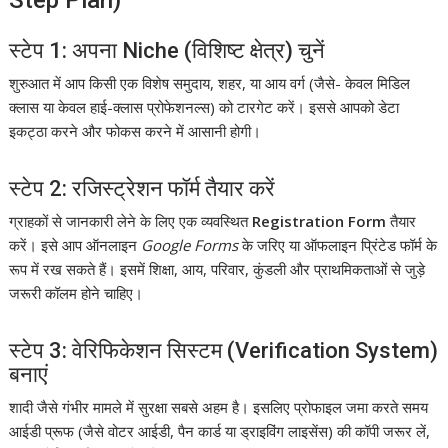
स्टेप 1: अपना Niche (विशिष्ट क्षेत्र) चुनें
शुरुआत में आप किसी एक विशेष समुदाय, शहर, या आय वर्ग (जैसे- केवल मिडिल
क्लास या केवल हाई-क्लास प्रोफेशनल्स) को टारगेट करें। इससे आपको डेटा
इकट्ठा करने और फोकस करने में आसानी होगी।
स्टेप 2: रजिस्ट्रेशन फॉर्म तैयार करें
ग्राहकों से जानकारी लेने के लिए एक व्यवस्थित
Registration Form
तैयार
करें। इसे आप ऑनलाइन
Google Forms
के जरिए या ऑफलाइन प्रिंटेड फॉर्म के
रूप में रख सकते हैं। इसमें शिक्षा, आय, परिवार, कुंडली और प्राथमिकताओं से जुड़े
जरूरी कॉलम होने चाहिए।
स्टेप 3: वेरिफिकेशन सिस्टम (Verification System)
बनाएं
शादी जैसे गंभीर मामले में सुरक्षा सबसे अहम है। इसलिए प्रोफाइल जमा करते समय
आईडी प्रूफ (जैसे वोटर आईडी, पैन कार्ड या ड्राइविंग लाइसेंस) की कॉपी जरूर लें,