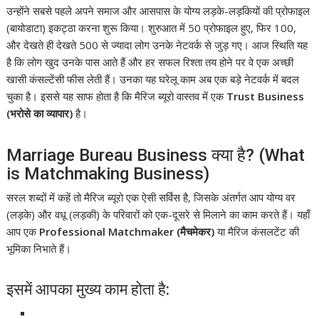
उन्होंने सबसे पहले अपने समाज और आसपास के योग्य लड़के-लड़कियों की प्रोफाइल
(बायोडाटा) इकट्ठा करना शुरू किया। शुरुआत में 50 प्रोफाइल हुए, फिर 100,
और देखते ही देखते 500 से ज्यादा लोग उनके नेटवर्क से जुड़ गए। आज स्थिति यह
है कि लोग खुद उनके पास आते हैं और हर सफल रिश्ता तय होने पर वे एक अच्छी
खासी कंसल्टेंसी फीस लेती हैं। उनका यह घरेलू काम अब एक बड़े नेटवर्क में बदल
चुका है। इससे यह साफ होता है कि मैरिज ब्यूरो वास्तव में एक
Trust Business
(भरोसे का व्यापार)
है।
Marriage Bureau Business क्या है? (What
is Matchmaking Business)
सरल शब्दों में कहें तो मैरिज ब्यूरो एक ऐसी सर्विस है, जिसके अंतर्गत आप योग्य वर
(लड़के) और वधू (लड़की) के परिवारों को एक-दूसरे से मिलाने का काम करते हैं। यहाँ
आप एक
Professional Matchmaker (मैचमेकर)
या मैरिज कंसलटेंट की
भूमिका निभाते हैं।
इसमें आपका मुख्य काम होता है: