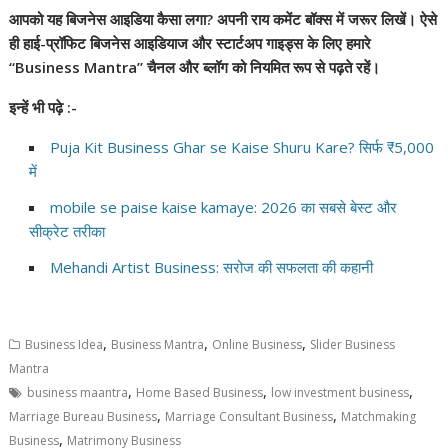
आपको यह बिजनेस आइडिया कैसा लगा? अपनी राय कमेंट बॉक्स में जरूर लिखें। ऐसे
ही हाई-प्रॉफिट बिजनेस आइडियाज और स्टार्टअप गाइड्स के लिए हमारे
“Business Mantra” चैनल और ब्लॉग को नियमित रूप से पढ़ते रहें।
इन्हें भी पढ़े :-
Puja Kit Business Ghar se Kaise Shuru Kare? सिर्फ ₹5,000
में
mobile se paise kaise kamaye: 2026 का सबसे बेस्ट और
सीक्रेट तरीका
Mehandi Artist Business: सरोज की सफलता की कहानी
,
,
,
Business Idea
Business Mantra
Online Business
Slider Business
Mantra
,
,
,
business maantra
Home Based Business
low investment business
,
,
Marriage Bureau Business
Marriage Consultant Business
Matchmaking
,
Business
Matrimony Business