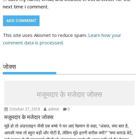
next time I comment.
This site uses Akismet to reduce spam.
Learn how your
comment data is processed.
जोक्स
मजूमदार के मजेदार जोक्स
October 27, 2018
admin
0
मजूमदार के मजेदार जोक्स
मूछें हो तो अंडरलाइन जैसी एक बच्चे ने घर आएं मेहमान से कहा, ‘‘अंकल, क्या बात है,
आपकी नाक तो बहुत बड़ी और मोटी है, लेकिन मूंछे इतनी बारीक क्यों?’’ ‘‘क्या बताऊं बेटे,