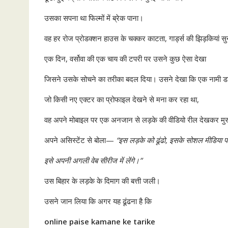
उसका सपना था फिल्मों में ब्रेक पाना।
वह हर रोज प्रोडक्शन हाउस के चक्कर काटता, गार्ड्स की झिड़कियां 
एक दिन, वर्सोवा की एक चाय की टपरी पर उसने कुछ ऐसा देखा
जिसने उसके सोचने का तरीका बदल दिया। उसने देखा कि एक नामी डा
जो किसी नए एक्टर का प्रोफाइल देखने से मना कर रहा था,
वह अपने मोबाइल पर एक अनजान से लड़के की वीडियो रील देखकर मुस्
अपने असिस्टेंट से बोला—
“इस लड़के को ढूंढो, इसके सोशल मीडिया पर ब
इसे अपनी अगली वेब सीरीज में लेंगे।”
उस बिहार के लड़के के दिमाग की बत्ती जली।
उसने जान लिया कि अगर यह ढूंढना है कि
online paise kamane ke tarike