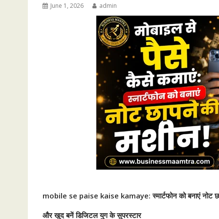
June 1, 2026
admin
mobile se paise kaise kamaye: स्मार्टफोन को बनाएं नोट छ
और खुद बनें डिजिटल युग के सुपरस्टार