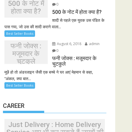
500 के नोट में
0
होता क्या है?
500 के नोट में होता क्या है?
शादी से पहले एक युवक उस पंडित के
पास गया, जो उस की शादी कराने वाला...
Best Seller Books
August 6, 2018
admin
फनी जोक्स :
0
मजूमदार के
फनी जोक्स : मजूमदार के
चुटकुले
चुटकुले
मूछें हो तो अंडरलाइन जैसी एक बच्चे ने घर आएं मेहमान से कहा,
‘‘अंकल, क्या बात...
Best Seller Books
CAREER
Just Delivery : Home Delivery