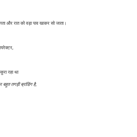
सुनता और रात को वड़ा पाव खाकर सो जाता।
यरेक्टर,
कुरा रहा था
हुत तगड़ी ब्रांडिंग है,