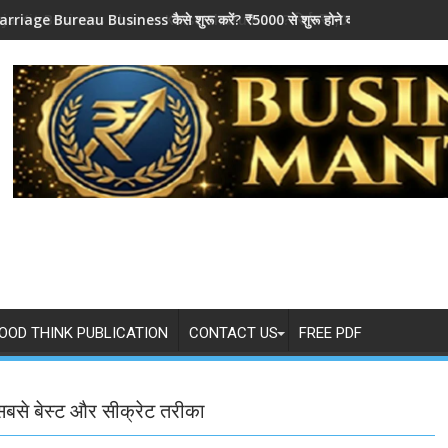
ja Kit Business Ghar se Kaise Shuru Kare? सिर्फ ₹5,000 में
OOD THINK PUBLICATION
CONTACT US
FREE PDF
े बेस्ट और सीक्रेट तरीका