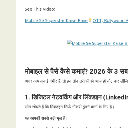
See This Video:
Mobile Se Superstar Kaise Bane
OTT, Bollywood Au
मोबाइल से पैसे कैसे कमाएं? 2026 के 3 सब
अगर आप वाकई गंभीर हैं, तो इन तीन तरीकों को आज ही नोट कर लीजि
1. डिजिटल नेटवर्किंग और लिंक्डइन (Linke
लोग सोचते हैं कि लिंक्डइन सिर्फ नौकरी ढूंढने वालों के लिए है।
यह आपकी सबसे बड़ी भूल है।