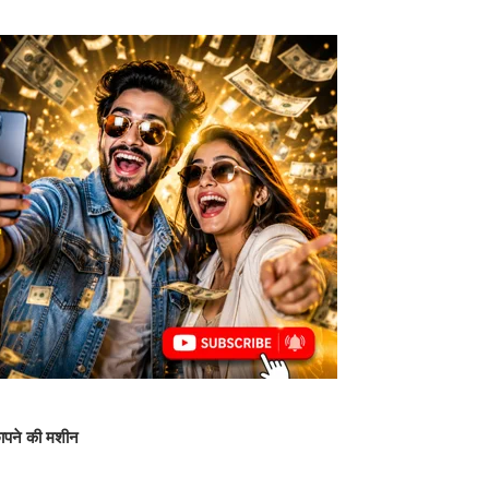
ापने की मशीन