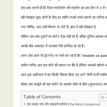
क्या आप जानते हैं कि जिस स्मार्टफोन की स्क्रीन को आप दिन में 4 से 5 घं
वही मोबाइल कुछ लोगों के लिए हर महीने लाखों रुपये कमाने का जरिया ब
जरा सोचिए, आप उसी बिस्तर पर लेटे हैं, हाथ में वही मोबाइल है,
लेकिन अब आप दूसरों का कंटेंट देख नहीं रहे हैं, बल्कि दुनिया आपका कंट
आपके बैंक अकाउंट में लगातार पैसे क्रेडिट हो रहे हैं।
अगर आप आज भी इंटरनेट पर सर्च कर रहे हैं कि
“mobile se pai
यकीन मानिए आप एक सोने की खदान पर बैठे हैं लेकिन आपको खोदने क
आज इस आर्टिकल में हम किसी ‘क्लिक हियर एंड अर्न’ जैसी फर्जी स्कीम क
बल्कि उस फार्मूले की बात करेंगे जो आपको जीरो से हीरो (सुपरस्टार) बन
Table of Contents
एक कड़वा सच और माइक्रो-सस्पेंस (The Micro-Suspense)