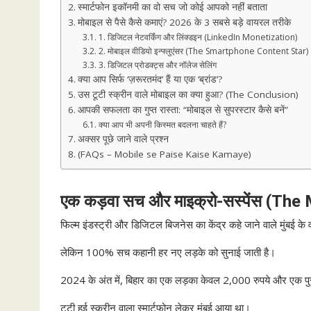
स्मार्टफोन इकॉनमी का वो सच जो कोई आपको नहीं बताता
मोबाइल से पैसे कैसे कमाएं? 2026 के 3 सबसे बड़े वायरल तरीके
1. डिजिटल नेटवर्किंग और लिंक्डइन (LinkedIn Monetization)
2. मोबाइल वीडियो इन्फ्लुएंसर (The Smartphone Content Star)
3. डिजिटल प्रोडक्ट्स और नॉलेज सेलिंग
क्या आप सिर्फ ‘ज़रूरतमंद’ हैं या एक ‘ब्रांड’?
उस टूटी स्क्रीन वाले मोबाइल का क्या हुआ? (The Conclusion)
आपकी सफलता का गुप्त रास्ता: “मोबाइल से सुपरस्टार कैसे बनें”
क्या आप भी अपनी किस्मत बदलना चाहते हैं?
अक्सर पूछे जाने वाले प्रश्न
(FAQs – Mobile se Paise Kaise Kamaye)
एक कड़वा सच और माइक्रो-सस्पेंस (Th
फिल्म इंडस्ट्री और डिजिटल बिजनेस का केंद्र कहे जाने वाले मुंबई के 
लेकिन 100% सच कहानी हर नए लड़के को सुनाई जाती है।
2024 के अंत में, बिहार का एक लड़का केवल 2,000 रुपये और एक पु
टूटी हुई स्क्रीन वाला स्मार्टफोन लेकर मुंबई आया था।