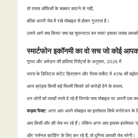
तो रास्ता ऑफिसों के चक्कर काटने से नहीं,
बल्कि अपनी जेब में रखे मोबाइल से होकर गुजरता है।
उसने आगे क्या किया? क्या वह सुपरस्टार बन पाया? इसका जवाब आपको 
स्मार्टफोन इकॉनमी का वो सच जो कोई आपको
गूगल और अमेज़न की हालिया रिपोर्ट्स के अनुसार, 2026 में
भारत के डिजिटल कंटेंट क्रिएशन और रील्स मार्केट में 45% की बढ़ोतर
आज ब्रांड्स किसी बड़े फिल्मी सितारे को करोड़ों देने के बजाय,
उन लोगों को लाखों रुपये दे रहे हैं जिनके पास मोबाइल पर अपनी एक व
कड़वा फैक्ट:
अगर आप अपने मोबाइल का इस्तेमाल सिर्फ मनोरंजन के लिए
आप किसी और की जेब भर रहे हैं। लेकिन अगर आप इसका इस्तेमाल ‘कं
और ‘पर्सनल ब्रांडिंग’ के लिए कर रहे हैं, तो दुनिया आपकी जेब भरेगी।