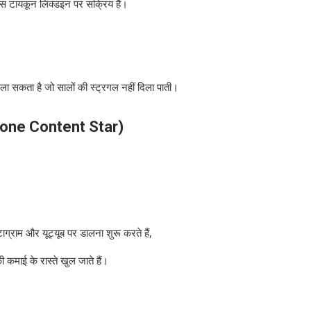
ेस टायकून लिंक्डइन पर सक्रिय हैं।
ला सकता है जो सालों की स्ट्रगल नहीं दिला पाती।
tphone Content Star)
्राम और यूट्यूब पर डालना शुरू करते हैं,
ी कमाई के रास्ते खुल जाते हैं।