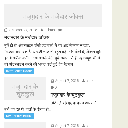
मजूमदार के मजेदार जोक्स
October 27, 2018
admin
0
मजूमदार के मजेदार जोक्स
मूछें हो तो अंडरलाइन जैसी एक बच्चे ने घर आएं मेहमान से कहा,
‘‘अंकल, क्या बात है, आपकी नाक तो बहुत बड़ी और मोटी है, लेकिन मूंछे
इतनी बारीक क्यों?’’ ‘‘क्या बताऊं बेटे, मुझे बचपन से ही महत्तवपूर्ण चीजों
को अंडरलाइन करने की आदत पड़ी हुई है.’’ मेहमान...
Best Seller Books
August 7, 2018
admin
मजूमदार के
0
चुटकुले
मजूमदार के चुटकुले
छोटे मुद्दे बड़े मुद्दे दो दोस्त आपस में
बातें कर रहे थे. बातों के दौरान ही...
Best Seller Books
August 7, 2018
admin