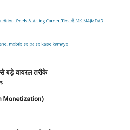
dition, Reels & Acting Career Tips ✌
MK MAJMDAR
से बड़े वायरल तरीके
ए:
dIn Monetization)