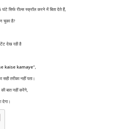
टे सिर्फ रील्स स्क्रॉल करने में बिता देते हैं,
न चुका है?
ेंट देख रही है
se kaise kamaye”
,
ा सही तरीका नहीं पता।
ी बात नहीं करेंगे,
ा देगा।