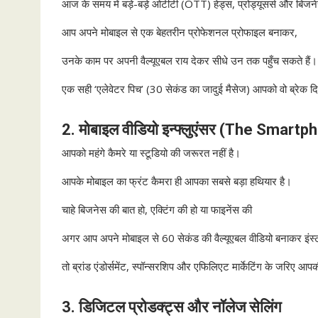
आज के समय में बड़े-बड़े ओटीटी (OTT) हेड्स, प्रोड्यूसर्स और बिजन
आप अपने मोबाइल से एक बेहतरीन प्रोफेशनल प्रोफाइल बनाकर,
उनके काम पर अपनी वैल्यूएबल राय देकर सीधे उन तक पहुँच सकते हैं।
एक सही ‘एलेवेटर पिच’ (30 सेकंड का जादुई मैसेज) आपको वो ब्रेक दि
2. मोबाइल वीडियो इन्फ्लुएंसर (The Smar
आपको महंगे कैमरे या स्टूडियो की जरूरत नहीं है।
आपके मोबाइल का फ्रंट कैमरा ही आपका सबसे बड़ा हथियार है।
चाहे बिजनेस की बात हो, एक्टिंग की हो या फाइनेंस की
अगर आप अपने मोबाइल से 60 सेकंड की वैल्यूएबल वीडियो बनाकर इंस्टाग
तो ब्रांड एंडोर्समेंट, स्पॉन्सरशिप और एफिलिएट मार्केटिंग के जरिए आपक
3. डिजिटल प्रोडक्ट्स और नॉलेज सेलिंग