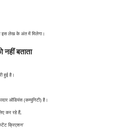
इस लेख के अंत में मिलेगा।
 नहीं बताता
ी हुई है।
फादार ऑडियंस (कम्युनिटी) है।
 कर रहे हैं,
टेंट क्रिएशन’