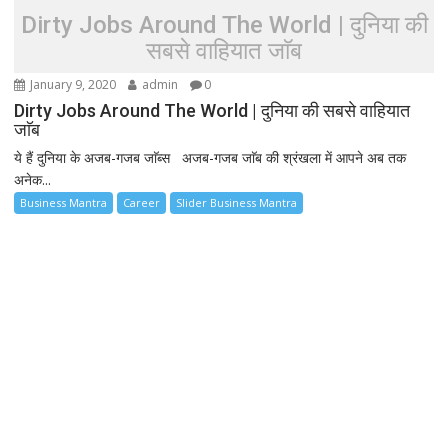
Dirty Jobs Around The World | दुनिया की
सबसे वाहियात जाॅब
January 9, 2020
admin
0
Dirty Jobs Around The World | दुनिया की सबसे वाहियात
जाॅब
ये हैं दुनिया के अजब-गजब जाॅब्स अजब-गजब जाॅब की श्रंखला में आपने अब तक
अनेक...
Business Mantra
Career
Slider Business Mantra