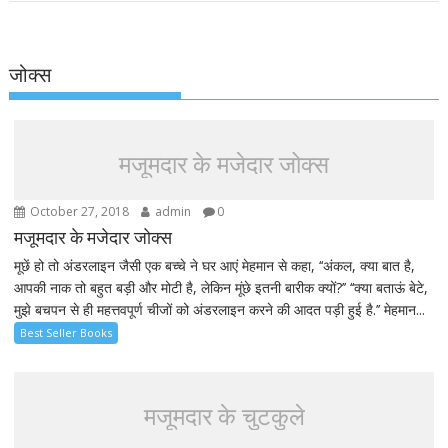
जोक्स
मजूमदार के मजेदार जोक्स
October 27, 2018
admin
0
मजूमदार के मजेदार जोक्स
मूछें हो तो अंडरलाइन जैसी एक बच्चे ने घर आएं मेहमान से कहा, ‘‘अंकल, क्या बात है,
आपकी नाक तो बहुत बड़ी और मोटी है, लेकिन मूंछे इतनी बारीक क्यों?’’ ‘‘क्या बताऊं बेटे,
मुझे बचपन से ही महत्तवपूर्ण चीजों को अंडरलाइन करने की आदत पड़ी हुई है.’’ मेहमान...
Best Seller Books
मजूमदार के चुटकुले