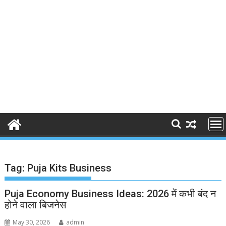
Tag:
Puja Kits Business
Puja Economy Business Ideas: 2026 में कभी बंद न
होने वाला बिजनेस
May 30, 2026
admin