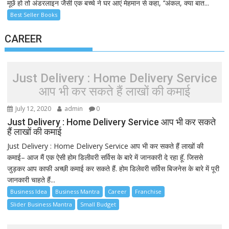
मूछें हो तो अंडरलाइन जैसी एक बच्चे ने घर आएं मेहमान से कहा, ‘‘अंकल, क्या बात...
Best Seller Books
CAREER
Just Delivery : Home Delivery Service
आप भी कर सकते हैं लाखों की कमाई
July 12, 2020
admin
0
Just Delivery : Home Delivery Service आप भी कर सकते
हैं लाखों की कमाई
Just Delivery : Home Delivery Service आप भी कर सकते हैं लाखों की
कमाई– आज मैं एक ऐसी होम डिलीवरी सर्विस के बारे में जानकारी दे रहा हूॅ. जिससे
जुड़कर आप काफी अच्छी कमाई कर सकते हैं. होम डिलेवरी सर्विस बिजनेस के बारे में पूरी
जानकारी चाहते हैं...
Business Idea
Business Mantra
Career
Franchise
Slider Business Mantra
Small Budget