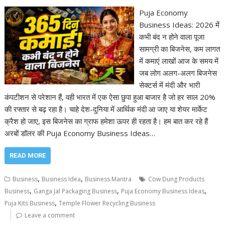
Puja Economy
Business Ideas: 2026 में
कभी बंद न होने वाला पूजा
सामग्री का बिजनेस, कम लागत
में कमाएं लाखों आज के समय में
जब लोग अलग-अलग बिजनेस
सेक्टर्स में मंदी और भारी
कंपटीशन से परेशान हैं, वही भारत में एक ऐसा छुपा हुआ बाजार है जो हर साल 20%
की रफ्तार से बढ़ रहा है। चाहे देश-दुनिया में आर्थिक मंदी आ जाए या शेयर मार्केट
क्रैश हो जाए, इस बिजनेस का ग्राफ हमेशा ऊपर ही रहता है। हम बात कर रहे हैं
अरबों डॉलर की Puja Economy Business Ideas…
READ MORE
,
,
Business
Business Idea
Business Mantra
Cow Dung Products
,
,
,
Business
Ganga Jal Packaging Business
Puja Economy Business Ideas
,
Puja Kits Business
Temple Flower Recycling Business
Leave a comment