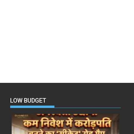
LOW BUDGET