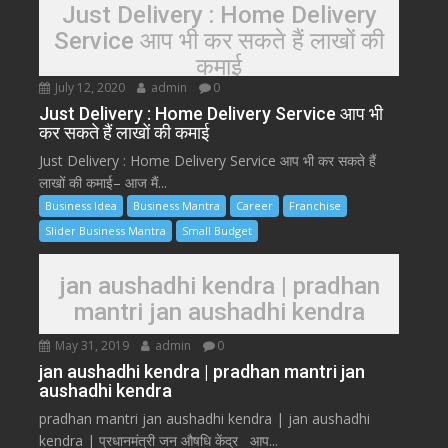
Just Delivery : Home Delivery
Service आप भी कर सकते हैं लाखों की
कमाई
July 12, 2020
admin
0
Just Delivery : Home Delivery Service आप भी
कर सकते हैं लाखों की कमाई
Just Delivery : Home Delivery Service आप भी कर सकते हैं
लाखों की कमाई– आज मैं...
Business Idea
Business Mantra
Career
Franchise
Slider Business Mantra
Small Budget
jan aushadhi kendra | pradhan
mantri jan aushadhi kendra
May 31, 2019
admin
0
jan aushadhi kendra | pradhan mantri jan
aushadhi kendra
pradhan mantri jan aushadhi kendra | jan aushadhi
kendra | प्रधानमंत्री जन औषधि केंद्र आप...