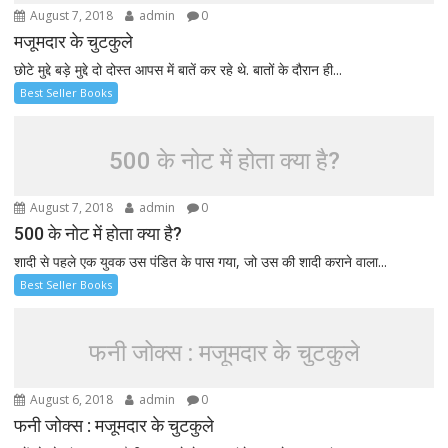
August 7, 2018
admin
0
मजूमदार के चुटकुले
छोटे मुद्दे बड़े मुद्दे दो दोस्त आपस में बातें कर रहे थे. बातों के दौरान ही...
Best Seller Books
500 के नोट में होता क्या है?
August 7, 2018
admin
0
500 के नोट में होता क्या है?
शादी से पहले एक युवक उस पंडित के पास गया, जो उस की शादी कराने वाला...
Best Seller Books
फनी जोक्स : मजूमदार के चुटकुले
August 6, 2018
admin
0
फनी जोक्स : मजूमदार के चुटकुले