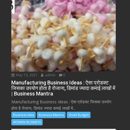
May 19, 2021
admin
0
Manufacturing Business Ideas : ऐसा प्रोडक्ट
जिसका उपयोग होता है रोजाना, डिमांड ज्यादा कमाई लाखों में
| Business Mantra
Manufacturing Business Ideas : ऐसा प्रोडक्ट जिसका उपयोग
होता है रोजाना, डिमांड ज्यादा कमाई लाखों में...
Business Idea
Business Mantra
Small Budget
WOMEN BUSINESS