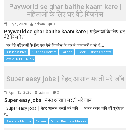
Payworld se ghar baithe kaam kare |
महिलाओं के लिए घर बैठे बिजनेस
July 9, 2020
admin
0
Payworld se ghar baithe kaam kare | महिलाओं के लिए घर
बैठे बिजनेस
घर बैठे महिलाओं के लिए एक ऐसे बिजनेस के बारे में जानकारी दे रहे हैं....
Business Idea
Business Mantra
Career
Slider Business Mantra
WOMEN BUSINESS
Super easy jobs | बेहद आसान मस्ती भरे जाॅब
April 15, 2020
admin
0
Super easy jobs | बेहद आसान मस्ती भरे जाॅब
Super easy jobs | बेहद आसान मस्ती भरे जाॅब – अजब-गजब जाॅब की श्रंखला
में...
Business Mantra
Career
Slider Business Mantra