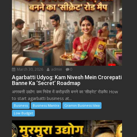
March 30, 2026
admin
0
Agarbatti Udyog: Kam Nivesh Mein Crorepati
Banne Ka ‘Secret’ Roadmap
अगरबत्ती उद्योग: कम निवेश में करोड़पति बनने का ‘सीक्रेट’ रोडमैप How
to start agarbatti business at...
Business
Business Mantra
Gramin Business Idea
Low Budget