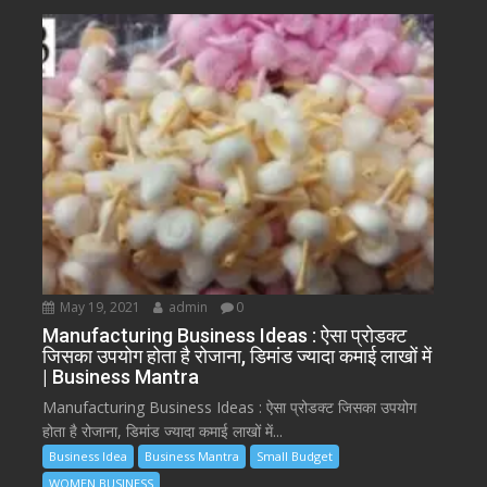
May 19, 2021
admin
0
Manufacturing Business Ideas : ऐसा प्रोडक्ट
जिसका उपयोग होता है रोजाना, डिमांड ज्यादा कमाई लाखों में
| Business Mantra
Manufacturing Business Ideas : ऐसा प्रोडक्ट जिसका उपयोग
होता है रोजाना, डिमांड ज्यादा कमाई लाखों में...
Business Idea
Business Mantra
Small Budget
WOMEN BUSINESS