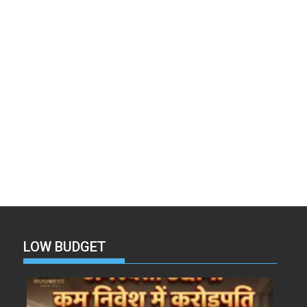
LOW BUDGET