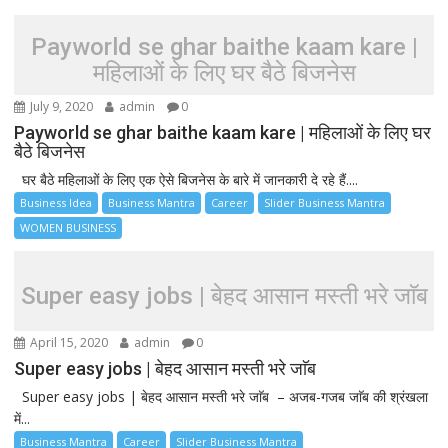
Payworld se ghar baithe kaam kare |
महिलाओं के लिए घर बैठे बिजनेस
July 9, 2020
admin
0
Payworld se ghar baithe kaam kare | महिलाओं के लिए घर
बैठे बिजनेस
घर बैठे महिलाओं के लिए एक ऐसे बिजनेस के बारे में जानकारी दे रहे हैं....
Business Idea
Business Mantra
Career
Slider Business Mantra
WOMEN BUSINESS
Super easy jobs | बेहद आसान मस्ती भरे जाॅब
April 15, 2020
admin
0
Super easy jobs | बेहद आसान मस्ती भरे जाॅब
Super easy jobs | बेहद आसान मस्ती भरे जाॅब – अजब-गजब जाॅब की श्रंखला
में...
Business Mantra
Career
Slider Business Mantra