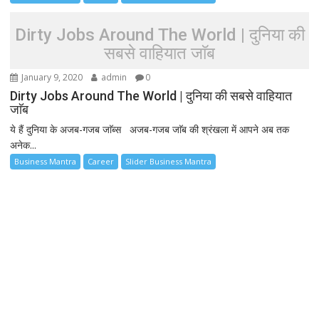
Dirty Jobs Around The World | दुनिया की
सबसे वाहियात जाॅब
January 9, 2020
admin
0
Dirty Jobs Around The World | दुनिया की सबसे वाहियात
जाॅब
ये हैं दुनिया के अजब-गजब जाॅब्स अजब-गजब जाॅब की श्रंखला में आपने अब तक
अनेक...
Business Mantra
Career
Slider Business Mantra