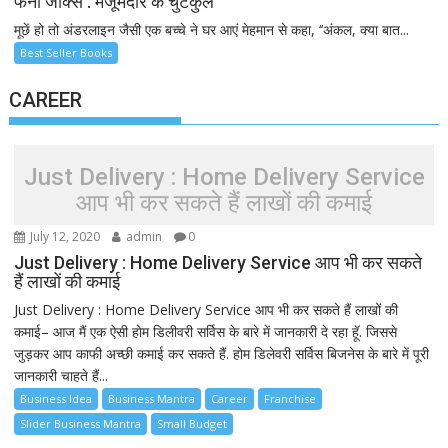
फनी जोक्स : मजूमदार के चुटकुले
मूछें हो तो अंडरलाइन जैसी एक बच्चे ने घर आएं मेहमान से कहा, ‘‘अंकल, क्या बात...
Best Seller Books
CAREER
Just Delivery : Home Delivery Service
आप भी कर सकते हैं लाखों की कमाई
July 12, 2020
admin
0
Just Delivery : Home Delivery Service आप भी कर सकते
हैं लाखों की कमाई
Just Delivery : Home Delivery Service आप भी कर सकते हैं लाखों की
कमाई– आज मैं एक ऐसी होम डिलीवरी सर्विस के बारे में जानकारी दे रहा हूॅ. जिससे
जुड़कर आप काफी अच्छी कमाई कर सकते हैं. होम डिलेवरी सर्विस बिजनेस के बारे में पूरी
जानकारी चाहते हैं...
Business Idea
Business Mantra
Career
Franchise
Slider Business Mantra
Small Budget