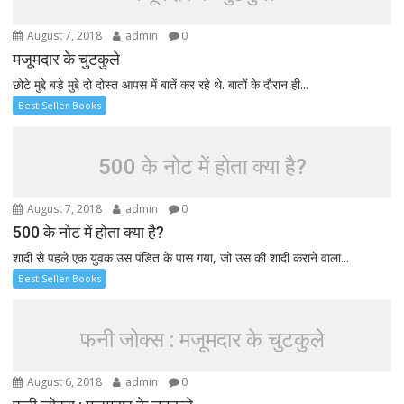
August 7, 2018
admin
0
मजूमदार के चुटकुले
छोटे मुद्दे बड़े मुद्दे दो दोस्त आपस में बातें कर रहे थे. बातों के दौरान ही...
Best Seller Books
500 के नोट में होता क्या है?
August 7, 2018
admin
0
500 के नोट में होता क्या है?
शादी से पहले एक युवक उस पंडित के पास गया, जो उस की शादी कराने वाला...
Best Seller Books
फनी जोक्स : मजूमदार के चुटकुले
August 6, 2018
admin
0