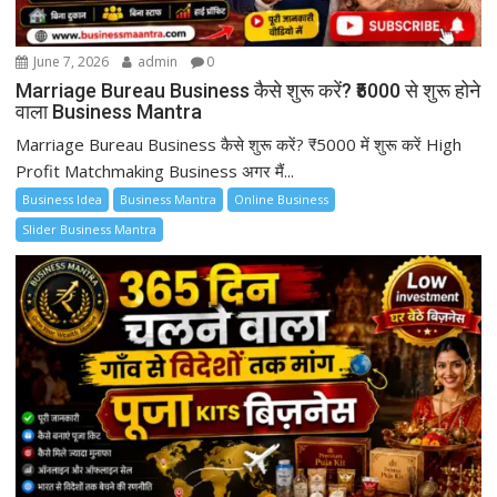
June 7, 2026
admin
0
Marriage Bureau Business कैसे शुरू करें? ₹5000 से शुरू होने
वाला Business Mantra
Marriage Bureau Business कैसे शुरू करें? ₹5000 में शुरू करें High
Profit Matchmaking Business अगर मैं...
Business Idea
Business Mantra
Online Business
Slider Business Mantra