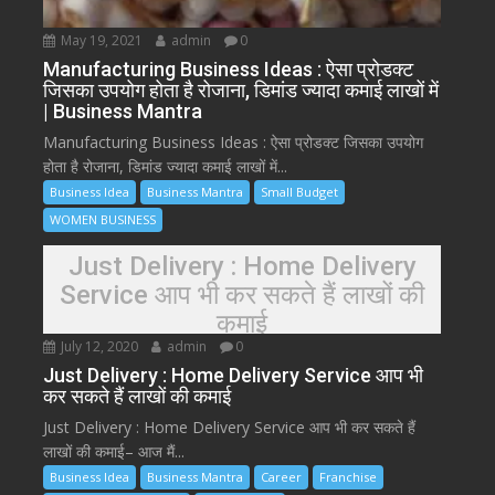
May 19, 2021
admin
0
Manufacturing Business Ideas : ऐसा प्रोडक्ट
जिसका उपयोग होता है रोजाना, डिमांड ज्यादा कमाई लाखों में
| Business Mantra
Manufacturing Business Ideas : ऐसा प्रोडक्ट जिसका उपयोग
होता है रोजाना, डिमांड ज्यादा कमाई लाखों में...
Business Idea
Business Mantra
Small Budget
WOMEN BUSINESS
Just Delivery : Home Delivery
Service आप भी कर सकते हैं लाखों की
कमाई
July 12, 2020
admin
0
Just Delivery : Home Delivery Service आप भी
कर सकते हैं लाखों की कमाई
Just Delivery : Home Delivery Service आप भी कर सकते हैं
लाखों की कमाई– आज मैं...
Business Idea
Business Mantra
Career
Franchise