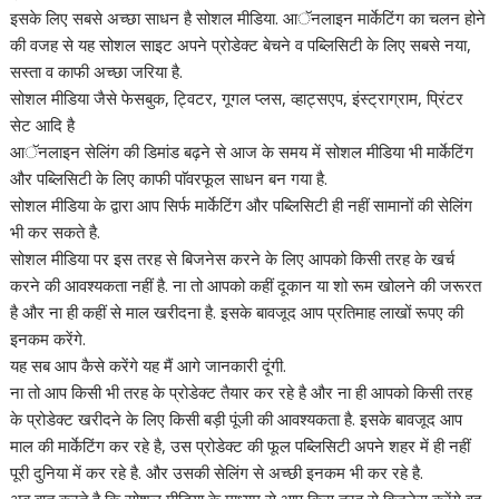
इसके लिए सबसे अच्छा साधन है सोशल मीडिया. आॅनलाइन मार्केटिंग का चलन होने
की वजह से यह सोशल साइट अपने प्रोडेक्ट बेचने व पब्लिसिटी के लिए सबसे नया,
सस्ता व काफी अच्छा जरिया है.
सोशल मीडिया जैसे फेसबुक, ट्विटर, गूगल प्लस, व्हाट्सएप, इंस्ट्राग्राम, प्रिंटर
सेट आदि है
आॅनलाइन सेलिंग की डिमांड बढ़ने से आज के समय में सोशल मीडिया भी मार्केटिंग
और पब्लिसिटी के लिए काफी पाॅवरफूल साधन बन गया है.
सोशल मीडिया के द्वारा आप सिर्फ मार्केटिंग और पब्लिसिटी ही नहीं सामानों की सेलिंग
भी कर सकते है.
सोशल मीडिया पर इस तरह से बिजनेस करने के लिए आपको किसी तरह के खर्च
करने की आवश्यकता नहीं है. ना तो आपको कहीं दूकान या शो रूम खोलने की जरूरत
है और ना ही कहीं से माल खरीदना है. इसके बावजूद आप प्रतिमाह लाखों रूपए की
इनकम करेंगे.
यह सब आप कैसे करेंगे यह मैं आगे जानकारी दूंगी.
ना तो आप किसी भी तरह के प्रोडेक्ट तैयार कर रहे है और ना ही आपको किसी तरह
के प्रोडेक्ट खरीदने के लिए किसी बड़ी पूंजी की आवश्यकता है. इसके बावजूद आप
माल की मार्केटिंग कर रहे है, उस प्रोडेक्ट की फूल पब्लिसिटी अपने शहर में ही नहीं
पूरी दुनिया में कर रहे है. और उसकी सेलिंग से अच्छी इनकम भी कर रहे है.