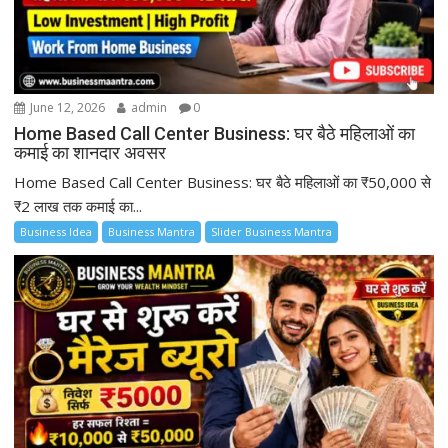
June 12, 2026
admin
0
Home Based Call Center Business: घर बैठे महिलाओं का
कमाई का शानदार अवसर
Home Based Call Center Business: घर बैठे महिलाओं का ₹50,000 से
₹2 लाख तक कमाई का...
Business Idea
Business Mantra
Slider Business Mantra