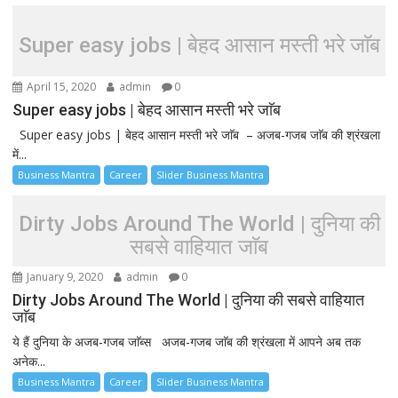
Super easy jobs | बेहद आसान मस्ती भरे जाॅब
April 15, 2020
admin
0
Super easy jobs | बेहद आसान मस्ती भरे जाॅब
Super easy jobs | बेहद आसान मस्ती भरे जाॅब – अजब-गजब जाॅब की श्रंखला
में...
Business Mantra
Career
Slider Business Mantra
Dirty Jobs Around The World | दुनिया की
सबसे वाहियात जाॅब
January 9, 2020
admin
0
Dirty Jobs Around The World | दुनिया की सबसे वाहियात
जाॅब
ये हैं दुनिया के अजब-गजब जाॅब्स अजब-गजब जाॅब की श्रंखला में आपने अब तक
अनेक...
Business Mantra
Career
Slider Business Mantra