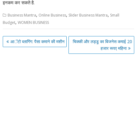
इनकम कर सकते है.
,
,
,
Business Mantra
Online Business
Slider Business Mantra
Small
,
Budget
WOMEN BUSINESS
Post
आॅटो ब्लागिंग: पैसा कमाने की मशीन
चिक्की और लड्डू का बिजनेस कमाई 20
navigation
हजार रूपए महिना