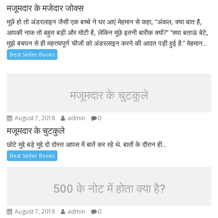
मजूमदार के मजेदार जोक्स
मूछें हो तो अंडरलाइन जैसी एक बच्चे ने घर आएं मेहमान से कहा, ‘‘अंकल, क्या बात है,
आपकी नाक तो बहुत बड़ी और मोटी है, लेकिन मूंछे इतनी बारीक क्यों?’’ ‘‘क्या बताऊं बेटे,
मुझे बचपन से ही महत्तवपूर्ण चीजों को अंडरलाइन करने की आदत पड़ी हुई है.’’ मेहमान...
Best Seller Books
मजूमदार के चुटकुले
August 7, 2018
admin
0
मजूमदार के चुटकुले
छोटे मुद्दे बड़े मुद्दे दो दोस्त आपस में बातें कर रहे थे. बातों के दौरान ही...
Best Seller Books
500 के नोट में होता क्या है?
August 7, 2018
admin
0