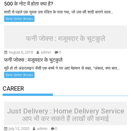
500 के नोट में होता क्या है?
शादी से पहले एक युवक उस पंडित के पास गया, जो उस की शादी कराने वाला...
Best Seller Books
फनी जोक्स : मजूमदार के चुटकुले
August 6, 2018
admin
0
फनी जोक्स : मजूमदार के चुटकुले
मूछें हो तो अंडरलाइन जैसी एक बच्चे ने घर आएं मेहमान से कहा, ‘‘अंकल, क्या बात...
Best Seller Books
CAREER
Just Delivery : Home Delivery Service
आप भी कर सकते हैं लाखों की कमाई
July 12, 2020
admin
0