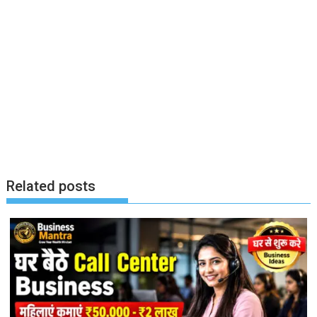
Related posts