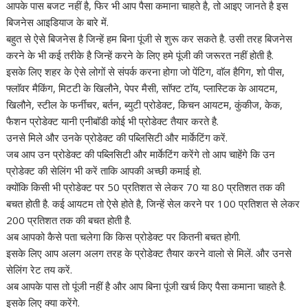
आपके पास बजट नहीं है, फिर भी आप पैसा कमाना चाहते है, तो आइए जानते है इस
बिजनेस आइडियाज के बारे में.
बहुत से ऐसे बिजनेस है जिन्हें हम बिना पूंजी से शुरू कर सकते है. उसी तरह बिजनेस
करने के भी कई तरीके है जिन्हें करने के लिए हमे पूंजी की जरूरत नहीं होती है.
इसके लिए शहर के ऐसे लोगों से संपर्क करना होगा जो पेंटिग, वाॅल हैगिग, शो पीस,
फ्लाॅवर मैकिंग, मिटटी के खिलौने, पेपर मैसी, साॅफ्ट टाॅय, प्लास्टिक के आयटम,
खिलौने, स्टील के फर्नीचर, बर्तन, ब्युटी प्रोडेक्ट, किचन आयटम, कुंकीज, केक,
फैशन प्रोडेक्ट यानी एनीबाॅडी कोई भी प्रोडेक्ट तैयार करते है.
उनसे मिले और उनके प्रोडेक्ट की पब्लिसिटी और मार्केटिंग करें.
जब आप उन प्रोडेक्ट की पब्लिसिटी और मार्केटिंग करेंगे तो आप चाहेंगे कि उन
प्रोडेक्ट की सेलिंग भी करें ताकि आपकी अच्छी कमाई हो.
क्योंकि किसी भी प्रोडेक्ट पर 50 प्रतिशत से लेकर 70 या 80 प्रतिशत तक की
बचत होती है. कई आयटम तो ऐसे होते है, जिन्हें सेल करने पर 100 प्रतिशत से लेकर
200 प्रतिशत तक की बचत होती है.
अब आपको कैसे पता चलेगा कि किस प्रोडेक्ट पर कितनी बचत होगी.
इसके लिए आप अलग अलग तरह के प्रोडेक्ट तैयार करने वालो से मिलें. और उनसे
सेलिंग रेट तय करें.
अब आपके पास तो पूंजी नहीं है और आप बिना पूंजी खर्च किए पैसा कमाना चाहते है.
इसके लिए क्या करेंगे.