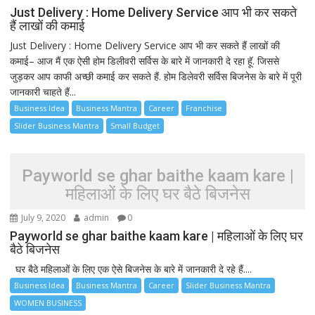
Just Delivery : Home Delivery Service आप भी कर सकते
हैं लाखों की कमाई
Just Delivery : Home Delivery Service आप भी कर सकते हैं लाखों की
कमाई– आज मैं एक ऐसी होम डिलीवरी सर्विस के बारे में जानकारी दे रहा हूॅ. जिससे
जुड़कर आप काफी अच्छी कमाई कर सकते हैं. होम डिलेवरी सर्विस बिजनेस के बारे में पूरी
जानकारी चाहते हैं...
Business Idea
Business Mantra
Career
Franchise
Slider Business Mantra
Small Budget
Payworld se ghar baithe kaam kare |
महिलाओं के लिए घर बैठे बिजनेस
July 9, 2020
admin
0
Payworld se ghar baithe kaam kare | महिलाओं के लिए घर
बैठे बिजनेस
घर बैठे महिलाओं के लिए एक ऐसे बिजनेस के बारे में जानकारी दे रहे हैं....
Business Idea
Business Mantra
Career
Slider Business Mantra
WOMEN BUSINESS