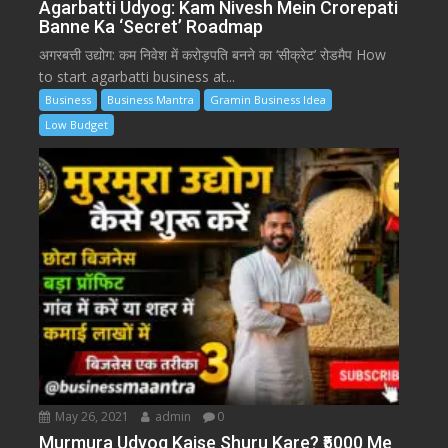
Agarbatti Udyog: Kam Nivesh Mein Crorepati
Banne Ka ‘Secret’ Roadmap
अगरबत्ती उद्योग: कम निवेश में करोड़पति बनने का ‘सीक्रेट’ रोडमैप How
to start agarbatti business at...
Business
Business Mantra
Gramin Business Idea
Low Budget
May 26, 2021
admin
0
Murmura Udyog Kaise Shuru Kare? ₹5000 Me