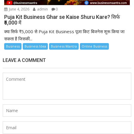
June 4, 2026
admin
0
Puja Kit Business Ghar se Kaise Shuru Kare? सिर्फ
₹5,000 में
क्या सिर्फ ₹5,000 से Puja Kit Business पूजा किट बिजनेस शुरू किया जा
सकता है जिसकी...
Business
Business Idea
Business Mantra
Online Business
LEAVE A COMMENT