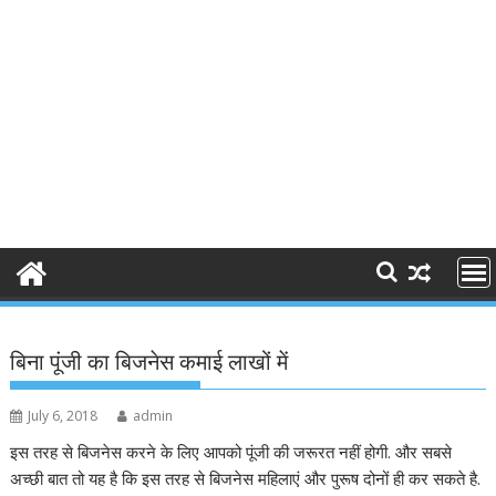
बिना पूंजी का बिजनेस कमाई लाखों में
July 6, 2018
admin
इस तरह से बिजनेस करने के लिए आपको पूंजी की जरूरत नहीं होगी. और सबसे
अच्छी बात तो यह है कि इस तरह से बिजनेस महिलाएं और पुरूष दोनों ही कर सकते है.