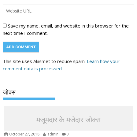
Save my name, email, and website in this browser for the
next time I comment.
This site uses Akismet to reduce spam.
Learn how your
comment data is processed.
जोक्स
मजूमदार के मजेदार जोक्स
October 27, 2018
admin
0