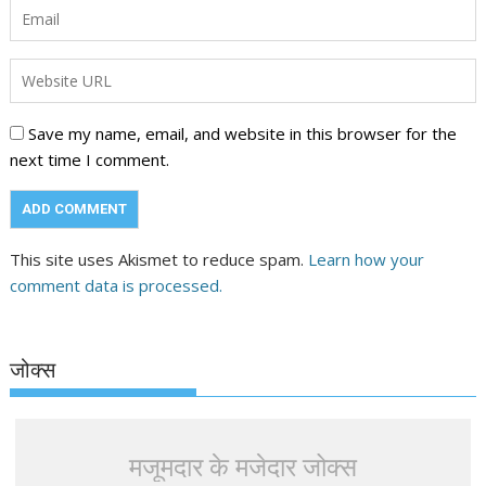
Save my name, email, and website in this browser for the
next time I comment.
This site uses Akismet to reduce spam.
Learn how your
comment data is processed.
जोक्स
मजूमदार के मजेदार जोक्स