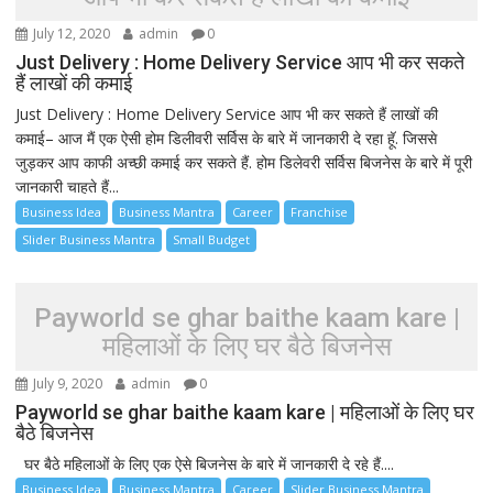
July 12, 2020
admin
0
Just Delivery : Home Delivery Service आप भी कर सकते
हैं लाखों की कमाई
Just Delivery : Home Delivery Service आप भी कर सकते हैं लाखों की
कमाई– आज मैं एक ऐसी होम डिलीवरी सर्विस के बारे में जानकारी दे रहा हूॅ. जिससे
जुड़कर आप काफी अच्छी कमाई कर सकते हैं. होम डिलेवरी सर्विस बिजनेस के बारे में पूरी
जानकारी चाहते हैं...
Business Idea
Business Mantra
Career
Franchise
Slider Business Mantra
Small Budget
Payworld se ghar baithe kaam kare |
महिलाओं के लिए घर बैठे बिजनेस
July 9, 2020
admin
0
Payworld se ghar baithe kaam kare | महिलाओं के लिए घर
बैठे बिजनेस
घर बैठे महिलाओं के लिए एक ऐसे बिजनेस के बारे में जानकारी दे रहे हैं....
Business Idea
Business Mantra
Career
Slider Business Mantra