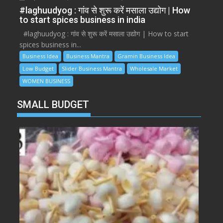
#laghuudyog : गांव से शुरू करें मसाला उद्योग | How
to start spices business in india
#laghuudyog : गांव से शुरू करें मसाला उद्योग | How to start
spices business in...
Business Idea
Business Mantra
Gramin Business Idea
Low Budget
Slider Business Mantra
Wholesale Market
WOMEN BUSINESS
SMALL BUDGET