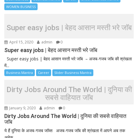
WOMEN BUSINESS
Super easy jobs | बेहद आसान मस्ती भरे जाॅब
April 15, 2020
admin
0
Super easy jobs | बेहद आसान मस्ती भरे जाॅब
Super easy jobs | बेहद आसान मस्ती भरे जाॅब – अजब-गजब जाॅब की श्रंखला
में...
Business Mantra
Career
Slider Business Mantra
Dirty Jobs Around The World | दुनिया की
सबसे वाहियात जाॅब
January 9, 2020
admin
0
Dirty Jobs Around The World | दुनिया की सबसे वाहियात
जाॅब
ये हैं दुनिया के अजब-गजब जाॅब्स अजब-गजब जाॅब की श्रंखला में आपने अब तक
अनेक...