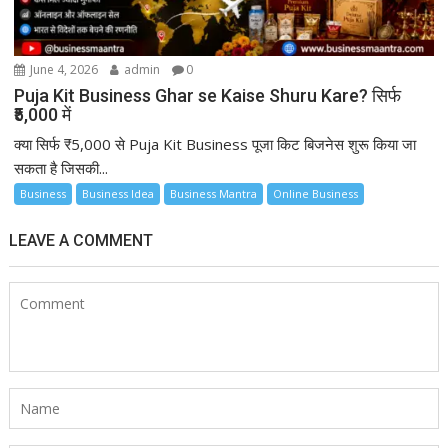
June 4, 2026
admin
0
Puja Kit Business Ghar se Kaise Shuru Kare? सिर्फ
₹5,000 में
क्या सिर्फ ₹5,000 से Puja Kit Business पूजा किट बिजनेस शुरू किया जा
सकता है जिसकी...
Business
Business Idea
Business Mantra
Online Business
LEAVE A COMMENT