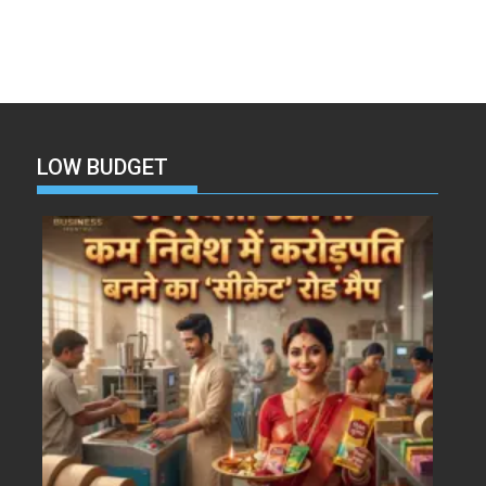
LOW BUDGET