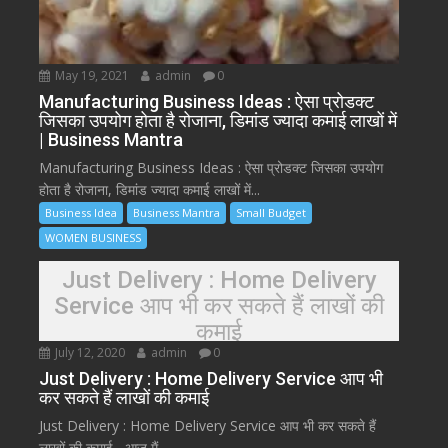
May 19, 2021
admin
0
Manufacturing Business Ideas : ऐसा प्रोडक्ट
जिसका उपयोग होता है रोजाना, डिमांड ज्यादा कमाई लाखों में
| Business Mantra
Manufacturing Business Ideas : ऐसा प्रोडक्ट जिसका उपयोग
होता है रोजाना, डिमांड ज्यादा कमाई लाखों में...
Business Idea
Business Mantra
Small Budget
WOMEN BUSINESS
Just Delivery : Home Delivery
Service आप भी कर सकते हैं लाखों की
कमाई
July 12, 2020
admin
0
Just Delivery : Home Delivery Service आप भी
कर सकते हैं लाखों की कमाई
Just Delivery : Home Delivery Service आप भी कर सकते हैं
लाखों की कमाई– आज मैं...