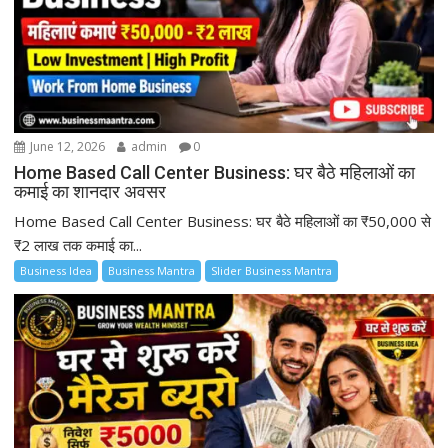
June 12, 2026
admin
0
Home Based Call Center Business: घर बैठे महिलाओं का
कमाई का शानदार अवसर
Home Based Call Center Business: घर बैठे महिलाओं का ₹50,000 से
₹2 लाख तक कमाई का...
Business Idea
Business Mantra
Slider Business Mantra