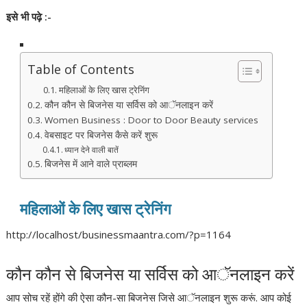
इसे
भी
पढ़े :-
Table of Contents
महिलाओं के लिए खास ट्रेनिंग
कौन कौन से बिजनेस या सर्विस को आॅनलाइन करें
Women Business : Door to Door Beauty services
वेबसाइट पर बिजनेस कैसे करें शुरू
ध्यान देने वाली बातें
बिजनेस में आने वाले प्राब्लम
महिलाओं
के
लिए
खास
ट्रेनिंग
http://localhost/businessmaantra.com/?p=1164
कौन कौन से बिजनेस या सर्विस को आॅनलाइन करें
आप सोच रहें होंगे की ऐसा कौन-सा बिजनेस जिसे आॅनलाइन शुरू करूं. आप कोई