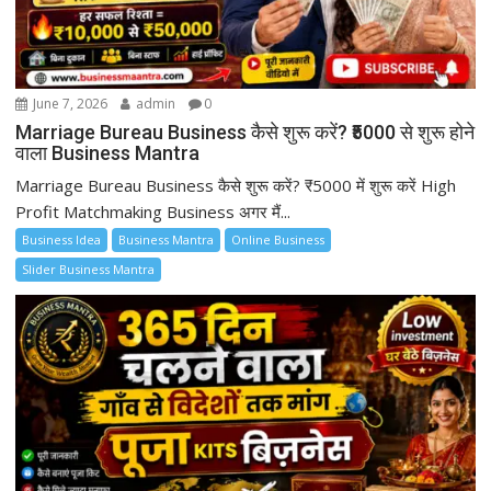
June 7, 2026
admin
0
Marriage Bureau Business कैसे शुरू करें? ₹5000 से शुरू होने
वाला Business Mantra
Marriage Bureau Business कैसे शुरू करें? ₹5000 में शुरू करें High
Profit Matchmaking Business अगर मैं...
Business Idea
Business Mantra
Online Business
Slider Business Mantra