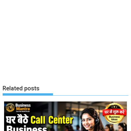
Related posts