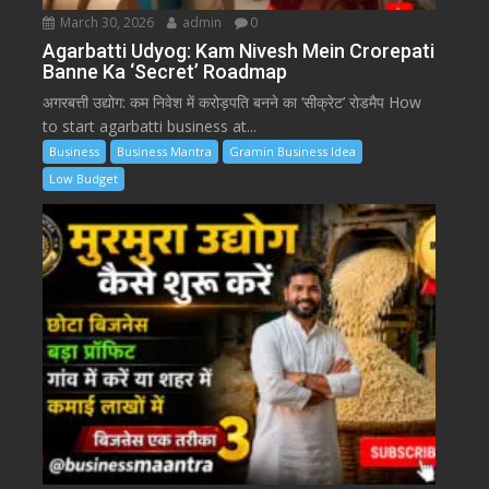
March 30, 2026
admin
0
Agarbatti Udyog: Kam Nivesh Mein Crorepati
Banne Ka ‘Secret’ Roadmap
अगरबत्ती उद्योग: कम निवेश में करोड़पति बनने का ‘सीक्रेट’ रोडमैप How
to start agarbatti business at...
Business
Business Mantra
Gramin Business Idea
Low Budget