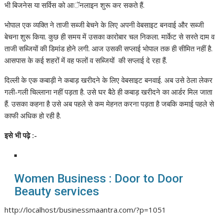
भी बिजनेस या सर्विस को आॅनलाइन शुरू कर सकते हैं.
भोपाल एक व्यक्ति ने ताजी सब्जी बेचने के लिए अपनी वेबसाइट बनवाई और सब्जी
बेचना शुरू किया. कुछ ही समय में उसका कारोबार चल निकला. मार्केट से सस्ते दाम व
ताजी सब्जियों की डिमांड होने लगी. आज उसकी सप्लाई भोपाल तक ही सीमित नहीं है.
आसपास के कई शहरों में वह फलों व सब्जियों की सप्लाई दे रहा हैं.
दिल्ली के एक कबाड़ी ने कबाड़ खरीदने के लिए वेबसाइट बनवाई. अब उसे ठेला लेकर
गली-गली चिल्लाना नहीं पड़ता है. उसे घर बैठे ही कबाड़ खरीदने का आर्डर मिल जाता
हैं. उसका कहना है उसे अब पहले से कम मेहनत करना पड़ता है जबकि कमाई पहले से
काफी अधिक हो रही है.
इसे
भी
पढ़े :-
Women Business : Door to Door
Beauty services
http://localhost/businessmaantra.com/?p=1051