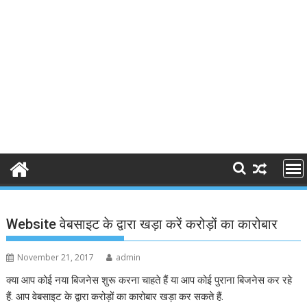
Website वेबसाइट के द्वारा खड़ा करें करोड़ों का कारोबार
November 21, 2017
admin
क्या आप कोई नया बिजनेस शुरू करना चाहते हैं या आप कोई पुराना बिजनेस कर रहे
हैं. आप वेबसाइट के द्वारा करोड़ों का कारोबार खड़ा कर सकते हैं.