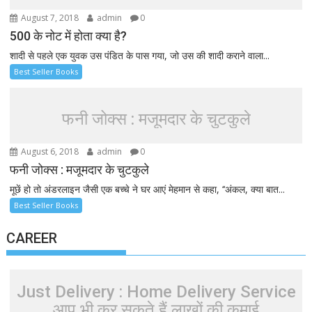
August 7, 2018
admin
0
500 के नोट में होता क्या है?
शादी से पहले एक युवक उस पंडित के पास गया, जो उस की शादी कराने वाला...
Best Seller Books
फनी जोक्स : मजूमदार के चुटकुले
August 6, 2018
admin
0
फनी जोक्स : मजूमदार के चुटकुले
मूछें हो तो अंडरलाइन जैसी एक बच्चे ने घर आएं मेहमान से कहा, ‘‘अंकल, क्या बात...
Best Seller Books
CAREER
Just Delivery : Home Delivery Service
आप भी कर सकते हैं लाखों की कमाई