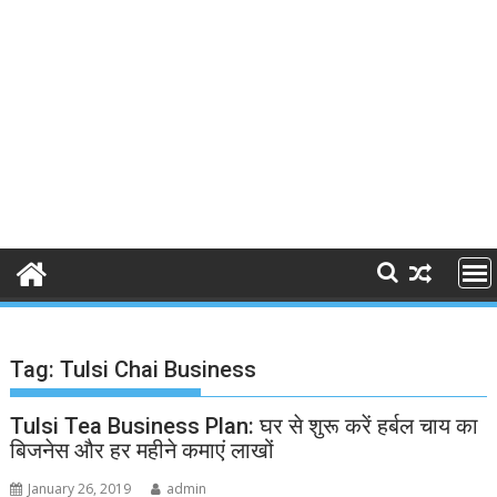
Tag:
Tulsi Chai Business
Tulsi Tea Business Plan: घर से शुरू करें हर्बल चाय का
बिजनेस और हर महीने कमाएं लाखों
January 26, 2019
admin