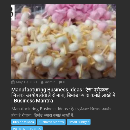
May 19, 2021
admin
0
Manufacturing Business Ideas : ऐसा प्रोडक्ट
जिसका उपयोग होता है रोजाना, डिमांड ज्यादा कमाई लाखों में
| Business Mantra
Manufacturing Business Ideas : ऐसा प्रोडक्ट जिसका उपयोग
होता है रोजाना, डिमांड ज्यादा कमाई लाखों में...
Business Idea
Business Mantra
Small Budget
WOMEN BUSINESS