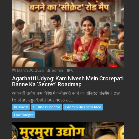
March 30, 2026
admin
0
Agarbatti Udyog: Kam Nivesh Mein Crorepati
Banne Ka ‘Secret’ Roadmap
अगरबत्ती उद्योग: कम निवेश में करोड़पति बनने का ‘सीक्रेट’ रोडमैप How
to start agarbatti business at...
Business
Business Mantra
Gramin Business Idea
Low Budget