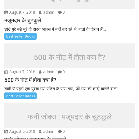
August 7, 2018
admin
0
मजूमदार के चुटकुले
छोटे मुद्दे बड़े मुद्दे दो दोस्त आपस में बातें कर रहे थे. बातों के दौरान ही...
Best Seller Books
500 के नोट में होता क्या है?
August 7, 2018
admin
0
500 के नोट में होता क्या है?
शादी से पहले एक युवक उस पंडित के पास गया, जो उस की शादी कराने वाला...
Best Seller Books
फनी जोक्स : मजूमदार के चुटकुले
August 6, 2018
admin
0