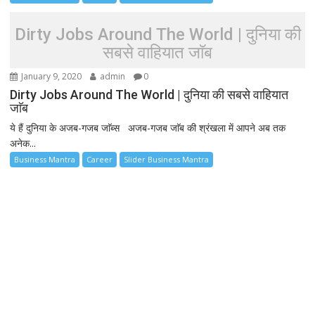
Dirty Jobs Around The World | दुनिया की
सबसे वाहियात जाॅब
January 9, 2020
admin
0
Dirty Jobs Around The World | दुनिया की सबसे वाहियात
जाॅब
ये हैं दुनिया के अजब-गजब जाॅब्स अजब-गजब जाॅब की श्रंखला में आपने अब तक
अनेक...
Business Mantra
Career
Slider Business Mantra