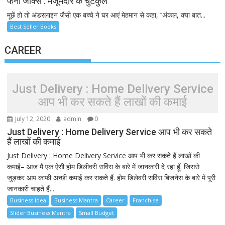
फनी जोक्स : मजूमदार के चुटकुले
मूछें हो तो अंडरलाइन जैसी एक बच्चे ने घर आएं मेहमान से कहा, ‘‘अंकल, क्या बात...
Best Seller Books
CAREER
Just Delivery : Home Delivery Service
आप भी कर सकते हैं लाखों की कमाई
July 12, 2020
admin
0
Just Delivery : Home Delivery Service आप भी कर सकते
हैं लाखों की कमाई
Just Delivery : Home Delivery Service आप भी कर सकते हैं लाखों की
कमाई– आज मैं एक ऐसी होम डिलीवरी सर्विस के बारे में जानकारी दे रहा हूॅ. जिससे
जुड़कर आप काफी अच्छी कमाई कर सकते हैं. होम डिलेवरी सर्विस बिजनेस के बारे में पूरी
जानकारी चाहते हैं...
Business Idea
Business Mantra
Career
Franchise
Slider Business Mantra
Small Budget