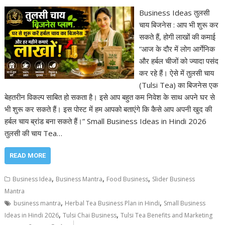
Business Ideas तुलसी
चाय बिजनेस : आप भी शुरू कर
सकते हैं, होगी लाखों की कमाई
“आज के दौर में लोग आर्गेनिक
और हर्बल चीजों को ज्यादा पसंद
कर रहे हैं। ऐसे में तुलसी चाय
(Tulsi Tea) का बिजनेस एक
बेहतरीन विकल्प साबित हो सकता है। इसे आप बहुत कम निवेश के साथ अपने घर से
भी शुरू कर सकते हैं। इस पोस्ट में हम आपको बताएंगे कि कैसे आप अपनी खुद की
हर्बल चाय ब्रांड बना सकते हैं।” Small Business Ideas in Hindi 2026
तुलसी की चाय Tea…
READ MORE
,
,
,
Business Idea
Business Mantra
Food Business
Slider Business
Mantra
,
,
business mantra
Herbal Tea Business Plan in Hindi
Small Business
,
,
Ideas in Hindi 2026
Tulsi Chai Business
Tulsi Tea Benefits and Marketing