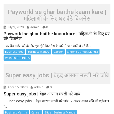
Payworld se ghar baithe kaam kare |
महिलाओं के लिए घर बैठे बिजनेस
July 9, 2020
admin
0
Payworld se ghar baithe kaam kare | महिलाओं के लिए घर
बैठे बिजनेस
घर बैठे महिलाओं के लिए एक ऐसे बिजनेस के बारे में जानकारी दे रहे हैं....
Business Idea
Business Mantra
Career
Slider Business Mantra
WOMEN BUSINESS
Super easy jobs | बेहद आसान मस्ती भरे जाॅब
April 15, 2020
admin
0
Super easy jobs | बेहद आसान मस्ती भरे जाॅब
Super easy jobs | बेहद आसान मस्ती भरे जाॅब – अजब-गजब जाॅब की श्रंखला
में...
Business Mantra
Career
Slider Business Mantra