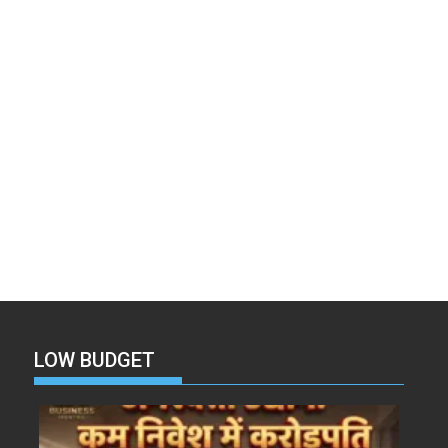
LOW BUDGET