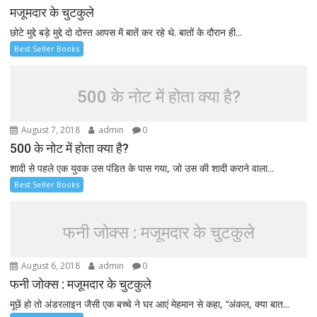
मजूमदार के चुटकुले
छोटे मुद्दे बड़े मुद्दे दो दोस्त आपस में बातें कर रहे थे. बातों के दौरान ही...
Best Seller Books
500 के नोट में होता क्या है?
August 7, 2018
admin
0
500 के नोट में होता क्या है?
शादी से पहले एक युवक उस पंडित के पास गया, जो उस की शादी कराने वाला...
Best Seller Books
फनी जोक्स : मजूमदार के चुटकुले
August 6, 2018
admin
0
फनी जोक्स : मजूमदार के चुटकुले
मूछें हो तो अंडरलाइन जैसी एक बच्चे ने घर आएं मेहमान से कहा, ‘‘अंकल, क्या बात...