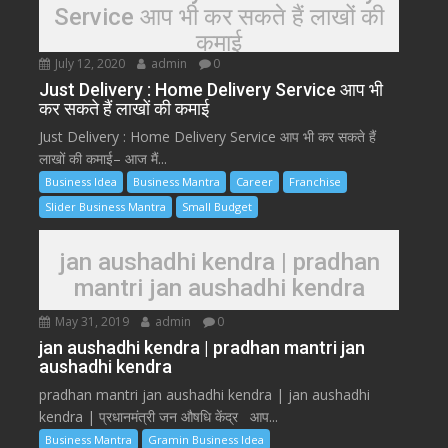
Service आप भी कर सकते हैं लाखों की
कमाई
July 12, 2020
admin
0
Just Delivery : Home Delivery Service आप भी
कर सकते हैं लाखों की कमाई
Just Delivery : Home Delivery Service आप भी कर सकते हैं
लाखों की कमाई– आज मैं...
Business Idea
Business Mantra
Career
Franchise
Slider Business Mantra
Small Budget
jan aushadhi kendra | pradhan
mantri jan aushadhi kendra
May 31, 2019
admin
0
jan aushadhi kendra | pradhan mantri jan
aushadhi kendra
pradhan mantri jan aushadhi kendra | jan aushadhi
kendra | प्रधानमंत्री जन औषधि केंद्र आप...
Business Mantra
Gramin Business Idea