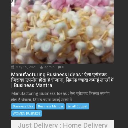
May 19, 2021
admin
0
Manufacturing Business Ideas : ऐसा प्रोडक्ट
जिसका उपयोग होता है रोजाना, डिमांड ज्यादा कमाई लाखों में
| Business Mantra
Manufacturing Business Ideas : ऐसा प्रोडक्ट जिसका उपयोग
होता है रोजाना, डिमांड ज्यादा कमाई लाखों में...
Business Idea
Business Mantra
Small Budget
WOMEN BUSINESS
Just Delivery : Home Delivery