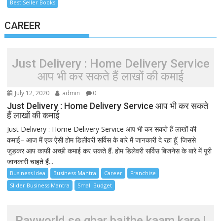
Best Seller Books
CAREER
Just Delivery : Home Delivery Service
आप भी कर सकते हैं लाखों की कमाई
July 12, 2020
admin
0
Just Delivery : Home Delivery Service आप भी कर सकते
हैं लाखों की कमाई
Just Delivery : Home Delivery Service आप भी कर सकते हैं लाखों की
कमाई– आज मैं एक ऐसी होम डिलीवरी सर्विस के बारे में जानकारी दे रहा हूॅ. जिससे
जुड़कर आप काफी अच्छी कमाई कर सकते हैं. होम डिलेवरी सर्विस बिजनेस के बारे में पूरी
जानकारी चाहते हैं...
Business Idea
Business Mantra
Career
Franchise
Slider Business Mantra
Small Budget
Payworld se ghar baithe kaam kare |