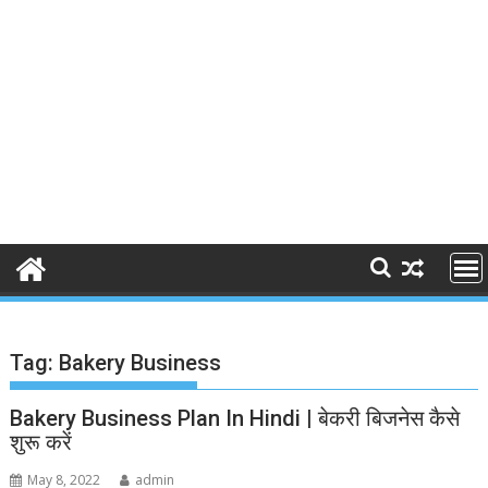
Tag:
Bakery Business
Bakery Business Plan In Hindi | बेकरी बिजनेस कैसे
शुरू करें
May 8, 2022
admin