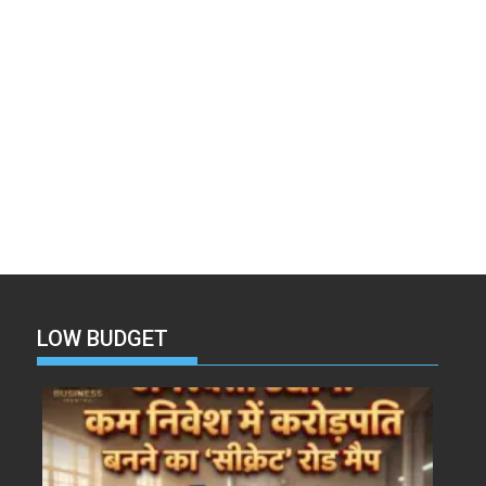
LOW BUDGET