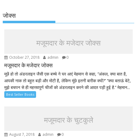
जोक्स
मजूमदार के मजेदार जोक्स
October 27, 2018
admin
0
मजूमदार के मजेदार जोक्स
मूछें हो तो अंडरलाइन जैसी एक बच्चे ने घर आएं मेहमान से कहा, ‘‘अंकल, क्या बात है,
आपकी नाक तो बहुत बड़ी और मोटी है, लेकिन मूंछे इतनी बारीक क्यों?’’ ‘‘क्या बताऊं बेटे,
मुझे बचपन से ही महत्तवपूर्ण चीजों को अंडरलाइन करने की आदत पड़ी हुई है.’’ मेहमान...
Best Seller Books
मजूमदार के चुटकुले
August 7, 2018
admin
0