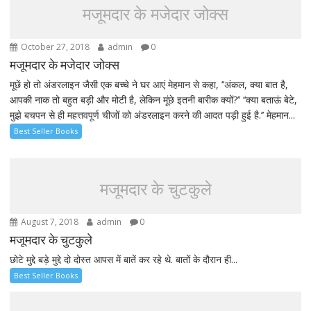
मजूमदार के मजेदार जोक्स
October 27, 2018
admin
0
मजूमदार के मजेदार जोक्स
मूछें हो तो अंडरलाइन जैसी एक बच्चे ने घर आएं मेहमान से कहा, ‘‘अंकल, क्या बात है,
आपकी नाक तो बहुत बड़ी और मोटी है, लेकिन मूंछे इतनी बारीक क्यों?’’ ‘‘क्या बताऊं बेटे,
मुझे बचपन से ही महत्तवपूर्ण चीजों को अंडरलाइन करने की आदत पड़ी हुई है.’’ मेहमान...
Best Seller Books
मजूमदार के चुटकुले
August 7, 2018
admin
0
मजूमदार के चुटकुले
छोटे मुद्दे बड़े मुद्दे दो दोस्त आपस में बातें कर रहे थे. बातों के दौरान ही...
Best Seller Books