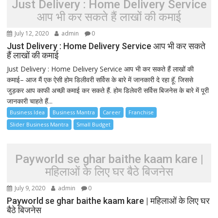
Just Delivery : Home Delivery Service
आप भी कर सकते हैं लाखों की कमाई
July 12, 2020
admin
0
Just Delivery : Home Delivery Service आप भी कर सकते
हैं लाखों की कमाई
Just Delivery : Home Delivery Service आप भी कर सकते हैं लाखों की
कमाई– आज मैं एक ऐसी होम डिलीवरी सर्विस के बारे में जानकारी दे रहा हूॅ. जिससे
जुड़कर आप काफी अच्छी कमाई कर सकते हैं. होम डिलेवरी सर्विस बिजनेस के बारे में पूरी
जानकारी चाहते हैं...
Business Idea
Business Mantra
Career
Franchise
Slider Business Mantra
Small Budget
Payworld se ghar baithe kaam kare |
महिलाओं के लिए घर बैठे बिजनेस
July 9, 2020
admin
0
Payworld se ghar baithe kaam kare | महिलाओं के लिए घर
बैठे बिजनेस