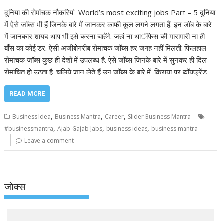
दुनिया की रोमांचक नौकरियां World’s most exciting jobs Part – 5 दुनिया
में ऐसे जॉब्स भी हैं जिनके बारे में जानकर काफी कूल लगने लगता हैं. इन जॉब के बारे
में जानकार शायद आप भी इसे करना चाहेंगे. जहां ना आॅफिस की मारामारी ना ही
बाँस का कोई डर. ऐसी अजीबोगरीब रोमांचक जॉब्स हर जगह नहीं मिलती. फिलहाल
रोमांचक जॉब्स कुछ ही देशों में उपलब्ध है. ऐसे जॉब्स जिनके बारे में सुनकर ही दिल
रोमांचित हो उठता है. चलिये जान लेते हैं उन जॉब्स के बारे में. किराया पर ब्वॉयफ्रेंड…
READ MORE
,
,
,
Business Idea
Business Mantra
Career
Slider Business Mantra
,
,
,
#businessmantra
Ajab-Gajab Jabs
business ideas
business mantra
Leave a comment
जोक्स