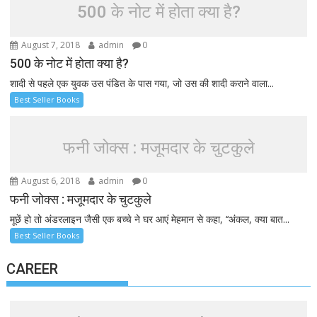
500 के नोट में होता क्या है?
August 7, 2018
admin
0
500 के नोट में होता क्या है?
शादी से पहले एक युवक उस पंडित के पास गया, जो उस की शादी कराने वाला...
Best Seller Books
फनी जोक्स : मजूमदार के चुटकुले
August 6, 2018
admin
0
फनी जोक्स : मजूमदार के चुटकुले
मूछें हो तो अंडरलाइन जैसी एक बच्चे ने घर आएं मेहमान से कहा, ‘‘अंकल, क्या बात...
Best Seller Books
CAREER