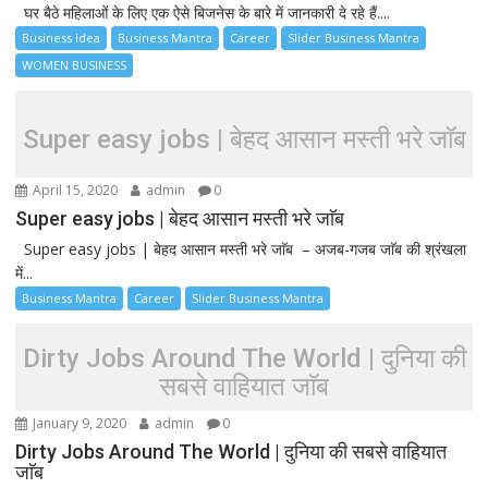
घर बैठे महिलाओं के लिए एक ऐसे बिजनेस के बारे में जानकारी दे रहे हैं....
Business Idea
Business Mantra
Career
Slider Business Mantra
WOMEN BUSINESS
Super easy jobs | बेहद आसान मस्ती भरे जाॅब
April 15, 2020
admin
0
Super easy jobs | बेहद आसान मस्ती भरे जाॅब
Super easy jobs | बेहद आसान मस्ती भरे जाॅब – अजब-गजब जाॅब की श्रंखला
में...
Business Mantra
Career
Slider Business Mantra
Dirty Jobs Around The World | दुनिया की
सबसे वाहियात जाॅब
January 9, 2020
admin
0
Dirty Jobs Around The World | दुनिया की सबसे वाहियात
जाॅब