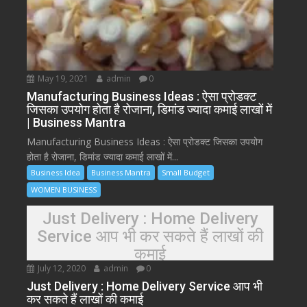
May 19, 2021
admin
0
Manufacturing Business Ideas : ऐसा प्रोडक्ट
जिसका उपयोग होता है रोजाना, डिमांड ज्यादा कमाई लाखों में
| Business Mantra
Manufacturing Business Ideas : ऐसा प्रोडक्ट जिसका उपयोग
होता है रोजाना, डिमांड ज्यादा कमाई लाखों में...
Business Idea
Business Mantra
Small Budget
WOMEN BUSINESS
Just Delivery : Home Delivery
Service आप भी कर सकते हैं लाखों की
कमाई
July 12, 2020
admin
0
Just Delivery : Home Delivery Service आप भी
कर सकते हैं लाखों की कमाई