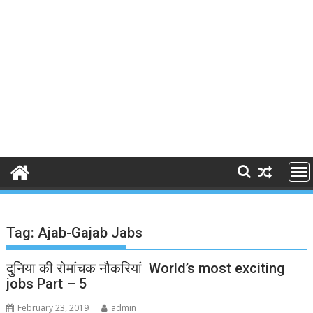
Tag:
Ajab-Gajab Jabs
दुनिया की रोमांचक नौकरियां World’s most exciting
jobs Part – 5
February 23, 2019
admin