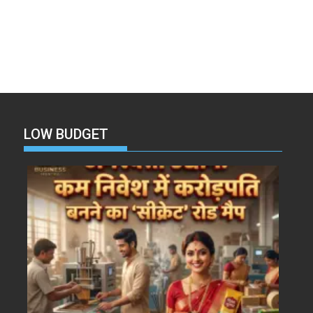
LOW BUDGET