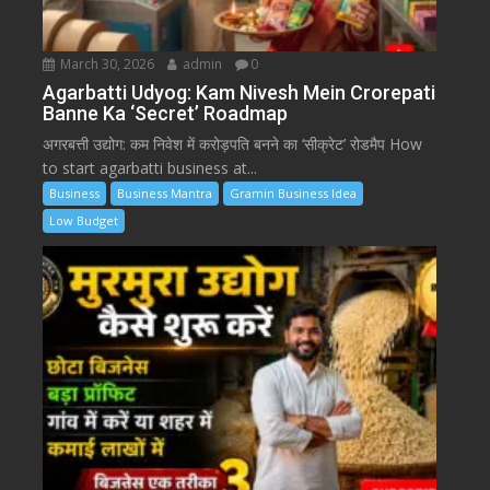
March 30, 2026
admin
0
Agarbatti Udyog: Kam Nivesh Mein Crorepati
Banne Ka ‘Secret’ Roadmap
अगरबत्ती उद्योग: कम निवेश में करोड़पति बनने का ‘सीक्रेट’ रोडमैप How
to start agarbatti business at...
Business
Business Mantra
Gramin Business Idea
Low Budget