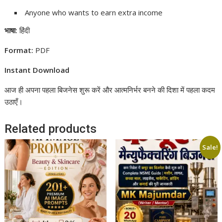
Anyone who wants to earn extra income
भाषा:
हिंदी
Format:
PDF
Instant Download
आज ही अपना पहला बिजनेस शुरू करें और आत्मनिर्भर बनने की दिशा में पहला कदम
उठाएँ।
Related products
Sale!