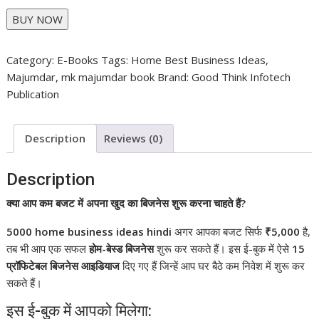
BUY NOW
Category:
E-Books
Tags:
Home Best Business Ideas
,
Majumdar
,
mk majumdar book
Brand:
Good Think Infotech
Publication
Description
Reviews (0)
Description
क्या आप कम बजट में अपना खुद का बिजनेस शुरू करना चाहते हैं?
5000 home business ideas hindi
अगर आपका बजट सिर्फ
₹5,000
है,
तब भी आप एक सफल
होम-बेस्ड बिजनेस
शुरू कर सकते हैं। इस ई-बुक में ऐसे
15
प्रॉफिटेबल बिजनेस आइडियाज
दिए गए हैं जिन्हें आप घर बैठे कम निवेश में शुरू कर
सकते हैं।
इस ई-बुक में आपको मिलेगा: