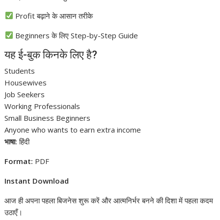
Profit बढ़ाने के आसान तरीके
Beginners के लिए Step-by-Step Guide
यह ई-बुक किनके लिए है?
Students
Housewives
Job Seekers
Working Professionals
Small Business Beginners
Anyone who wants to earn extra income
भाषा:
हिंदी
Format:
PDF
Instant Download
आज ही अपना पहला बिजनेस शुरू करें और आत्मनिर्भर बनने की दिशा में पहला कदम
उठाएँ।