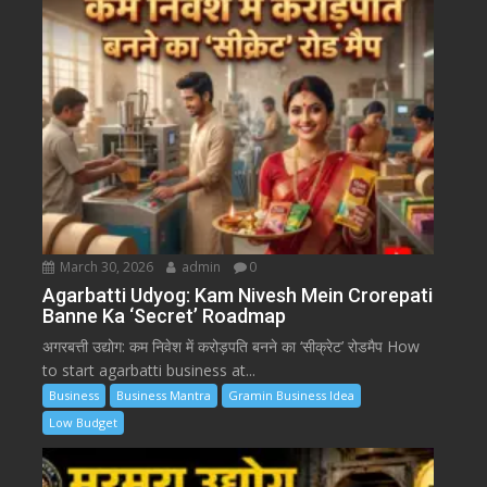
March 30, 2026
admin
0
Agarbatti Udyog: Kam Nivesh Mein Crorepati
Banne Ka ‘Secret’ Roadmap
अगरबत्ती उद्योग: कम निवेश में करोड़पति बनने का ‘सीक्रेट’ रोडमैप How
to start agarbatti business at...
Business
Business Mantra
Gramin Business Idea
Low Budget