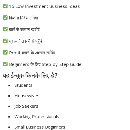
15 Low Investment Business Ideas
कितना निवेश लगेगा
कहाँ से सामान खरीदें
ग्राहकों तक कैसे पहुँचें
Profit बढ़ाने के आसान तरीके
Beginners के लिए Step-by-Step Guide
यह ई-बुक किनके लिए है?
Students
Housewives
Job Seekers
Working Professionals
Small Business Beginners