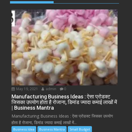
May 19, 2021
admin
0
Manufacturing Business Ideas : ऐसा प्रोडक्ट
जिसका उपयोग होता है रोजाना, डिमांड ज्यादा कमाई लाखों में
| Business Mantra
Manufacturing Business Ideas : ऐसा प्रोडक्ट जिसका उपयोग
होता है रोजाना, डिमांड ज्यादा कमाई लाखों में...
Business Idea
Business Mantra
Small Budget