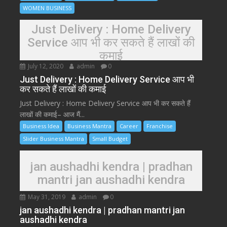
WOMEN BUSINESS
Just Delivery : Home Delivery
Service आप भी कर सकते हैं लाखों की
कमाई
July 12, 2020
admin
0
Just Delivery : Home Delivery Service आप भी
कर सकते हैं लाखों की कमाई
Just Delivery : Home Delivery Service आप भी कर सकते हैं
लाखों की कमाई– आज मैं...
Business Idea
Business Mantra
Career
Franchise
Slider Business Mantra
Small Budget
jan aushadhi kendra | pradhan
mantri jan aushadhi kendra
May 31, 2019
admin
0
jan aushadhi kendra | pradhan mantri jan
aushadhi kendra