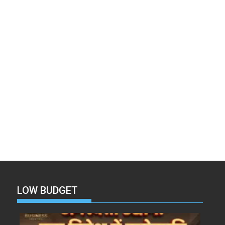
LOW BUDGET