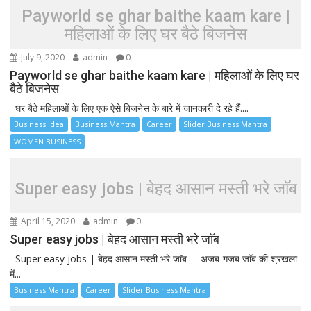
Payworld se ghar baithe kaam kare |
महिलाओं के लिए घर बैठे बिजनेस
July 9, 2020
admin
0
Payworld se ghar baithe kaam kare | महिलाओं के लिए घर
बैठे बिजनेस
घर बैठे महिलाओं के लिए एक ऐसे बिजनेस के बारे में जानकारी दे रहे हैं....
Business Idea
Business Mantra
Career
Slider Business Mantra
WOMEN BUSINESS
Super easy jobs | बेहद आसान मस्ती भरे जाॅब
April 15, 2020
admin
0
Super easy jobs | बेहद आसान मस्ती भरे जाॅब
Super easy jobs | बेहद आसान मस्ती भरे जाॅब – अजब-गजब जाॅब की श्रंखला
में...
Business Mantra
Career
Slider Business Mantra