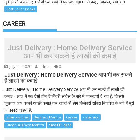
मूछें हो तो अंडरलाइन जैसी एक बच्चे ने घर आएं मेहमान से कहा, ‘‘अंकल, क्या बात...
Best Seller Books
CAREER
Just Delivery : Home Delivery Service
आप भी कर सकते हैं लाखों की कमाई
July 12, 2020
admin
0
Just Delivery : Home Delivery Service आप भी कर सकते
हैं लाखों की कमाई
Just Delivery : Home Delivery Service आप भी कर सकते हैं लाखों की
कमाई– आज मैं एक ऐसी होम डिलीवरी सर्विस के बारे में जानकारी दे रहा हूॅ. जिससे
जुड़कर आप काफी अच्छी कमाई कर सकते हैं. होम डिलेवरी सर्विस बिजनेस के बारे में पूरी
जानकारी चाहते हैं...
Business Idea
Business Mantra
Career
Franchise
Slider Business Mantra
Small Budget