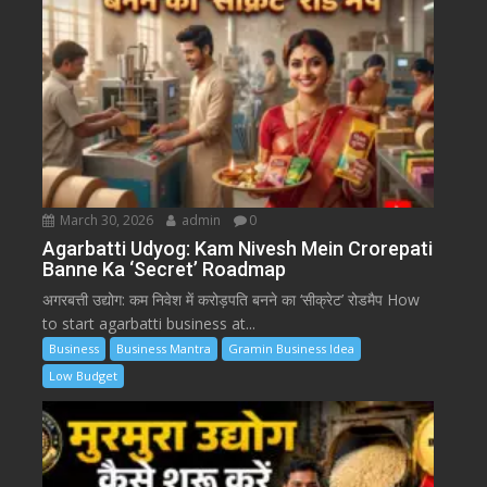
March 30, 2026
admin
0
Agarbatti Udyog: Kam Nivesh Mein Crorepati
Banne Ka ‘Secret’ Roadmap
अगरबत्ती उद्योग: कम निवेश में करोड़पति बनने का ‘सीक्रेट’ रोडमैप How
to start agarbatti business at...
Business
Business Mantra
Gramin Business Idea
Low Budget