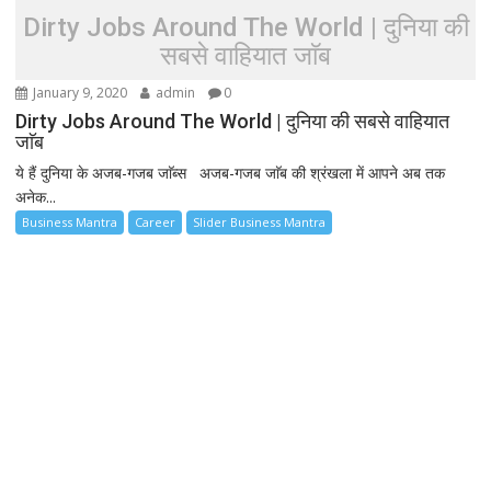
Dirty Jobs Around The World | दुनिया की
सबसे वाहियात जाॅब
January 9, 2020
admin
0
Dirty Jobs Around The World | दुनिया की सबसे वाहियात
जाॅब
ये हैं दुनिया के अजब-गजब जाॅब्स अजब-गजब जाॅब की श्रंखला में आपने अब तक
अनेक...
Business Mantra
Career
Slider Business Mantra