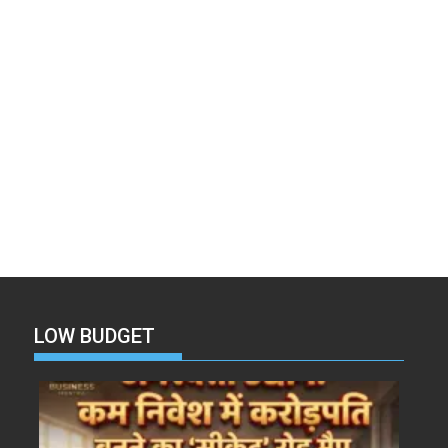
LOW BUDGET