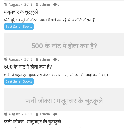
August 7, 2018
admin
0
मजूमदार के चुटकुले
छोटे मुद्दे बड़े मुद्दे दो दोस्त आपस में बातें कर रहे थे. बातों के दौरान ही...
Best Seller Books
500 के नोट में होता क्या है?
August 7, 2018
admin
0
500 के नोट में होता क्या है?
शादी से पहले एक युवक उस पंडित के पास गया, जो उस की शादी कराने वाला...
Best Seller Books
फनी जोक्स : मजूमदार के चुटकुले
August 6, 2018
admin
0
फनी जोक्स : मजूमदार के चुटकुले