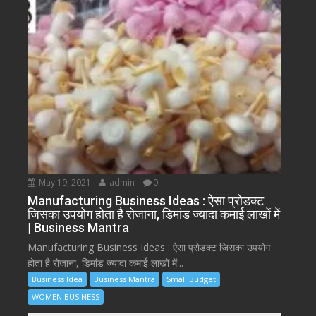
May 19, 2021
admin
0
Manufacturing Business Ideas : ऐसा प्रोडक्ट
जिसका उपयोग होता है रोजाना, डिमांड ज्यादा कमाई लाखों में
| Business Mantra
Manufacturing Business Ideas : ऐसा प्रोडक्ट जिसका उपयोग
होता है रोजाना, डिमांड ज्यादा कमाई लाखों में...
Business Idea
Business Mantra
Small Budget
WOMEN BUSINESS