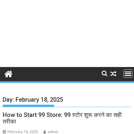
Day:
February 18, 2025
How to Start 99 Store: 99 स्टोर शुरू करने का सही
तरीका
February 18, 2025
admin