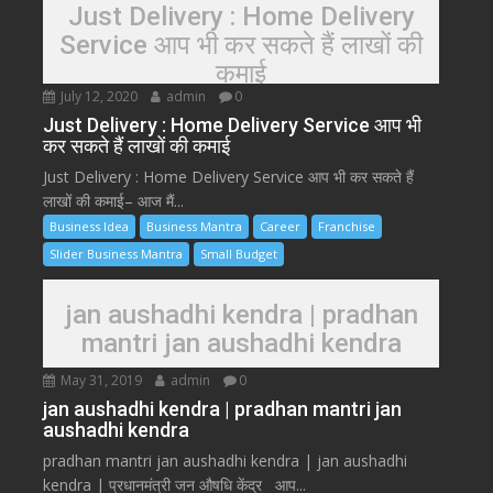
Just Delivery : Home Delivery
Service आप भी कर सकते हैं लाखों की
कमाई
July 12, 2020
admin
0
Just Delivery : Home Delivery Service आप भी
कर सकते हैं लाखों की कमाई
Just Delivery : Home Delivery Service आप भी कर सकते हैं
लाखों की कमाई– आज मैं...
Business Idea
Business Mantra
Career
Franchise
Slider Business Mantra
Small Budget
jan aushadhi kendra | pradhan
mantri jan aushadhi kendra
May 31, 2019
admin
0
jan aushadhi kendra | pradhan mantri jan
aushadhi kendra
pradhan mantri jan aushadhi kendra | jan aushadhi
kendra | प्रधानमंत्री जन औषधि केंद्र आप...