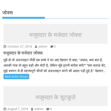
जोक्स
मजूमदार के मजेदार जोक्स
October 27, 2018
admin
0
मजूमदार के मजेदार जोक्स
मूछें हो तो अंडरलाइन जैसी एक बच्चे ने घर आएं मेहमान से कहा, ‘‘अंकल, क्या बात है,
आपकी नाक तो बहुत बड़ी और मोटी है, लेकिन मूंछे इतनी बारीक क्यों?’’ ‘‘क्या बताऊं बेटे,
मुझे बचपन से ही महत्तवपूर्ण चीजों को अंडरलाइन करने की आदत पड़ी हुई है.’’ मेहमान...
Best Seller Books
मजूमदार के चुटकुले
August 7, 2018
admin
0