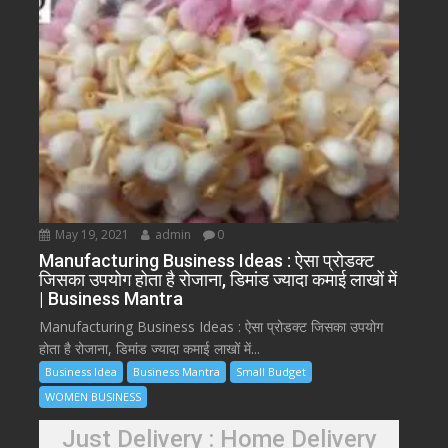
May 19, 2021
admin
0
Manufacturing Business Ideas : ऐसा प्रोडक्ट
जिसका उपयोग होता है रोजाना, डिमांड ज्यादा कमाई लाखों में
| Business Mantra
Manufacturing Business Ideas : ऐसा प्रोडक्ट जिसका उपयोग
होता है रोजाना, डिमांड ज्यादा कमाई लाखों में...
Business Idea
Business Mantra
Small Budget
WOMEN BUSINESS
Just Delivery : Home Delivery