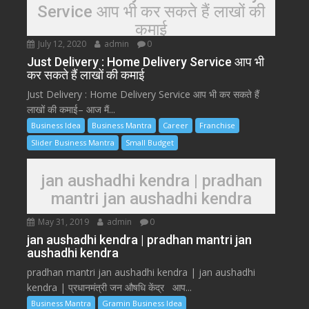
Service आप भी कर सकते हैं लाखों की
कमाई
July 12, 2020
admin
0
Just Delivery : Home Delivery Service आप भी
कर सकते हैं लाखों की कमाई
Just Delivery : Home Delivery Service आप भी कर सकते हैं
लाखों की कमाई– आज मैं...
Business Idea
Business Mantra
Career
Franchise
Slider Business Mantra
Small Budget
jan aushadhi kendra | pradhan
mantri jan aushadhi kendra
May 31, 2019
admin
0
jan aushadhi kendra | pradhan mantri jan
aushadhi kendra
pradhan mantri jan aushadhi kendra | jan aushadhi
kendra | प्रधानमंत्री जन औषधि केंद्र आप...
Business Mantra
Gramin Business Idea