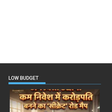
LOW BUDGET