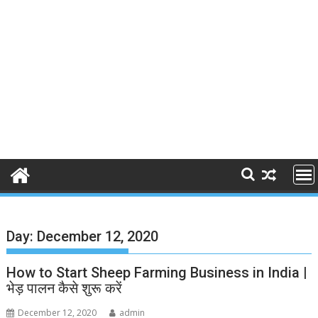
Day:
December 12, 2020
How to Start Sheep Farming Business in India |
भेड़ पालन कैसे शुरू करें
December 12, 2020
admin