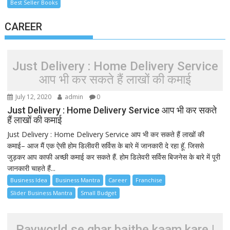
Best Seller Books
CAREER
Just Delivery : Home Delivery Service
आप भी कर सकते हैं लाखों की कमाई
July 12, 2020
admin
0
Just Delivery : Home Delivery Service आप भी कर सकते
हैं लाखों की कमाई
Just Delivery : Home Delivery Service आप भी कर सकते हैं लाखों की
कमाई– आज मैं एक ऐसी होम डिलीवरी सर्विस के बारे में जानकारी दे रहा हूॅ. जिससे
जुड़कर आप काफी अच्छी कमाई कर सकते हैं. होम डिलेवरी सर्विस बिजनेस के बारे में पूरी
जानकारी चाहते हैं...
Business Idea
Business Mantra
Career
Franchise
Slider Business Mantra
Small Budget
Payworld se ghar baithe kaam kare |