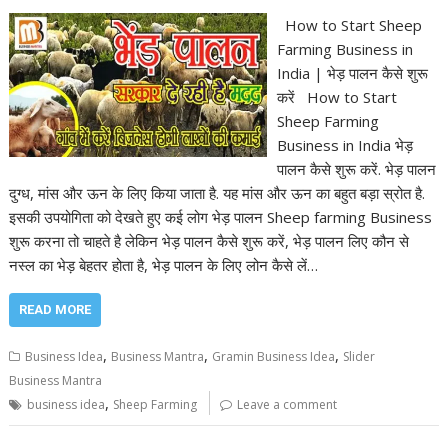
How to Start Sheep
Farming Business in
India | भेड़ पालन कैसे शुरू
करें How to Start
Sheep Farming
Business in India भेड़
पालन कैसे शुरू करें. भेड़ पालन
दुग्ध, मांस और ऊन के लिए किया जाता है. यह मांस और ऊन का बहुत बड़ा स्रोत है.
इसकी उपयोगिता को देखते हुए कई लोग भेड़ पालन Sheep farming Business
शुरू करना तो चाहते है लेकिन भेड़ पालन कैसे शुरू करें, भेड़ पालन लिए कौन से
नस्ल का भेड़ बेहतर होता है, भेड़ पालन के लिए लोन कैसे लें…
READ MORE
,
,
,
Business Idea
Business Mantra
Gramin Business Idea
Slider
Business Mantra
,
business idea
Sheep Farming
Leave a comment