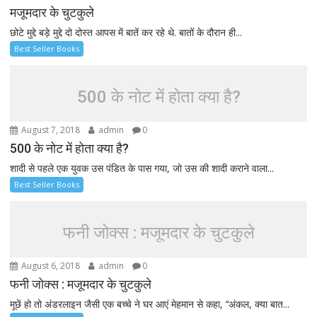
मजूमदार के चुटकुले
छोटे मुद्दे बड़े मुद्दे दो दोस्त आपस में बातें कर रहे थे. बातों के दौरान ही...
Best Seller Books
500 के नोट में होता क्या है?
August 7, 2018
admin
0
500 के नोट में होता क्या है?
शादी से पहले एक युवक उस पंडित के पास गया, जो उस की शादी कराने वाला...
Best Seller Books
फनी जोक्स : मजूमदार के चुटकुले
August 6, 2018
admin
0
फनी जोक्स : मजूमदार के चुटकुले
मूछें हो तो अंडरलाइन जैसी एक बच्चे ने घर आएं मेहमान से कहा, ‘‘अंकल, क्या बात...