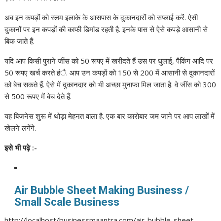
अब इन कपड़ों को स्लम इलाके के आसपास के दुकानदारों को सप्लाई करें. ऐसी
दुकानों पर इन कपड़ों की काफी डिमांड रहती है. इनके पास से ऐसे कपड़े आसानी से
बिक जाते हैं.
यदि आप किसी पुराने जींस को 50 रूपए में खरीदते हैं उस पर धुलाई, पैकिंग आदि पर
50 रूपए खर्च करते हंै. आप उन कपड़ों को 150 से 200 में आसानी से दुकानदारों
को बेच सकते हैं. ऐसे में दुकानदार को भी अच्छा मुनाफा मिल जाता है. वे जींस को 300
से 500 रूपए में बेच देते हैं.
यह बिजनेस शुरू में थोड़ा मेहनत वाला है. एक बार कारोबार जम जाने पर आप लाखों में
खेलने लगेंगे.
इसे भी पढ़े
:-
Air Bubble Sheet Making Business /
Small Scale Business
http://localhost/businessmaantra.com/air-bubble-sheet-