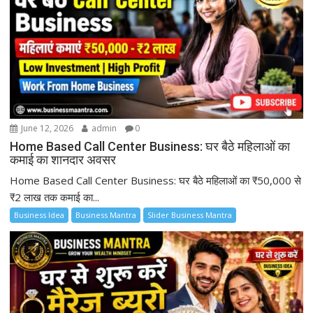
June 12, 2026
admin
0
Home Based Call Center Business: घर बैठे महिलाओं का
कमाई का शानदार अवसर
Home Based Call Center Business: घर बैठे महिलाओं का ₹50,000 से
₹2 लाख तक कमाई का...
Business Idea
Business Mantra
Slider Business Mantra