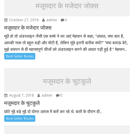
मजूमदार के मजेदार जोक्स
October 27, 2018
admin
0
मजूमदार के मजेदार जोक्स
मूछें हो तो अंडरलाइन जैसी एक बच्चे ने घर आएं मेहमान से कहा, ‘‘अंकल, क्या बात है,
आपकी नाक तो बहुत बड़ी और मोटी है, लेकिन मूंछे इतनी बारीक क्यों?’’ ‘‘क्या बताऊं बेटे,
मुझे बचपन से ही महत्तवपूर्ण चीजों को अंडरलाइन करने की आदत पड़ी हुई है.’’ मेहमान...
Best Seller Books
मजूमदार के चुटकुले
August 7, 2018
admin
0
मजूमदार के चुटकुले
छोटे मुद्दे बड़े मुद्दे दो दोस्त आपस में बातें कर रहे थे. बातों के दौरान ही...
Best Seller Books