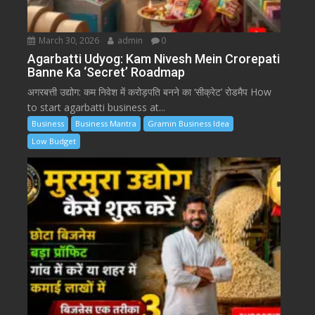
March 30, 2026
admin
0
Agarbatti Udyog: Kam Nivesh Mein Crorepati
Banne Ka ‘Secret’ Roadmap
अगरबत्ती उद्योग: कम निवेश में करोड़पति बनने का ‘सीक्रेट’ रोडमैप How
to start agarbatti business at...
Business
Business Mantra
Gramin Business Idea
Low Budget