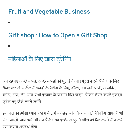
Fruit and Vegetable Business
Gift shop : How to Open a Gift Shop
महिलाओं के लिए खास ट्रेनिंग
अब रह गए अच्छे कपड़े, अच्छे कपड़ों को धुलाई के बाद पे्रस करके पैकिंग के लिए
तैयार कर लें. मार्केट में कपड़ों के पैकिंग के लिए, बाॅक्स, गम लगी पन्नी, आलपिन,
क्लीप, लेस, टैग आदि सभी प्रकार के सामान मिल जाएंगे. पैकिंग तैयार कपड़ें एकदम
फ्रेस नए जैसे लगने लगेंगे.
इस बात का हमेशा ध्यान रखे मार्केट में ब्रांडेड जींस के नाम वाले पैकेकिंग सामग्री भी
मिल जाएगें. आप कभी भी उन पैकिंग का इस्तेमाल पुराने जींस को पैक करने में न करें.
ऐसा करना अपराध होगा.