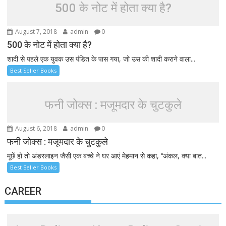
500 के नोट में होता क्या है?
August 7, 2018
admin
0
500 के नोट में होता क्या है?
शादी से पहले एक युवक उस पंडित के पास गया, जो उस की शादी कराने वाला...
Best Seller Books
फनी जोक्स : मजूमदार के चुटकुले
August 6, 2018
admin
0
फनी जोक्स : मजूमदार के चुटकुले
मूछें हो तो अंडरलाइन जैसी एक बच्चे ने घर आएं मेहमान से कहा, ‘‘अंकल, क्या बात...
Best Seller Books
CAREER