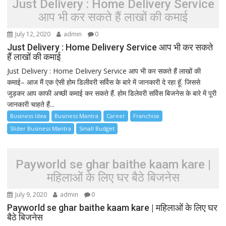
Just Delivery : Home Delivery Service
आप भी कर सकते हैं लाखों की कमाई
July 12, 2020
admin
0
Just Delivery : Home Delivery Service आप भी कर सकते
हैं लाखों की कमाई
Just Delivery : Home Delivery Service आप भी कर सकते हैं लाखों की
कमाई– आज मैं एक ऐसी होम डिलीवरी सर्विस के बारे में जानकारी दे रहा हूॅ. जिससे
जुड़कर आप काफी अच्छी कमाई कर सकते हैं. होम डिलेवरी सर्विस बिजनेस के बारे में पूरी
जानकारी चाहते हैं...
Business Idea
Business Mantra
Career
Franchise
Slider Business Mantra
Small Budget
Payworld se ghar baithe kaam kare |
महिलाओं के लिए घर बैठे बिजनेस
July 9, 2020
admin
0
Payworld se ghar baithe kaam kare | महिलाओं के लिए घर
बैठे बिजनेस