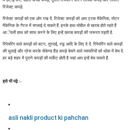
रिजेक्ट कपड़े.
रिजेक्ट कपड़ों को एक ओर रख दें. रिजेक्ट कपड़ों को आप ट्रक मैकेनिक, मोटर
मैकेनिक के गैरज में सप्लाई दे सकते हैं. इनके हाथ मोबील से खराब होते रहते हैं
आॅयली हाथ को साफ करने के लिए इन्हें खराब कपड़ों की जरूरत पड़ती है.
रिपेयरिंग वाले कपड़ों को बटन, तुरपाई, रफू आदि के लिए दे दें. रिपेयरिंग वाले कपड़ों
की धुलाई और प्रेस करके सेकेण्ड हैंड कपड़े बेचने वाले व्यापारियों को थोक में बेच दें.
हर बड़े शहर में पुराने कपड़ों की मार्केट होती है जहां आप इन्हें बेच सकते हैं.
इसे भी पढ़े
:-
asli nakli product ki pahchan