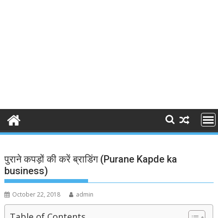
पुराने कपड़ों की करें ब्राडिंग (Purane Kapde ka
business)
October 22, 2018
admin
Table of Contents