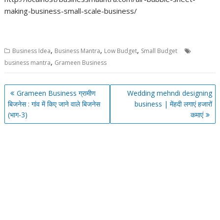
making-business-small-scale-business/
,
,
,
Business Idea
Business Mantra
Low Budget
Small Budget
,
business mantra
Grameen Business
Post
Grameen Business ग्रामीण
Wedding mehndi designing
navigation
बिजनेस : गांव में किए जाने वाले बिजनेस
business | मेंहदी लगाएं हजारों
(भाग-3)
कमाएं