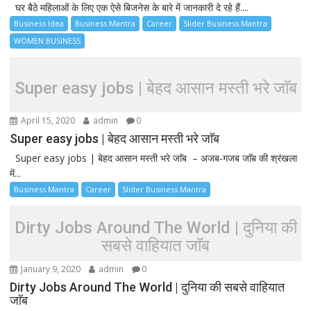
घर बैठे महिलाओं के लिए एक ऐसे बिजनेस के बारे में जानकारी दे रहे हैं....
Business Idea
Business Mantra
Career
Slider Business Mantra
WOMEN BUSINESS
Super easy jobs | बेहद आसान मस्ती भरे जाॅब
April 15, 2020
admin
0
Super easy jobs | बेहद आसान मस्ती भरे जाॅब
Super easy jobs | बेहद आसान मस्ती भरे जाॅब – अजब-गजब जाॅब की श्रंखला
में...
Business Mantra
Career
Slider Business Mantra
Dirty Jobs Around The World | दुनिया की
सबसे वाहियात जाॅब
January 9, 2020
admin
0
Dirty Jobs Around The World | दुनिया की सबसे वाहियात
जाॅब