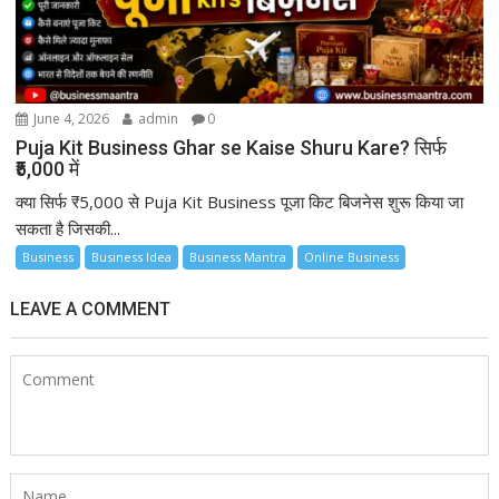
June 4, 2026
admin
0
Puja Kit Business Ghar se Kaise Shuru Kare? सिर्फ
₹5,000 में
क्या सिर्फ ₹5,000 से Puja Kit Business पूजा किट बिजनेस शुरू किया जा
सकता है जिसकी...
Business
Business Idea
Business Mantra
Online Business
LEAVE A COMMENT