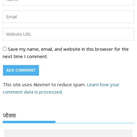
Save my name, email, and website in this browser for the
next time I comment.
This site uses Akismet to reduce spam.
Learn how your
comment data is processed.
जोक्स