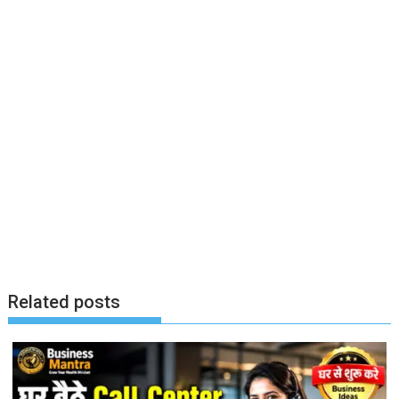
Related posts