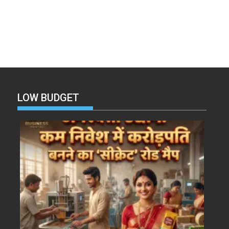
LOW BUDGET