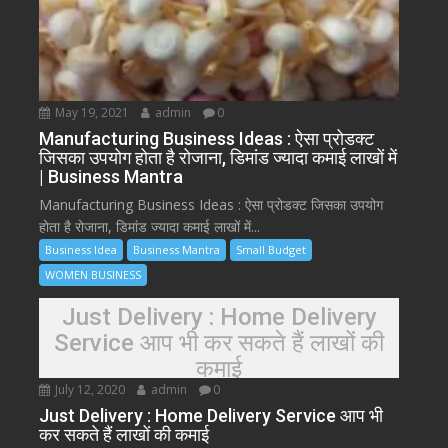
May 19, 2021
admin
0
Manufacturing Business Ideas : ऐसा प्रोडक्ट
जिसका उपयोग होता है रोजाना, डिमांड ज्यादा कमाई लाखों में
| Business Mantra
Manufacturing Business Ideas : ऐसा प्रोडक्ट जिसका उपयोग
होता है रोजाना, डिमांड ज्यादा कमाई लाखों में...
Business Idea
Business Mantra
Small Budget
WOMEN BUSINESS
Just Delivery : Home Delivery
Service आप भी कर सकते हैं लाखों की
कमाई
July 12, 2020
admin
0
Just Delivery : Home Delivery Service आप भी
कर सकते हैं लाखों की कमाई