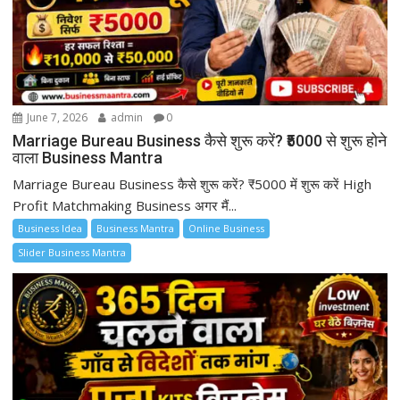
June 7, 2026
admin
0
Marriage Bureau Business कैसे शुरू करें? ₹5000 से शुरू होने
वाला Business Mantra
Marriage Bureau Business कैसे शुरू करें? ₹5000 में शुरू करें High
Profit Matchmaking Business अगर मैं...
Business Idea
Business Mantra
Online Business
Slider Business Mantra