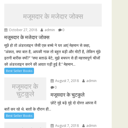
मजूमदार के मजेदार जोक्स
October 27, 2018
admin
0
मजूमदार के मजेदार जोक्स
मूछें हो तो अंडरलाइन जैसी एक बच्चे ने घर आएं मेहमान से कहा,
‘‘अंकल, क्या बात है, आपकी नाक तो बहुत बड़ी और मोटी है, लेकिन मूंछे
इतनी बारीक क्यों?’’ ‘‘क्या बताऊं बेटे, मुझे बचपन से ही महत्तवपूर्ण चीजों
को अंडरलाइन करने की आदत पड़ी हुई है.’’ मेहमान...
Best Seller Books
August 7, 2018
admin
मजूमदार के
0
चुटकुले
मजूमदार के चुटकुले
छोटे मुद्दे बड़े मुद्दे दो दोस्त आपस में
बातें कर रहे थे. बातों के दौरान ही...
Best Seller Books
August 7, 2018
admin