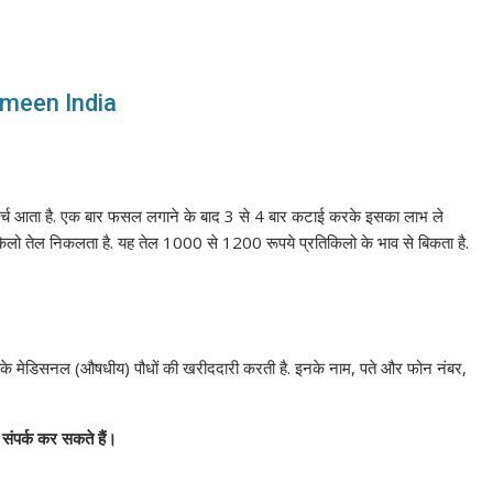
rameen India
र्च आता है. एक बार फसल लगाने के बाद 3 से 4 बार कटाई करके इसका लाभ ले
िलो तेल निकलता है. यह तेल 1000 से 1200 रूपये प्रतिकिलो के भाव से बिकता है.
 के मेडिसनल (औषधीय) पौधों की खरीददारी करती है. इनके नाम, पते और फोन नंबर,
संपर्क
कर
सकते
हैं।