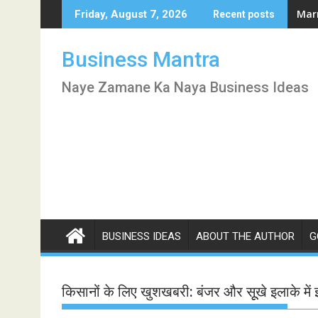
Skip
Marr
Friday, August 7, 2026
Recent posts
to
content
Business Mantra
Naye Zamane Ka Naya Business Ideas
BUSINESS IDEAS
ABOUT THE AUTHOR
G
किसानों के लिए खुशखबरी: बंजर और सूूखे इलाके में