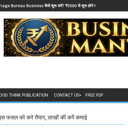
iage Bureau Business कैसे शुरू करें? ₹5000 से शुरू होने वाला Business Ma
OOD THINK PUBLICATION
CONTACT US
FREE PDF
 इस फसल को करे तैयार, लाखों की करें कमाई