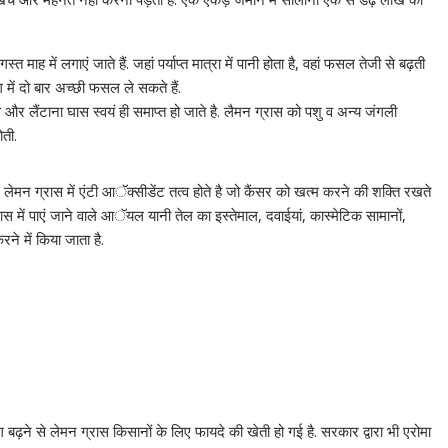
ह में लगाएं जाते हैं. जहां पर्याप्त मात्रा में पानी होता है, वहां फसल तेजी से बढ़ती
ग में दो बार अच्छी फसल ले सकते हैं.
स और लैंटाना घास स्वयं ही समाप्त हो जाते है. लैमन ग्रास को पशु व अन्य जंगली
ती.
ेमन ग्रास में एंटी आॅक्सीडेंट तत्व होते है जो कैंसर को खत्म करने की शक्ति रखते
्रास में पाएं जाने वाले आॅयल यानी तेल का इस्तेमाल, दवाईयां, कास्मेटिक सामानों,
े में किया जाता है.
ंग बढ़ने से लेमन ग्रास किसानों के लिए फायदे की खेती हो गई है. सरकार द्वारा भी एरोमा