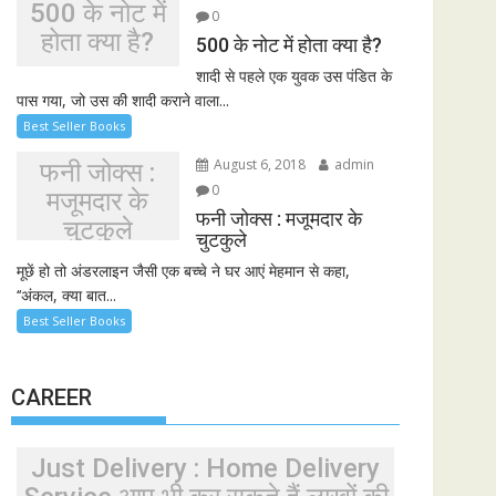
500 के नोट में
0
होता क्या है?
500 के नोट में होता क्या है?
शादी से पहले एक युवक उस पंडित के
पास गया, जो उस की शादी कराने वाला...
Best Seller Books
August 6, 2018
admin
फनी जोक्स :
0
मजूमदार के
फनी जोक्स : मजूमदार के
चुटकुले
चुटकुले
मूछें हो तो अंडरलाइन जैसी एक बच्चे ने घर आएं मेहमान से कहा,
‘‘अंकल, क्या बात...
Best Seller Books
CAREER
Just Delivery : Home Delivery