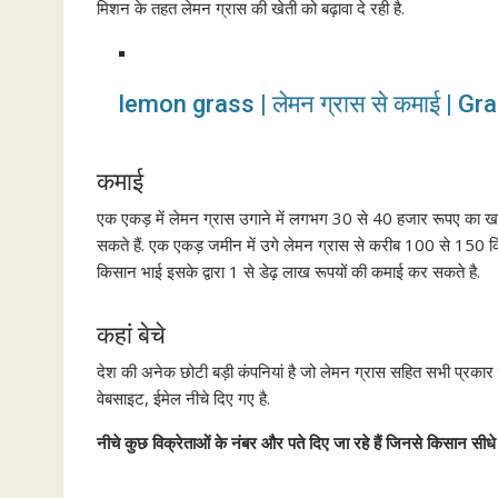
मिशन के तहत लेमन ग्रास की खेती को बढ़ावा दे रही है.
lemon grass | लेमन ग्रास से कमाई | G
कमाई
एक एकड़ में लेमन ग्रास उगाने में लगभग 30 से 40 हजार रूपए का ख
सकते हैं. एक एकड़ जमीन में उगे लेमन ग्रास से करीब 100 से 150 क
किसान भाई इसके द्वारा 1 से डेढ़ लाख रूपयों की कमाई कर सकते है.
कहां बेचे
देश की अनेक छोटी बड़ी कंपनियां है जो लेमन ग्रास सहित सभी प्रकार
वेबसाइट, ईमेल नीचे दिए गए है.
नीचे
कुछ
विक्रेताओं
के
नंबर
और
पते
दिए
जा
रहे
हैं
जिनसे
किसान
सीधे