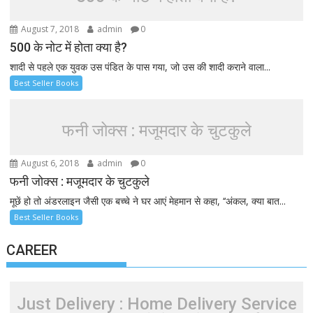
August 7, 2018
admin
0
500 के नोट में होता क्या है?
शादी से पहले एक युवक उस पंडित के पास गया, जो उस की शादी कराने वाला...
Best Seller Books
फनी जोक्स : मजूमदार के चुटकुले
August 6, 2018
admin
0
फनी जोक्स : मजूमदार के चुटकुले
मूछें हो तो अंडरलाइन जैसी एक बच्चे ने घर आएं मेहमान से कहा, ‘‘अंकल, क्या बात...
Best Seller Books
CAREER
Just Delivery : Home Delivery Service