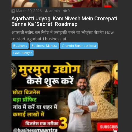
March 30, 2026
admin
0
Agarbatti Udyog: Kam Nivesh Mein Crorepati
Banne Ka ‘Secret’ Roadmap
अगरबत्ती उद्योग: कम निवेश में करोड़पति बनने का ‘सीक्रेट’ रोडमैप How
to start agarbatti business at...
Business
Business Mantra
Gramin Business Idea
Low Budget