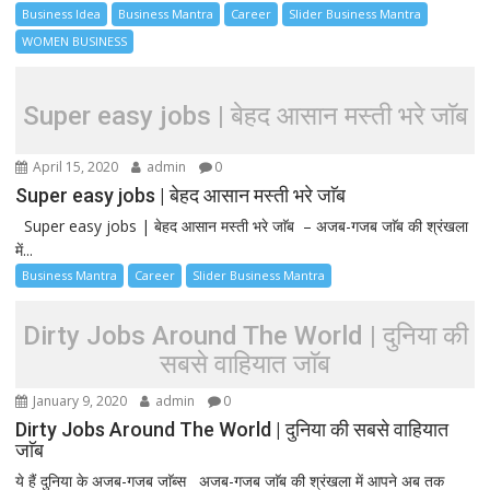
Business Idea
Business Mantra
Career
Slider Business Mantra
WOMEN BUSINESS
Super easy jobs | बेहद आसान मस्ती भरे जाॅब
April 15, 2020
admin
0
Super easy jobs | बेहद आसान मस्ती भरे जाॅब
Super easy jobs | बेहद आसान मस्ती भरे जाॅब – अजब-गजब जाॅब की श्रंखला
में...
Business Mantra
Career
Slider Business Mantra
Dirty Jobs Around The World | दुनिया की
सबसे वाहियात जाॅब
January 9, 2020
admin
0
Dirty Jobs Around The World | दुनिया की सबसे वाहियात
जाॅब
ये हैं दुनिया के अजब-गजब जाॅब्स अजब-गजब जाॅब की श्रंखला में आपने अब तक