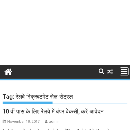
Tag:
रेलवे रिक्रूटमेंट सेल-सेंट्रल
10 वीं पास के लिए रेलवे में बंपर वेकंसी, करें आवेदन
November 19, 2017
admin