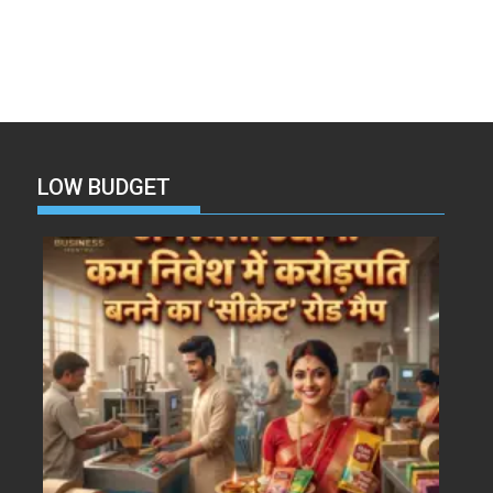
LOW BUDGET