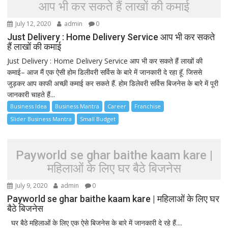
आप भी कर सकते हैं लाखों की कमाई
July 12, 2020
admin
0
Just Delivery : Home Delivery Service आप भी कर सकते
हैं लाखों की कमाई
Just Delivery : Home Delivery Service आप भी कर सकते हैं लाखों की
कमाई– आज मैं एक ऐसी होम डिलीवरी सर्विस के बारे में जानकारी दे रहा हूॅ. जिससे
जुड़कर आप काफी अच्छी कमाई कर सकते हैं. होम डिलेवरी सर्विस बिजनेस के बारे में पूरी
जानकारी चाहते हैं...
Business Idea
Business Mantra
Career
Franchise
Slider Business Mantra
Small Budget
Payworld se ghar baithe kaam kare |
महिलाओं के लिए घर बैठे बिजनेस
July 9, 2020
admin
0
Payworld se ghar baithe kaam kare | महिलाओं के लिए घर
बैठे बिजनेस
घर बैठे महिलाओं के लिए एक ऐसे बिजनेस के बारे में जानकारी दे रहे हैं....