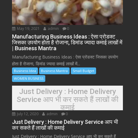
May 19, 2021
admin
0
Manufacturing Business Ideas : ऐसा प्रोडक्ट
जिसका उपयोग होता है रोजाना, डिमांड ज्यादा कमाई लाखों में
| Business Mantra
Manufacturing Business Ideas : ऐसा प्रोडक्ट जिसका उपयोग
होता है रोजाना, डिमांड ज्यादा कमाई लाखों में...
Business Idea
Business Mantra
Small Budget
WOMEN BUSINESS
Just Delivery : Home Delivery
Service आप भी कर सकते हैं लाखों की
कमाई
July 12, 2020
admin
0
Just Delivery : Home Delivery Service आप भी
कर सकते हैं लाखों की कमाई
Just Delivery : Home Delivery Service आप भी कर सकते हैं