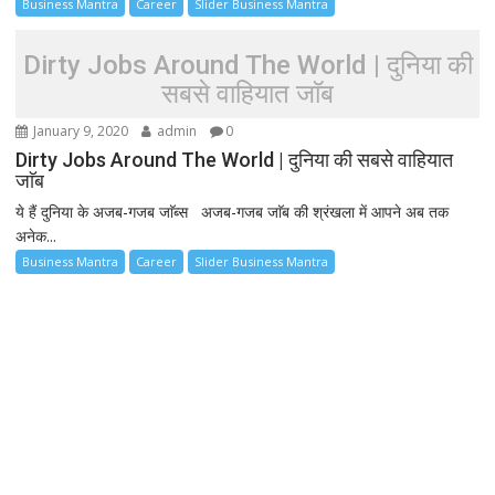
Business Mantra
Career
Slider Business Mantra
Dirty Jobs Around The World | दुनिया की
सबसे वाहियात जाॅब
January 9, 2020
admin
0
Dirty Jobs Around The World | दुनिया की सबसे वाहियात
जाॅब
ये हैं दुनिया के अजब-गजब जाॅब्स अजब-गजब जाॅब की श्रंखला में आपने अब तक
अनेक...
Business Mantra
Career
Slider Business Mantra