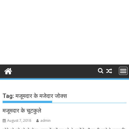
Tag:
मजूमदार के मजेदार जोक्स
मजूमदार के चुटकुले
August 7, 2018
admin