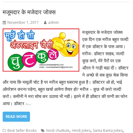
मजूमदार के मजेदार जोक्स
November 1, 2017
admin
मजूमदार के मजेदार जोक्स
एक दिन एक मरीज बहुत जल्दी
में एक डॉक्टर के पास आया।
मरीज- डॉक्टर साहब, जल्दी
कुछ करो, मेरे पैरों पर एक
औरत ने गाड़ी चढा दी। डॉक्टर
ने अच्छे से सब कुछ चेक किया
और पाया कि मामूली चोट है पर मरीज बहुत घबराया हुआ है। डॉक्टरर ओ हो, भाई
ऑपरेशन करना पडेगा, बहुत खर्चा आयेगा तैयार हो? मरीज – कुछ भी करो जल्दी
करो। कमीनी ने मरा सोच कर उठाया भी नही। इतने में ही डॉक्टर की पत्नी का फोन
आया। डॉक्टर –…
READ MORE
,
,
,
Best Seller Books
hindi chutkule
Hindi Jokes
Santa Banta Jokes