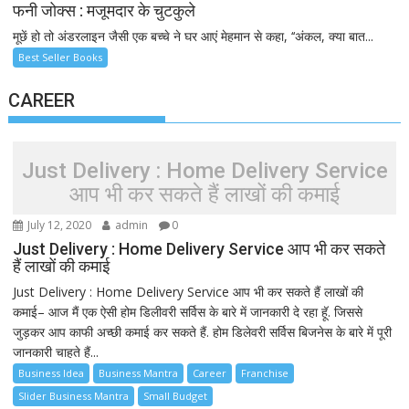
फनी जोक्स : मजूमदार के चुटकुले
मूछें हो तो अंडरलाइन जैसी एक बच्चे ने घर आएं मेहमान से कहा, ‘‘अंकल, क्या बात...
Best Seller Books
CAREER
Just Delivery : Home Delivery Service
आप भी कर सकते हैं लाखों की कमाई
July 12, 2020
admin
0
Just Delivery : Home Delivery Service आप भी कर सकते
हैं लाखों की कमाई
Just Delivery : Home Delivery Service आप भी कर सकते हैं लाखों की
कमाई– आज मैं एक ऐसी होम डिलीवरी सर्विस के बारे में जानकारी दे रहा हूॅ. जिससे
जुड़कर आप काफी अच्छी कमाई कर सकते हैं. होम डिलेवरी सर्विस बिजनेस के बारे में पूरी
जानकारी चाहते हैं...
Business Idea
Business Mantra
Career
Franchise
Slider Business Mantra
Small Budget