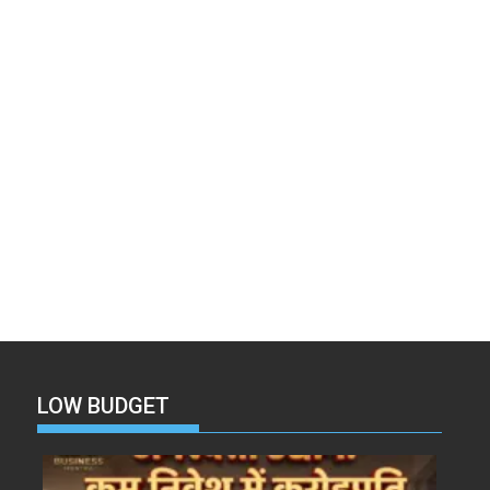
LOW BUDGET