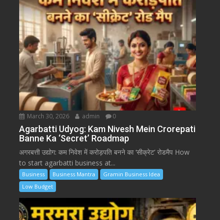
March 30, 2026
admin
0
Agarbatti Udyog: Kam Nivesh Mein Crorepati
Banne Ka ‘Secret’ Roadmap
अगरबत्ती उद्योग: कम निवेश में करोड़पति बनने का ‘सीक्रेट’ रोडमैप How
to start agarbatti business at...
Business
Business Mantra
Gramin Business Idea
Low Budget