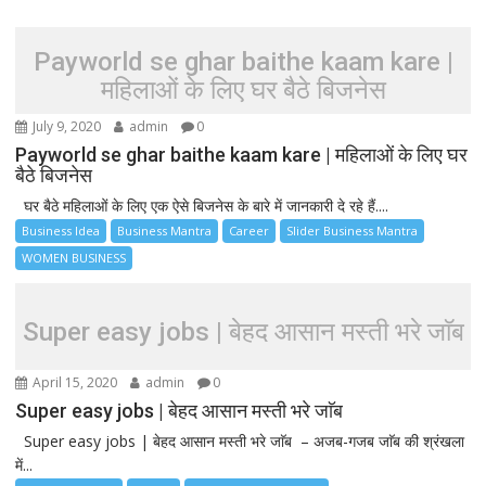
Payworld se ghar baithe kaam kare |
महिलाओं के लिए घर बैठे बिजनेस
July 9, 2020
admin
0
Payworld se ghar baithe kaam kare | महिलाओं के लिए घर
बैठे बिजनेस
घर बैठे महिलाओं के लिए एक ऐसे बिजनेस के बारे में जानकारी दे रहे हैं....
Business Idea
Business Mantra
Career
Slider Business Mantra
WOMEN BUSINESS
Super easy jobs | बेहद आसान मस्ती भरे जाॅब
April 15, 2020
admin
0
Super easy jobs | बेहद आसान मस्ती भरे जाॅब
Super easy jobs | बेहद आसान मस्ती भरे जाॅब – अजब-गजब जाॅब की श्रंखला
में...