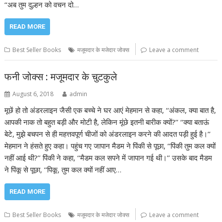
‘‘अब तुम दुल्हन को वचन दो…
READ MORE
Best Seller Books
मजूमदार के मजेदार जोक्स
Leave a comment
फनी जोक्स : मजूमदार के चुटकुले
August 6, 2018
admin
मूछें हो तो अंडरलाइन जैसी एक बच्चे ने घर आएं मेहमान से कहा, ‘‘अंकल, क्या बात है,
आपकी नाक तो बहुत बड़ी और मोटी है, लेकिन मूंछे इतनी बारीक क्यों?’’ ‘‘क्या बताऊं
बेटे, मुझे बचपन से ही महत्तवपूर्ण चीजों को अंडरलाइन करने की आदत पड़ी हुई है।’’
मेहमान ने हंसते हुए कहा। पहुंच गए जापान मैडम ने पिंकी से पूछा, ‘‘पिंकी तुम कल क्यों
नहीं आई थी?’’ पिंकी ने कहा, ‘‘मैडम कल सपने में जापान गई थी।’’ उसके बाद मैडम
ने पिंकू से पूछा, ‘‘पिकू, तुम कल क्यों नहीं आए…
READ MORE
Best Seller Books
मजूमदार के मजेदार जोक्स
Leave a comment