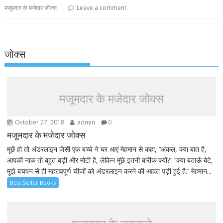
मजूमदार के मजेदार जोक्स
Leave a comment
जोक्स
मजूमदार के मजेदार जोक्स
October 27, 2018
admin
0
मजूमदार के मजेदार जोक्स
मूछें हो तो अंडरलाइन जैसी एक बच्चे ने घर आएं मेहमान से कहा, ‘‘अंकल, क्या बात है,
आपकी नाक तो बहुत बड़ी और मोटी है, लेकिन मूंछे इतनी बारीक क्यों?’’ ‘‘क्या बताऊं बेटे,
मुझे बचपन से ही महत्तवपूर्ण चीजों को अंडरलाइन करने की आदत पड़ी हुई है.’’ मेहमान...
Best Seller Books