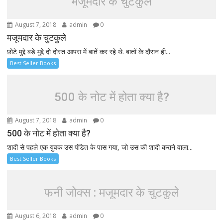
मजूमदार के चुटकुले
August 7, 2018
admin
0
मजूमदार के चुटकुले
छोटे मुद्दे बड़े मुद्दे दो दोस्त आपस में बातें कर रहे थे. बातों के दौरान ही...
Best Seller Books
500 के नोट में होता क्या है?
August 7, 2018
admin
0
500 के नोट में होता क्या है?
शादी से पहले एक युवक उस पंडित के पास गया, जो उस की शादी कराने वाला...
Best Seller Books
फनी जोक्स : मजूमदार के चुटकुले
August 6, 2018
admin
0