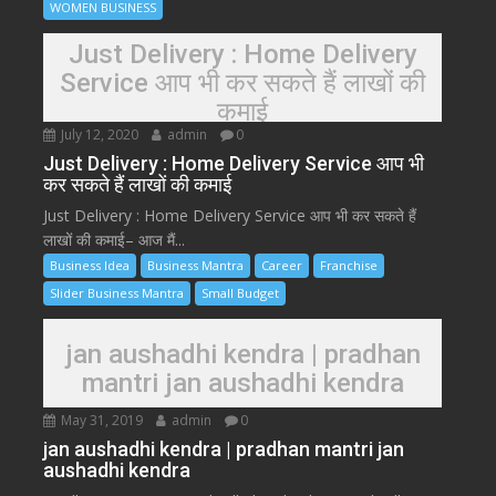
WOMEN BUSINESS
Just Delivery : Home Delivery
Service आप भी कर सकते हैं लाखों की
कमाई
July 12, 2020
admin
0
Just Delivery : Home Delivery Service आप भी
कर सकते हैं लाखों की कमाई
Just Delivery : Home Delivery Service आप भी कर सकते हैं
लाखों की कमाई– आज मैं...
Business Idea
Business Mantra
Career
Franchise
Slider Business Mantra
Small Budget
jan aushadhi kendra | pradhan
mantri jan aushadhi kendra
May 31, 2019
admin
0
jan aushadhi kendra | pradhan mantri jan
aushadhi kendra