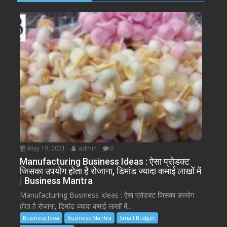
May 19, 2021
admin
0
Manufacturing Business Ideas : ऐसा प्रोडक्ट
जिसका उपयोग होता है रोजाना, डिमांड ज्यादा कमाई लाखों में
| Business Mantra
Manufacturing Business Ideas : ऐसा प्रोडक्ट जिसका उपयोग
होता है रोजाना, डिमांड ज्यादा कमाई लाखों में...
Business Idea
Business Mantra
Small Budget