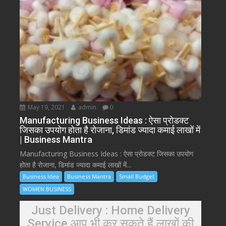
May 19, 2021
admin
0
Manufacturing Business Ideas : ऐसा प्रोडक्ट
जिसका उपयोग होता है रोजाना, डिमांड ज्यादा कमाई लाखों में
| Business Mantra
Manufacturing Business Ideas : ऐसा प्रोडक्ट जिसका उपयोग
होता है रोजाना, डिमांड ज्यादा कमाई लाखों में...
Business Idea
Business Mantra
Small Budget
WOMEN BUSINESS
Just Delivery : Home Delivery
Service आप भी कर सकते हैं लाखों की