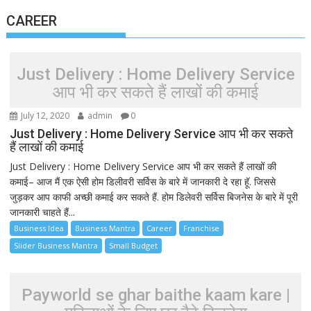
CAREER
Just Delivery : Home Delivery Service
आप भी कर सकते हैं लाखों की कमाई
July 12, 2020
admin
0
Just Delivery : Home Delivery Service आप भी कर सकते
हैं लाखों की कमाई
Just Delivery : Home Delivery Service आप भी कर सकते हैं लाखों की
कमाई– आज मैं एक ऐसी होम डिलीवरी सर्विस के बारे में जानकारी दे रहा हूॅ. जिससे
जुड़कर आप काफी अच्छी कमाई कर सकते हैं. होम डिलेवरी सर्विस बिजनेस के बारे में पूरी
जानकारी चाहते हैं...
Business Idea
Business Mantra
Career
Franchise
Slider Business Mantra
Small Budget
Payworld se ghar baithe kaam kare |