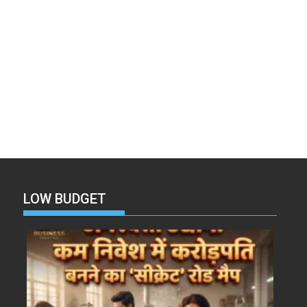
LOW BUDGET