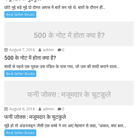
छोटे मुद्दे बड़े मुद्दे दो दोस्त आपस में बातें कर रहे थे. बातों के दौरान ही...
Best Seller Books
500 के नोट में होता क्या है?
August 7, 2018
admin
0
500 के नोट में होता क्या है?
शादी से पहले एक युवक उस पंडित के पास गया, जो उस की शादी कराने वाला...
Best Seller Books
फनी जोक्स : मजूमदार के चुटकुले
August 6, 2018
admin
0
फनी जोक्स : मजूमदार के चुटकुले
मूछें हो तो अंडरलाइन जैसी एक बच्चे ने घर आएं मेहमान से कहा, ‘‘अंकल, क्या बात...
Best Seller Books