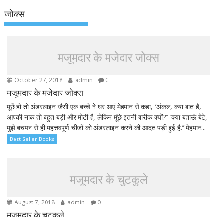
जोक्स
मजूमदार के मजेदार जोक्स
October 27, 2018
admin
0
मजूमदार के मजेदार जोक्स
मूछें हो तो अंडरलाइन जैसी एक बच्चे ने घर आएं मेहमान से कहा, ‘‘अंकल, क्या बात है,
आपकी नाक तो बहुत बड़ी और मोटी है, लेकिन मूंछे इतनी बारीक क्यों?’’ ‘‘क्या बताऊं बेटे,
मुझे बचपन से ही महत्तवपूर्ण चीजों को अंडरलाइन करने की आदत पड़ी हुई है.’’ मेहमान...
Best Seller Books
मजूमदार के चुटकुले
August 7, 2018
admin
0
मजूमदार के चुटकुले