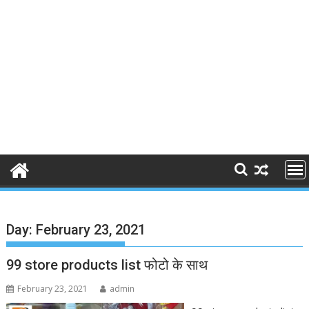
Day:
February 23, 2021
99 store products list फोटो के साथ
February 23, 2021
admin