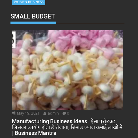
WOMEN BUSINESS
SMALL BUDGET
May 19, 2021
admin
0
Manufacturing Business Ideas : ऐसा प्रोडक्ट
जिसका उपयोग होता है रोजाना, डिमांड ज्यादा कमाई लाखों में
| Business Mantra