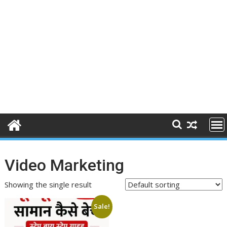
Video Marketing
Showing the single result
Sale!