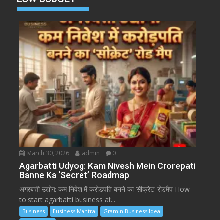
March 30, 2026
admin
0
Agarbatti Udyog: Kam Nivesh Mein Crorepati
Banne Ka ‘Secret’ Roadmap
अगरबत्ती उद्योग: कम निवेश में करोड़पति बनने का ‘सीक्रेट’ रोडमैप How
to start agarbatti business at...
Business
Business Mantra
Gramin Business Idea