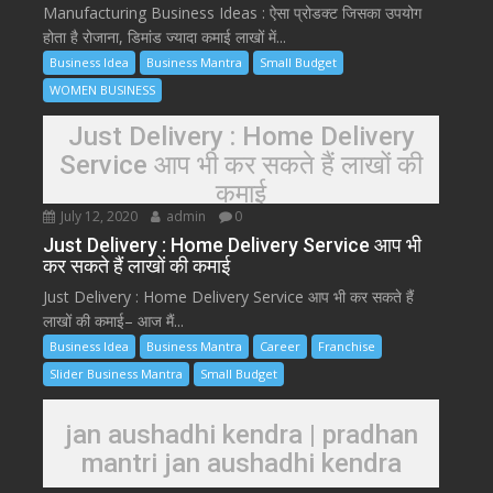
Manufacturing Business Ideas : ऐसा प्रोडक्ट जिसका उपयोग
होता है रोजाना, डिमांड ज्यादा कमाई लाखों में...
Business Idea
Business Mantra
Small Budget
WOMEN BUSINESS
Just Delivery : Home Delivery
Service आप भी कर सकते हैं लाखों की
कमाई
July 12, 2020
admin
0
Just Delivery : Home Delivery Service आप भी
कर सकते हैं लाखों की कमाई
Just Delivery : Home Delivery Service आप भी कर सकते हैं
लाखों की कमाई– आज मैं...
Business Idea
Business Mantra
Career
Franchise
Slider Business Mantra
Small Budget
jan aushadhi kendra | pradhan
mantri jan aushadhi kendra