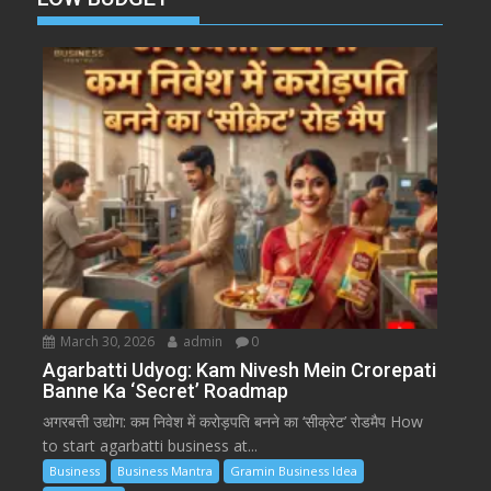
March 30, 2026
admin
0
Agarbatti Udyog: Kam Nivesh Mein Crorepati
Banne Ka ‘Secret’ Roadmap
अगरबत्ती उद्योग: कम निवेश में करोड़पति बनने का ‘सीक्रेट’ रोडमैप How
to start agarbatti business at...
Business
Business Mantra
Gramin Business Idea