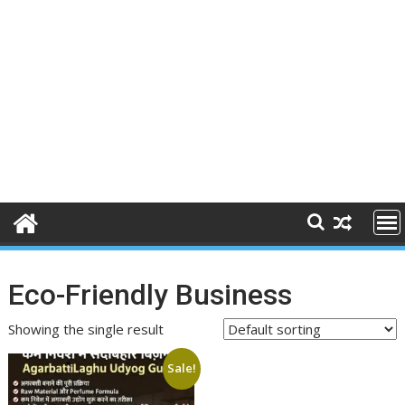
Eco-Friendly Business
Showing the single result
Sale!