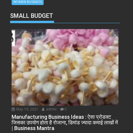
WOMEN BUSINESS
SMALL BUDGET
May 19, 2021
admin
0
Manufacturing Business Ideas : ऐसा प्रोडक्ट
जिसका उपयोग होता है रोजाना, डिमांड ज्यादा कमाई लाखों में
| Business Mantra