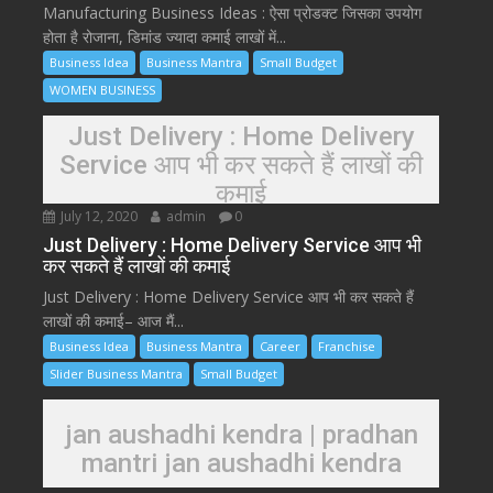
Manufacturing Business Ideas : ऐसा प्रोडक्ट जिसका उपयोग
होता है रोजाना, डिमांड ज्यादा कमाई लाखों में...
Business Idea
Business Mantra
Small Budget
WOMEN BUSINESS
Just Delivery : Home Delivery
Service आप भी कर सकते हैं लाखों की
कमाई
July 12, 2020
admin
0
Just Delivery : Home Delivery Service आप भी
कर सकते हैं लाखों की कमाई
Just Delivery : Home Delivery Service आप भी कर सकते हैं
लाखों की कमाई– आज मैं...
Business Idea
Business Mantra
Career
Franchise
Slider Business Mantra
Small Budget
jan aushadhi kendra | pradhan
mantri jan aushadhi kendra