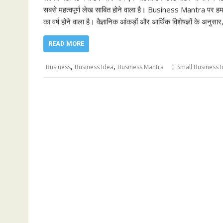
सबसे महत्वपूर्ण लेख साबित होने वाला है। Business Mantra पर हम ह
का वर्ष होने वाला है। वैज्ञानिक आंकड़ों और आर्थिक विशेषज्ञों के अ
READ MORE
,
,
Business
Business Idea
Business Mantra
Small Business 