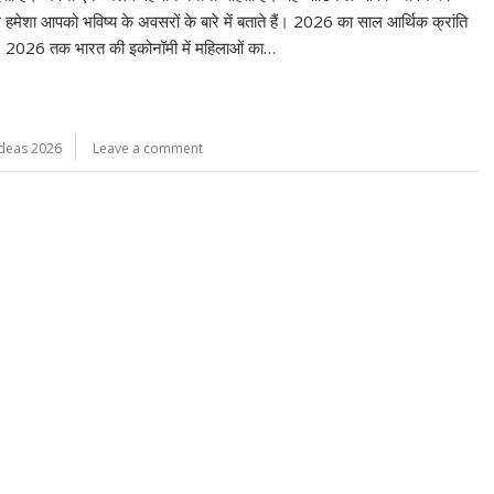
मेशा आपको भविष्य के अवसरों के बारे में बताते हैं। 2026 का साल आर्थिक क्रांति
नुसार, 2026 तक भारत की इकोनॉमी में महिलाओं का…
Ideas 2026
Leave a comment