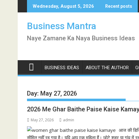
Skip
Wednesday, August 5, 2026
Recent posts
to
content
Business Mantra
Naye Zamane Ka Naya Business Ideas
BUSINESS IDEAS
ABOUT THE AUTHOR
G
Day:
May 27, 2026
2026 Me Ghar Baithe Paise Kaise Kamay
May 27, 2026
admin
आज की डिजि
सीमित नहीं रह गया है। यदि आप एक महिला हैं। छोटे शहर या गांव म