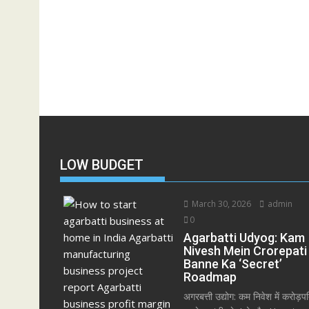
LOW BUDGET
March 30, 2026
admin
0
Agarbatti Udyog: Kam
Nivesh Mein Crorepati
Banne Ka ‘Secret’
Roadmap
अगरबत्ती उद्योग: कम निवेश में करोड़प