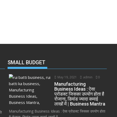
SMALL BUDGET
May 19, 2021
admin
0
Manufacturing
Business Ideas : ऐसा
प्रोडक्ट जिसका उपयोग होता है
रोजाना, डिमांड ज्यादा कमाई
लाखों में | Business Mantra
Manufacturing Business Ideas : ऐसा प्रोडक्ट जिसका उपयोग होता
ति
है रोजाना, डिमांड ज्यादा कमाई लाखों में...