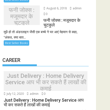
August 6, 2018
admin
फनी जोक्स :
0
मजूमदार के
फनी जोक्स : मजूमदार के
चुटकुले
चुटकुले
मूछें हो तो अंडरलाइन जैसी एक बच्चे ने घर आएं मेहमान से कहा,
‘‘अंकल, क्या बात...
Best Seller Books
CAREER
Just Delivery : Home Delivery
Service आप भी कर सकते हैं लाखों की
कमाई
July 12, 2020
admin
0
Just Delivery : Home Delivery Service आप
भी कर सकते हैं लाखों की कमाई